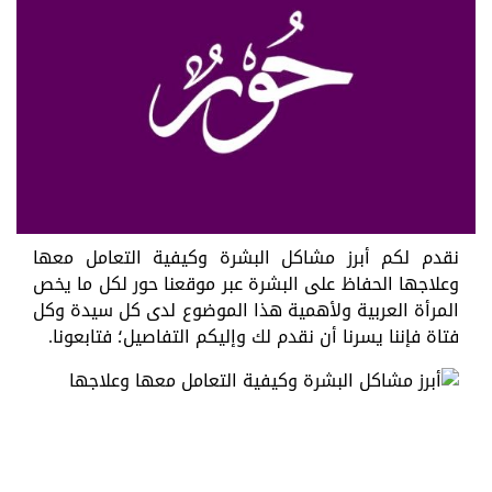
نقدم لكم أبرز مشاكل البشرة وكيفية التعامل معها
وعلاجها الحفاظ على البشرة عبر موقعنا حور لكل ما يخص
المرأة العربية ولأهمية هذا الموضوع لدى كل سيدة وكل
فتاة فإننا يسرنا أن نقدم لك وإليكم التفاصيل؛ فتابعونا.