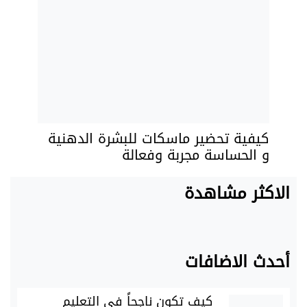
كيفية تحضير ماسكات للبشرة الدهنية
و الحساسة مجربة وفعالة
الاكثر مشاهدة
أحدث الاضافات
كيف تكون ناجحاً في التعليم