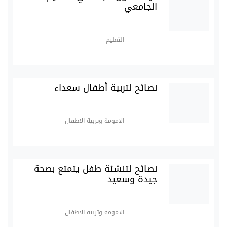
الجامعي
التعليم
نصائح لتربية أطفال سعداء
الامومة وتربية الاطفال
نصائح لتنشئة طفل يتمتع بصحة
جيدة وسعيد
الامومة وتربية الاطفال