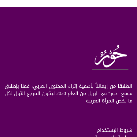
انطلاقا من إيمانناً بأهمية إثراء المحتوى العربي، قمنا بإطلاق
موقع "حور" في ابريل من العام 2020 ليكون المرجع الأول لكل
ما يخص المرأة العربية
شروط الإستخدام