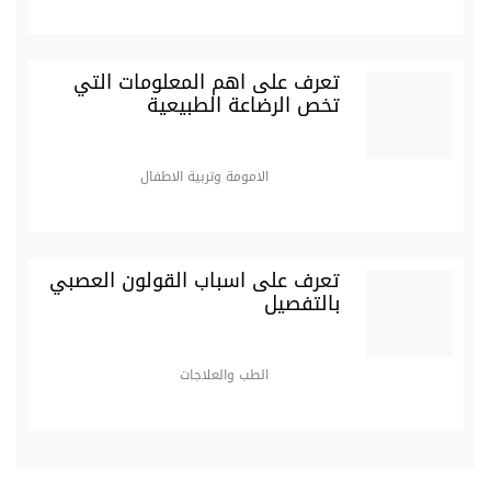
تعرف على اهم المعلومات التي
تخص الرضاعة الطبيعية
الامومة وتربية الاطفال
تعرف على اسباب القولون العصبي
بالتفصيل
الطب والعلاجات