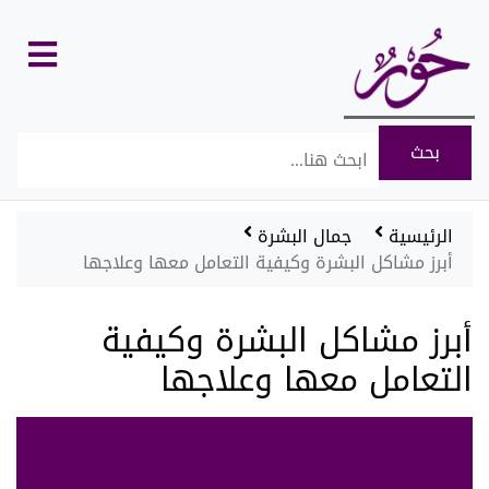
كل
الأقسام
الرئيسية
جمال البشرة
أبرز مشاكل البشرة وكيفية التعامل معها وعلاجها
أبرز مشاكل البشرة وكيفية
التعامل معها وعلاجها