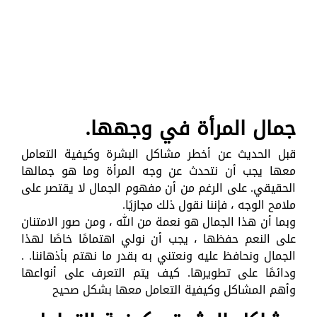
جمال المرأة في وجهها.
قبل الحديث عن أخطر مشاكل البشرة وكيفية التعامل
معها يجب أن نتحدث عن وجه المرأة وما هو جمالها
الحقيقي. على الرغم من أن مفهوم الجمال لا يقتصر على
ملامح الوجه ، فإننا نقول ذلك مجازيًا.
وبما أن هذا الجمال هو نعمة من الله ، ومن صور الامتنان
على النعم حفظها ، يجب أن نولي اهتمامًا خاصًا لهذا
الجمال ونحافظ عليه ونعتني به بقدر ما نهتم بأذهاننا. .
ودائمًا على تطويرها. كيف يتم التعرف على أنواعها
وأهم المشاكل وكيفية التعامل معها بشكل صحيح