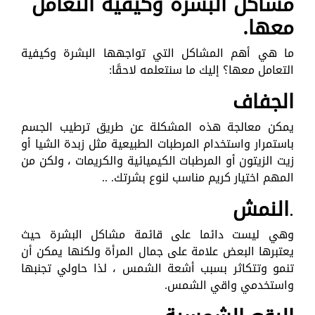
مشاكل البشرة وكيفية التعامل
معها.
ما هي أهم المشاكل التي تواجهها البشرة وكيفية
التعامل معها؟ إليك ما سنتعلمه لاحقًا:
الجفاف
يمكن معالجة هذه المشكلة عن طريق ترطيب الجسم
باستمرار واستخدام المرطبات الطبيعية مثل زبدة الشيا أو
زيت الزيتون أو المرطبات الكيميائية والكريمات ، ولكن من
المهم اختيار كريم مناسب لنوع بشرتك. ..
.
النمش
وهي ليست دائما على قائمة مشاكل البشرة حيث
يعتبرها البعض علامة على جمال المرأة ولكنها يمكن أن
تنمو وتتكاثر بسبب أشعة الشمس ، لذا حاولي تجنبها
واستخدمي واقي الشمس.