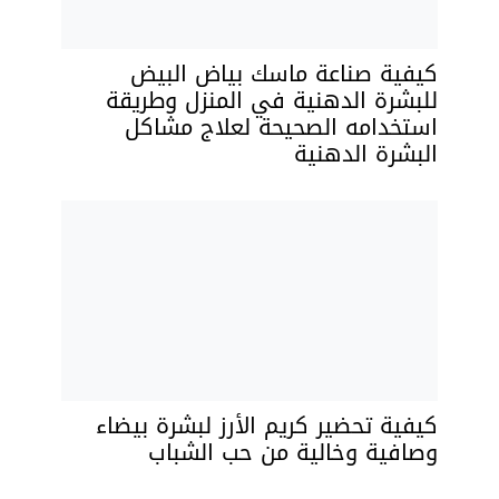
كيفية صناعة ماسك بياض البيض
للبشرة الدهنية في المنزل وطريقة
استخدامه الصحيحة لعلاج مشاكل
البشرة الدهنية
كيفية تحضير كريم الأرز لبشرة بيضاء
وصافية وخالية من حب الشباب