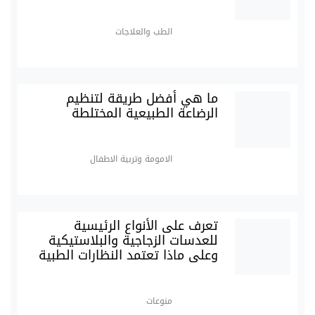
الطب والعلاجات
ما هي أفضل طريقة لتنظيم
الرضاعة الطبيعية المختلطة
الامومة وتربية الاطفال
تعرف على الأنواع الرئيسية
للعدسات الزجاجية والبلاستيكية
وعلى ماذا تعتمد النظارات الطبية
منوعات