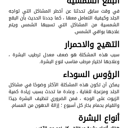
البقع الشمسية
في وقت سابق تحدثنا عن أخطر المشاكل التي تواجه
الجلد وكيفية التعامل معها ، كما جددنا الحديث بأن البقع
الشمسية من المشاكل التي تسببها الشمس ويتم
علاجها بواقي الشمس.
التهيج والاحمرار
سبب هذه المشكلة هو ضعف معدل ترطيب البشرة ،
وعلاجها اختيار مرطب مناسب لنوع البشرة.
الرؤوس السوداء
يمكن أن تكون هذه المشكلة الأكثر وضوحًا في مشاكل
الجلد ومزعجة للغاية ، وعادة ما تحدث بسبب زيادة كمية
الزيوت على الوجه ، فمن الضروري تنظيف البشرة جيدًا
والقيام بحمام بخار كل أسبوع ؛ إزالة الدهون من المسام.
أنواع البشرة