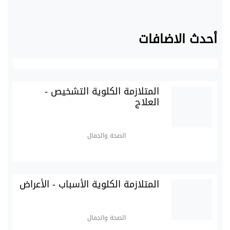
أحدث الاضافات
المتلازمة الكلوية التشخيص -
العلاج
الصحة والجمال
المتلازمة الكلوية الأسباب - الأعراض
الصحة والجمال