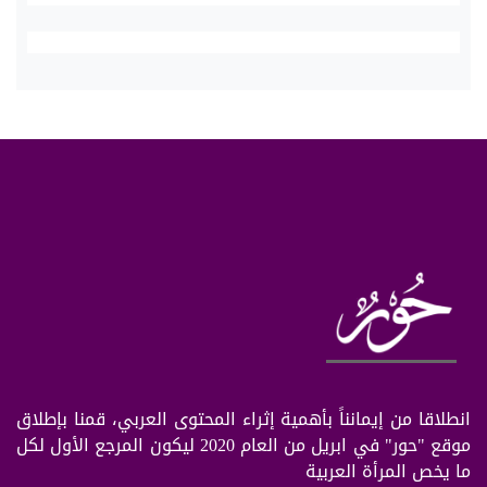
انطلاقا من إيمانناً بأهمية إثراء المحتوى العربي، قمنا بإطلاق
موقع "حور" في ابريل من العام 2020 ليكون المرجع الأول لكل
ما يخص المرأة العربية