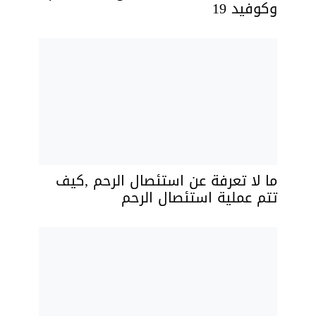
وكوفيد 19
ما لا تعرفة عن استئصال الرحم ,كيف
تتم عملية استئصال الرحم