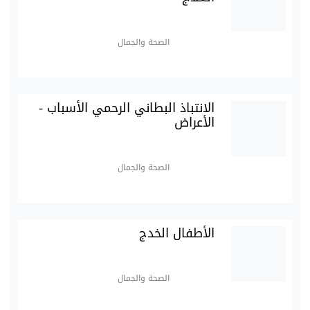
الصحة والجمال
الانتباذ البطاني الرحمي الأسباب -
الأعراض
الصحة والجمال
الأطفال الخدج
الصحة والجمال