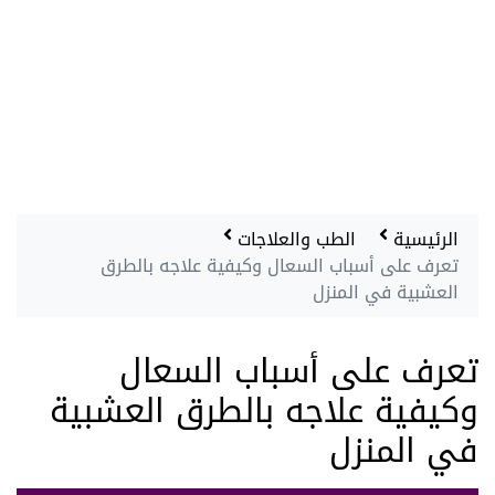
الرئيسية
الطب والعلاجات
تعرف على أسباب السعال وكيفية علاجه بالطرق
العشبية في المنزل
تعرف على أسباب السعال
وكيفية علاجه بالطرق العشبية
في المنزل