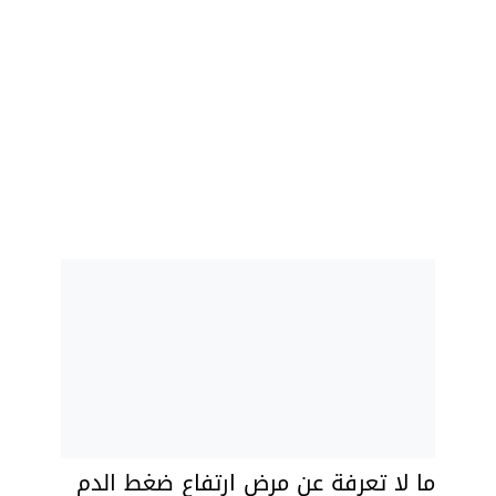
ما لا تعرفة عن مرض ارتفاع ضغط الدم