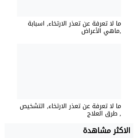
ما لا تعرفة عن تعذر الارتخاء, اسبابة
,ماهي الأعراض
ما لا تعرفة عن تعذر الارتخاء, التشخيص
, طرق العلاج
الاكثر مشاهدة