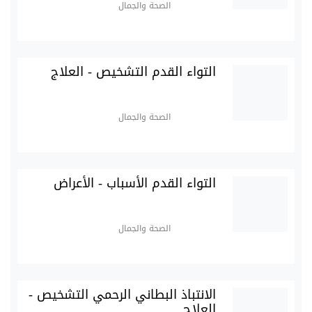
الصحة والجمال
التواء القدم التشخيص - العلاج
الصحة والجمال
التواء القدم الأسباب - الأعراض
الصحة والجمال
الانتباذ البطاني الرحمي التشخيص -
العلاج