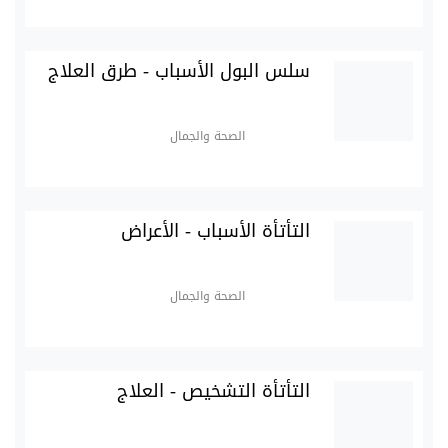
سلس البول الأسباب - طرق العلاج
الصحة والجمال
التأتأة الأسباب - الأعراض
الصحة والجمال
التأتأة التشخيص - العلاج