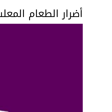
أضرار الطعام المعل