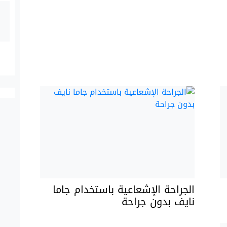
الجراحة الإشعاعية باستخدام جاما
نايف بدون جراحة