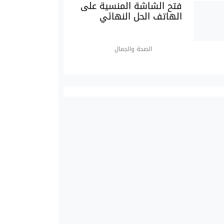
فتح الشاشة المنسية على
الهاتف الحل النهائي
الصحة والجمال