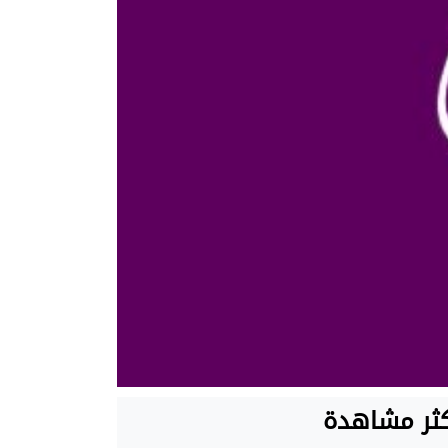
كثر مشاهدة