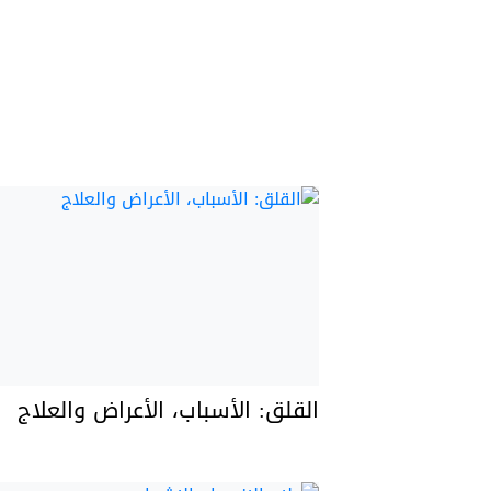
القلق: الأسباب، الأعراض والعلاج