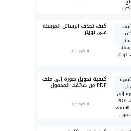
كيف تحذف الرسائل المرسلة
على تويتر
التكنولوجيا
كيفية تحويل صورة إلى ملف
PDF من هاتفك المحمول
التكنولوجيا