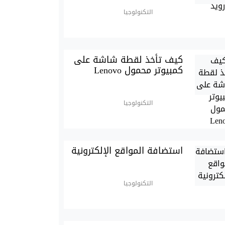
التكنولوجيا
كيف تأخذ لقطة شاشة على
كمبيوتر محمول Lenovo
التكنولوجيا
استضافة المواقع الإلكترونية
التكنولوجيا