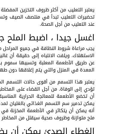
يعتبر التعليب من أكثر ظروف التخزين المفضلة
تحضيرات التعليب تبدأ في منتصف الصيف وتستم
عند التعليب من أجل الصحة.
اغسل جيدا ، اضبط الملح جي
يجب مراعاة شروط النظافة في جميع المراحل م
الاستهلاك. ويلفت الانتباه إلى حقيقة أن غالب
المعدة في المنزل والتي يتم إغلاقها دون طهي
يعتبر هذا التسمم من أقوى حالات التسمم ال
تؤدي إلى الوفاة. من أجل القضاء على المخاط
أن تخضع الأطعمة للمعالجة الحرارية المناسبة 
أنه يمكن أن يتكاثر في الأطعمة المخزنة في 
ملح متوازنة وظروف صحية سيقلل من المخاطر أث
الغطاء الصدئ يمكن أن يضر