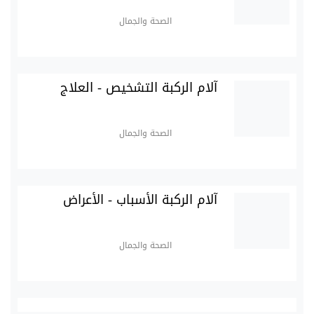
الصحة والجمال
آلام الركبة التشخيص - العلاج
الصحة والجمال
آلام الركبة الأسباب - الأعراض
الصحة والجمال