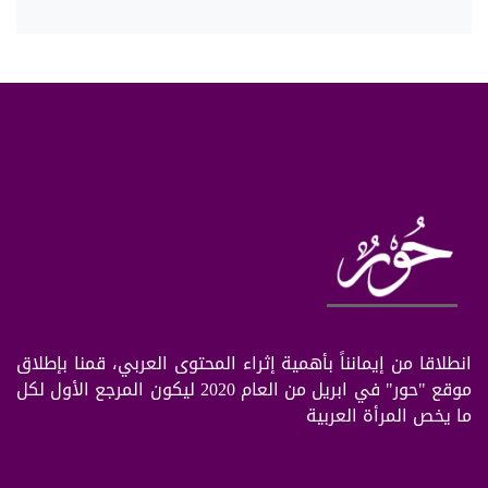
انطلاقا من إيمانناً بأهمية إثراء المحتوى العربي، قمنا بإطلاق
موقع "حور" في ابريل من العام 2020 ليكون المرجع الأول لكل
ما يخص المرأة العربية