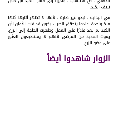
الدهني ، أي الالتهاب ، وأخيراً إلى فشل الكبد من خلال
تليف الكبد.
في البداية ، تبدو غير ضارة ، لأنها لا تظهر آثارها كلها
مرة واحدة. عندما يتحقق الضرر ، يكون قد فات الأوان لأن
الكبد لم يعد قادرًا على العمل وظهرت الحاجة إلى الزرع.
يموت العديد من المرضى لأنهم لا يستطيعون العثور
على عضو للزرع.
الزوار شاهدوا أيضاً