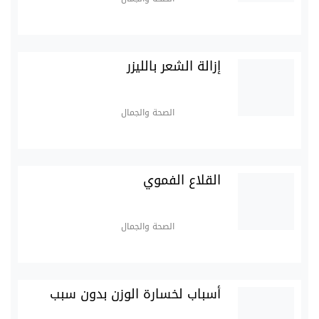
إزالة الشعر بالليزر
الصحة والجمال
القلاع الفموي
الصحة والجمال
أسباب لخسارة الوزن بدون سبب