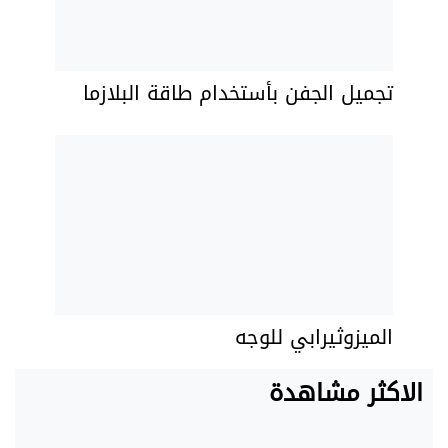
تجميل الجفن بأستخدام طاقة البلازما
الميزوثيرابي للوجه
الاكثر مشاهدة