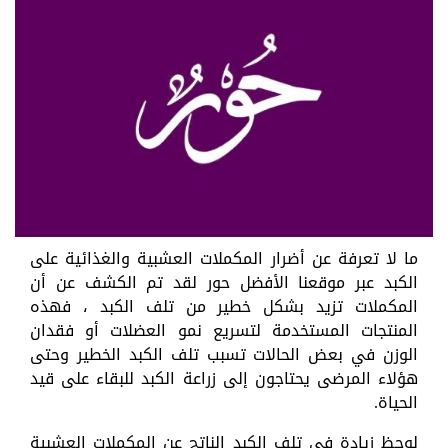
ما لا تعرفة عن أضرار المكملات العشبية والغذائية على
الكبد عبر موقعنا الأفضل حور لقد تم الكشف عن أن
المكملات تزيد بشكل خطير من تلف الكبد ، فهذه
المنتجات المستخدمة لتسريع نمو العضلات أو فقدان
الوزن في بعض الحالات تسبب تلف الكبد الخطير وحتى
هؤلاء المرضى يحتاجون إلى زراعة الكبد للبقاء على قيد
الحياة.
لوحظ زيادة في تلف الكبد الناتج عن المكملات العشبية