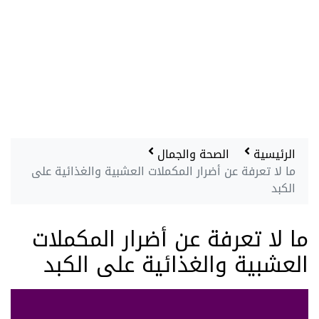
الرئيسية
الصحة والجمال
ما لا تعرفة عن أضرار المكملات العشبية والغذائية على
الكبد
ما لا تعرفة عن أضرار المكملات
العشبية والغذائية على الكبد