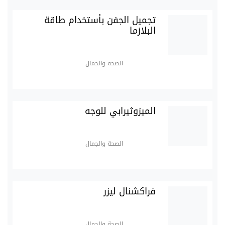
تجميل الجفن بأستخدام طاقة
البلازما
الصحة والجمال
الميزوثيرابي للوجه
الصحة والجمال
فراكشنال ليزر
الصحة والجمال