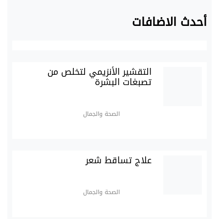
أحدث الاضافات
التقشير الأنزيمي لتخلص من
تصبغات البشرة
الصحة والجمال
علاج تساقط شعر
الصحة والجمال