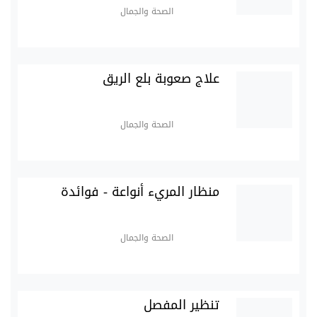
الصحة والجمال
علاج صعوبة بلع الريق
الصحة والجمال
منظار المريء أنواعة - فوائدة
الصحة والجمال
تنظير المفصل