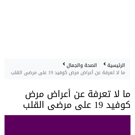
الرئيسية
الصحة والجمال
ما لا تعرفة عن أعراض مرض كوفيد 19 على مرضى القلب
ما لا تعرفة عن أعراض مرض
كوفيد 19 على مرضى القلب