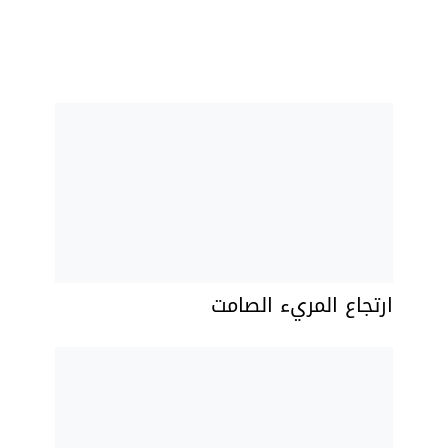
ارتجاع المريء الصامت