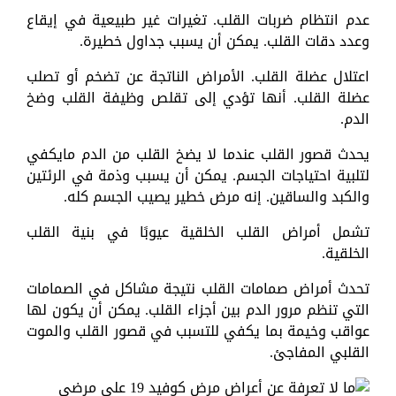
عدم انتظام ضربات القلب. تغيرات غير طبيعية في إيقاع
وعدد دقات القلب. يمكن أن يسبب جداول خطيرة.
اعتلال عضلة القلب. الأمراض الناتجة عن تضخم أو تصلب
عضلة القلب. أنها تؤدي إلى تقلص وظيفة القلب وضخ
الدم.
يحدث قصور القلب عندما لا يضخ القلب من الدم مايكفي
لتلبية احتياجات الجسم. يمكن أن يسبب وذمة في الرئتين
والكبد والساقين. إنه مرض خطير يصيب الجسم كله.
تشمل أمراض القلب الخلقية عيوبًا في بنية القلب
الخلقية.
تحدث أمراض صمامات القلب نتيجة مشاكل في الصمامات
التي تنظم مرور الدم بين أجزاء القلب. يمكن أن يكون لها
عواقب وخيمة بما يكفي للتسبب في قصور القلب والموت
القلبي المفاجئ.