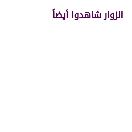
الزوار شاهدوا أيضاً