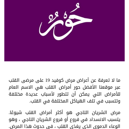
ما لا تعرفة عن أعراض مرض كوفيد 19 على مرضى القلب
عبر موقعنا الأفضل حور أمراض القلب هي الاسم العام
للأمراض التي يمكن أن تتطور لأسباب عديدة مختلفة
وتتسبب في تلف الهياكل المختلفة في القلب.
مرض الشريان التاجي هو أكثر أمراض القلب شيوعًا.
يتسبب الانسداد في فروع أو فروع الشريان التاجي ، وهو
الوعاء الدموي الذي يغذي القلب ، في حدوث هذا المرض.