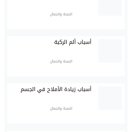
الصحة والجمال
أسباب ألم الركبة
الصحة والجمال
أسباب زيادة الأملاح في الجسم
الصحة والجمال