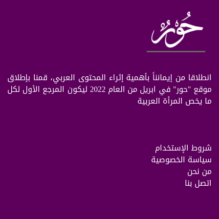
انطلاقا من إيمانناً بأهمية إثراء المحتوى العربي، قمنا بإطلاق
موقع "حور" في ابريل من العام 2022 ليكون المرجع الأول لكل
ما يخص المرأة العربية
شروط الإستخدام
سياسة الخصوصية
من نحن
اتصل بنا