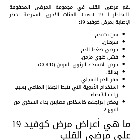
يقع مرضى القلب في مجموعة المرضى المحفوفة
بالمخاطر لـ Covid 19. الفئات الأخرى المعرضة لخطر
الإصابة بمرض كوفيد 19:
سن متقدم.
سرطان.
مرضى ضغط الدم.
فشل كلوي مزمن.
مرض الانسداد الرئوي المزمن (COPD).
بدانة.
فقر الدم المنجلي.
استخدام الأدوية التي تثبط الجهاز المناعي بسبب
زراعة الأعضاء.
يمكن إدراجهم كأشخاص مصابين بداء السكري من
النوع 2.
ما هي أعراض مرض كوفيد 19
على مرضى القلب