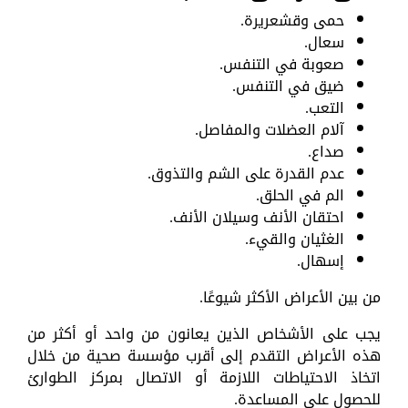
حمى وقشعريرة.
سعال.
صعوبة في التنفس.
ضيق في التنفس.
التعب.
آلام العضلات والمفاصل.
صداع.
عدم القدرة على الشم والتذوق.
الم في الحلق.
احتقان الأنف وسيلان الأنف.
الغثيان والقيء.
إسهال.
من بين الأعراض الأكثر شيوعًا.
يجب على الأشخاص الذين يعانون من واحد أو أكثر من
هذه الأعراض التقدم إلى أقرب مؤسسة صحية من خلال
اتخاذ الاحتياطات اللازمة أو الاتصال بمركز الطوارئ
للحصول على المساعدة.