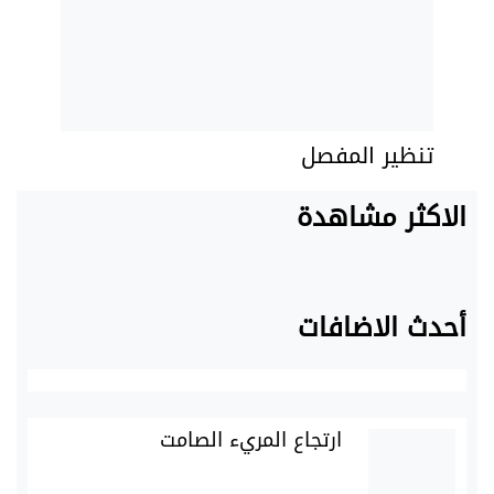
تنظير المفصل
الاكثر مشاهدة
أحدث الاضافات
ارتجاع المريء الصامت