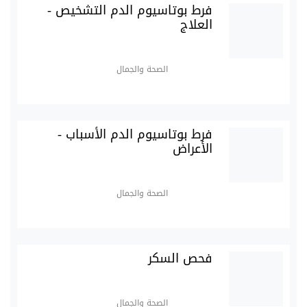
فرط بوتاسيوم الدم التشخيص -
العلاج
الصحة والجمال
فرط بوتاسيوم الدم الأسباب -
الأعراض
الصحة والجمال
فحص السكر
الصحة والجمال