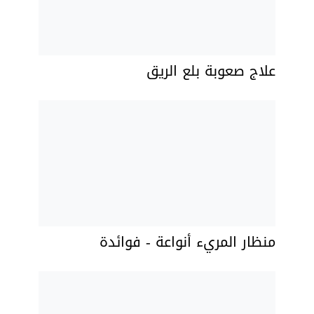
علاج صعوبة بلع الريق
منظار المريء أنواعة - فوائدة