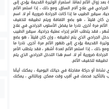
عد زوال الألم تمامًا. استمرار الوتيرة القديمة يؤدي إلى
الجراحي في علاج آلام الساق. ومع ذلك ، إذا استمر الألم
ية. سيقرر الطبيب ما إذا كانت الجراحة ضرورية أم لا. اسم
ن كان قليلاً ، هو بضع اللفافة ويتم تطبيقه لتخفيف
الألم مرة أخرى. نادرا ما يفضل الأسلوب الجراحي في علاج
شهر ، فقد يتطلب الأمر إجراء عملية جراحية. سيقرر الطبيب
تدخل الجراحي الذي يتم تطبيقه ، وإن كان قليلاً ، هو بضع
وتيرة القديمة يؤدي إلى ظهور الألم مرة أخرى. نادرا ما
مع ذلك ، إذا استمر الألم لعدة أشهر ، فقد يتطلب الأمر
 الجراحة ضرورية أم لا. اسم هذا التدخل الجراحي الذي يتم
 تطبيقه لتخفيف الألم.
 نشاط أو حركة مفاجئة في حياتك اليومية ، يمكنك أيضًا
 بالتأكيد فحصك في أقرب وقت ممكن. وبالتالي ، يمكنك