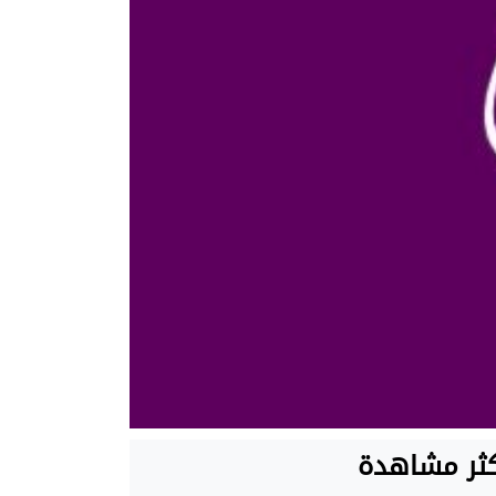
كثر مشاهدة