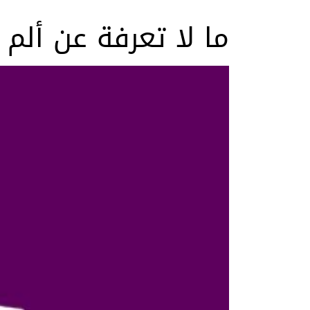
ما لا تعرفة عن ألم