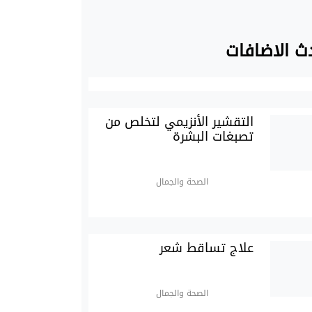
ث الاضافات
التقشير الأنزيمي لتخلص من
تصبغات البشرة
الصحة والجمال
علاج تساقط شعر
الصحة والجمال