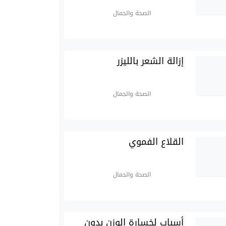
الصحة والجمال
إزالة الشعر بالليزر
الصحة والجمال
القلاع الفموي
الصحة والجمال
أسباب لخسارة الوزن بدون