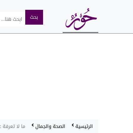
الرئيسية
الصحة والجمال
ما لا تعرفة 