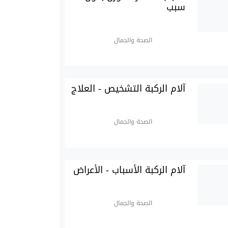
سبب
الصحة والجمال
آلام الركبة التشخيص - العلاج
الصحة والجمال
آلام الركبة الأسباب - الأعراض
الصحة والجمال