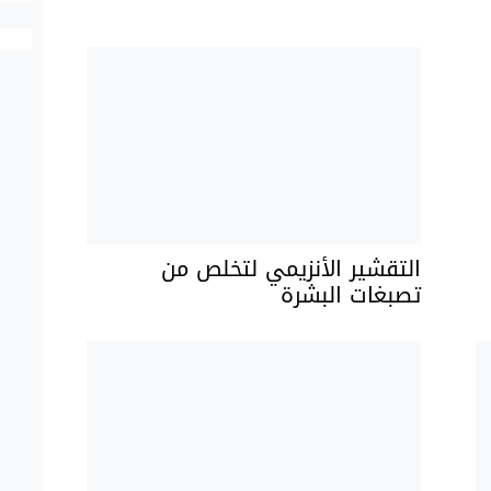
التقشير الأنزيمي لتخلص من
تصبغات البشرة