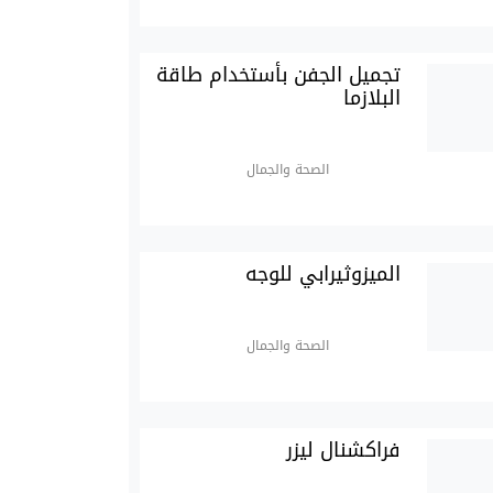
تجميل الجفن بأستخدام طاقة
البلازما
الصحة والجمال
الميزوثيرابي للوجه
الصحة والجمال
فراكشنال ليزر