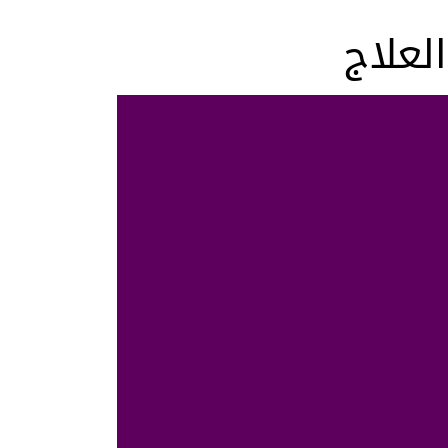
لعلاج