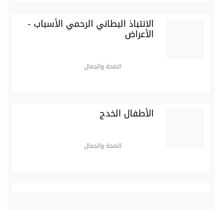
الانتباذ البطاني الرحمي الأسباب -
الأعراض
الصحة والجمال
الأطفال الخدج
الصحة والجمال