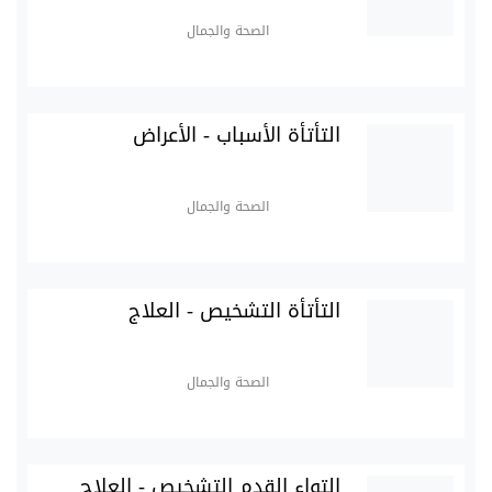
الصحة والجمال
التأتأة الأسباب - الأعراض
الصحة والجمال
التأتأة التشخيص - العلاج
الصحة والجمال
التواء القدم التشخيص - العلاج