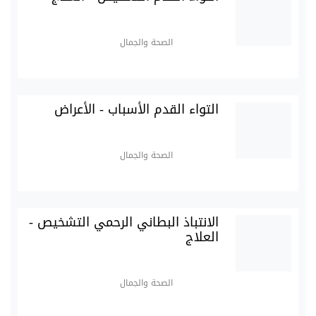
الصحة والجمال
التواء القدم الأسباب - الأعراض
الصحة والجمال
الانتباذ البطاني الرحمي التشخيص -
العلاج
الصحة والجمال