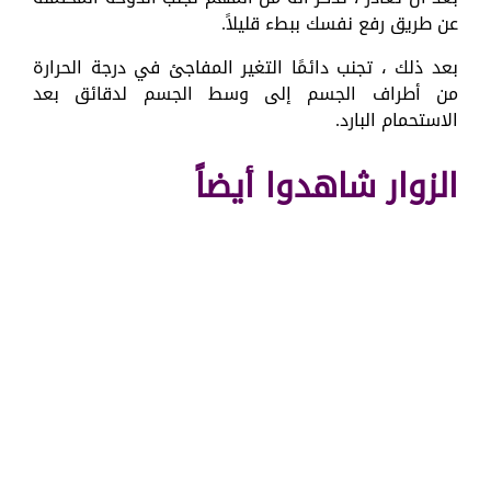
عن طريق رفع نفسك ببطء قليلاً.
بعد ذلك ، تجنب دائمًا التغير المفاجئ في درجة الحرارة
من أطراف الجسم إلى وسط الجسم لدقائق بعد
الاستحمام البارد.
الزوار شاهدوا أيضاً