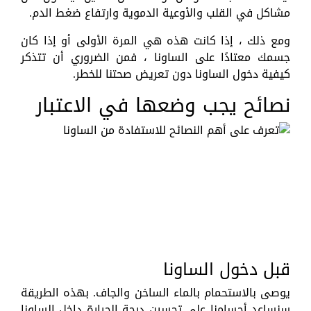
مشاكل في القلب والأوعية الدموية وارتفاع ضغط الدم.
ومع ذلك ، إذا كانت هذه هي المرة الأولى أو إذا كان
جسمك معتادًا على الساونا ، فمن الضروري أن تتذكر
كيفية دخول الساونا دون تعريض صحتنا للخطر.
نصائح يجب وضعها في الاعتبار
قبل دخول الساونا
يوصى بالاستحمام بالماء الساخن والجاف. بهذه الطريقة
سنساعد أجسامنا على تحسين درجة الحرارة داخل الساونا