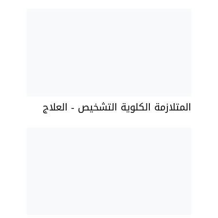
المتلازمة الكلوية التشخيص - العلاج