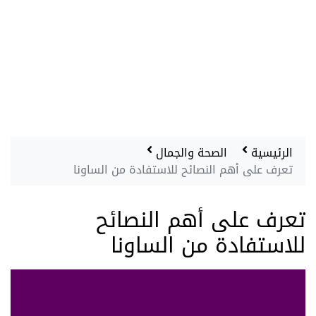
الرئيسية
الصحة والجمال
تعرف على أهم النصائح للاستفادة من الساونا
تعرف على أهم النصائح
للاستفادة من الساونا