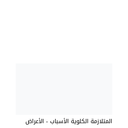
المتلازمة الكلوية الأسباب - الأعراض