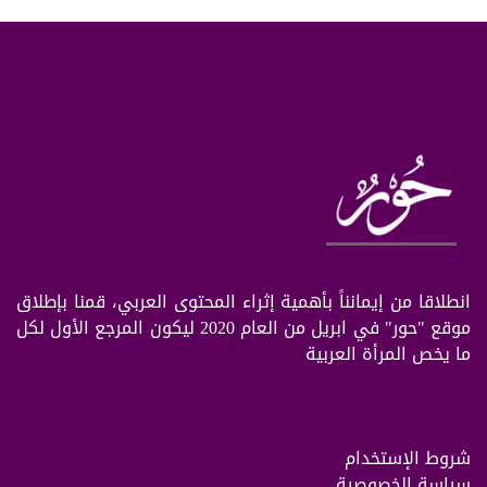
انطلاقا من إيمانناً بأهمية إثراء المحتوى العربي، قمنا بإطلاق
موقع "حور" في ابريل من العام 2020 ليكون المرجع الأول لكل
ما يخص المرأة العربية
شروط الإستخدام
سياسة الخصوصية