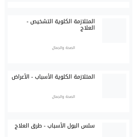
المتلازمة الكلوية التشخيص -
العلاج
الصحة والجمال
المتلازمة الكلوية الأسباب - الأعراض
الصحة والجمال
سلس البول الأسباب - طرق العلاج