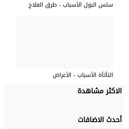
سلس البول الأسباب - طرق العلاج
التأتأة الأسباب - الأعراض
الاكثر مشاهدة
أحدث الاضافات