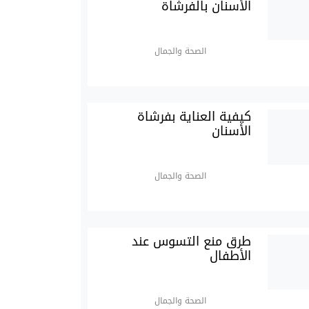
الأسنان بالفرشاة
الصحة والجمال
كيفية العناية بفرشاة
الأسنان
الصحة والجمال
طرق منع التسوس عند
الأطفال
الصحة والجمال