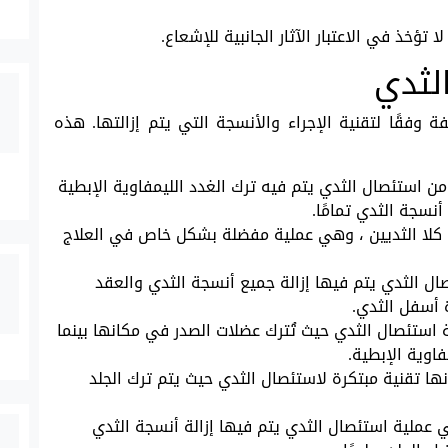
خذ في الاعتبار الآثار الجانبية للإشعاع.
لثدي
 وفقًا لتقنية الإجراء والأنسجة التي يتم إزالتها. هذه
ن استئصال الثدي يتم فيه ترك الغدد الليمفاوية الإبطية
أنسجة الثدي تمامًا.
 كلا الثديين ، وهي عملية مفضلة بشكل خاص في العلاج
ل الثدي يتم فيها إزالة جميع أنسجة الثدي والعقد
 أسفل الثدي.
 استئصال الثدي حيث تُترك عضلات الصدر في مكانها بينما
فاوية الإبطية.
نها تقنية مبتكرة لاستئصال الثدي حيث يتم ترك الجلد
عملية استئصال الثدي يتم فيها إزالة أنسجة الثدي