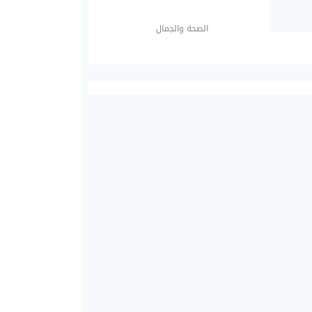
الصحة والجمال