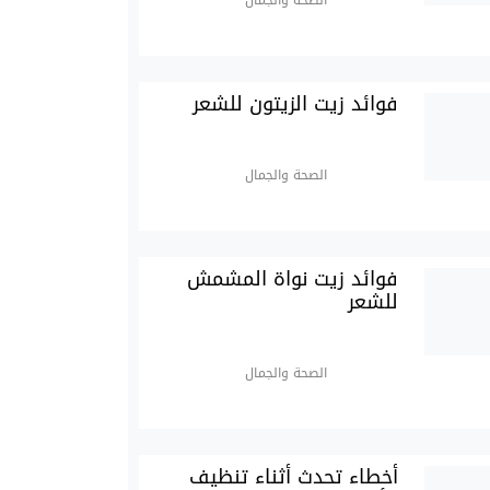
الصحة والجمال
فوائد زيت الزيتون للشعر
الصحة والجمال
فوائد زيت نواة المشمش
للشعر
الصحة والجمال
أخطاء تحدث أثناء تنظيف