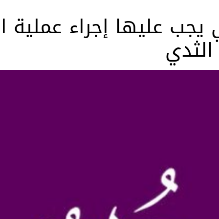
 يجب عليها إجراء عملية ا
الثدي