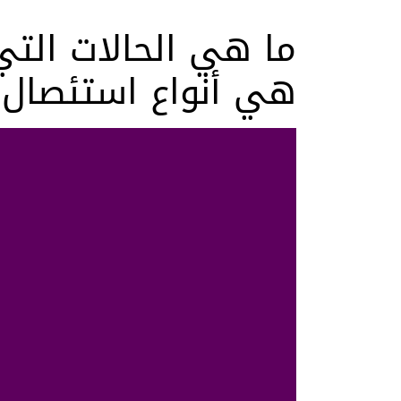
ما هي الحالات التي
هي أنواع استئصال 