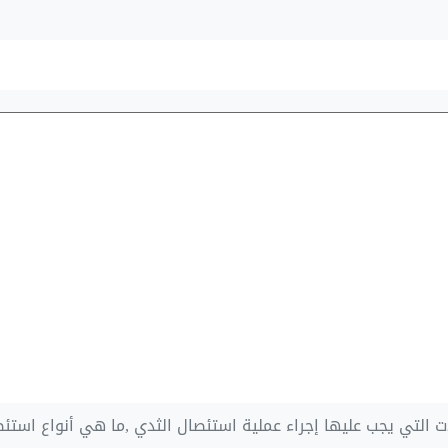
ت التي يجب عليها إجراء عملية استئصال الثدي ,ما هي أنواع استئ