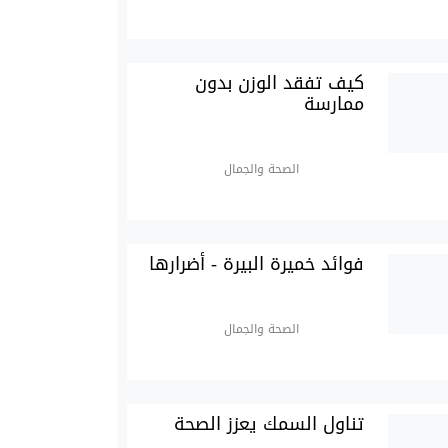
كيف تفقد الوزن بدون
ممارسة
الصحة والجمال
فوائد خميرة البيرة - أضرارها
الصحة والجمال
تناول السمك يعزز الصحة