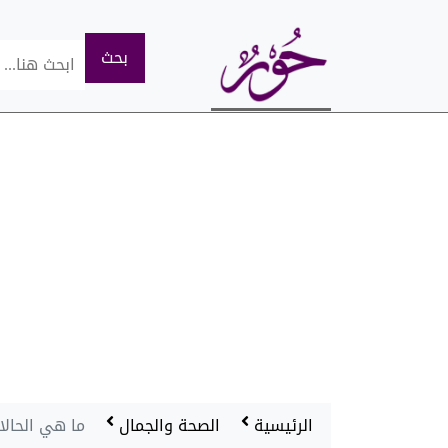
الرئيسية
الصحة والجمال
ما هي الحالا