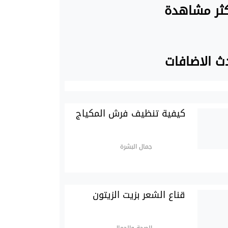
كثر مشاهدة
ث الاضافات
كيفية تنظيف فرش المكياج
جمال البشرة
قناع الشعر بزيت الزيتون