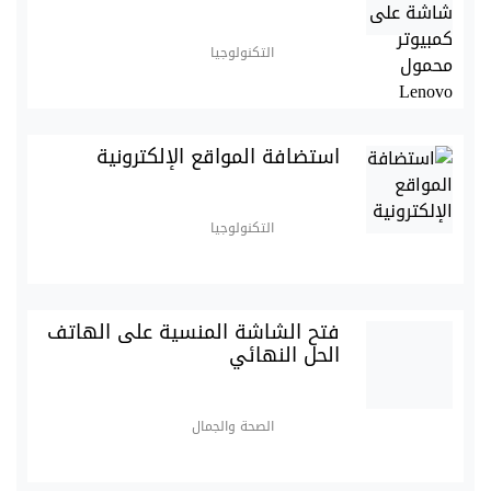
التكنولوجيا
استضافة المواقع الإلكترونية
التكنولوجيا
فتح الشاشة المنسية على الهاتف
الحل النهائي
الصحة والجمال