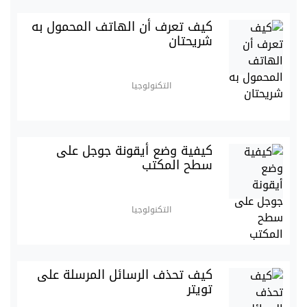
كيف تعرف أن الهاتف المحمول به
شريحتان
التكنولوجيا
كيفية وضع أيقونة جوجل على
سطح المكتب
التكنولوجيا
كيف تحذف الرسائل المرسلة على
تويتر