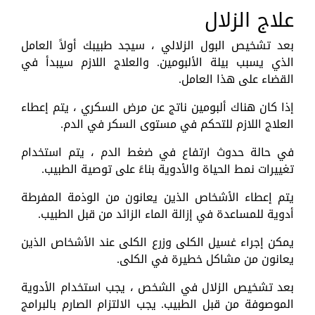
علاج الزلال
بعد تشخيص البول الزلالي ، سيجد طبيبك أولاً العامل
الذي يسبب بيلة الألبومين. والعلاج اللازم سيبدأ في
القضاء على هذا العامل.
إذا كان هناك ألبومين ناتج عن مرض السكري ، يتم إعطاء
العلاج اللازم للتحكم في مستوى السكر في الدم.
في حالة حدوث ارتفاع في ضغط الدم ، يتم استخدام
تغييرات نمط الحياة والأدوية بناءً على توصية الطبيب.
يتم إعطاء الأشخاص الذين يعانون من الوذمة المفرطة
أدوية للمساعدة في إزالة الماء الزائد من قبل الطبيب.
يمكن إجراء غسيل الكلى وزرع الكلى عند الأشخاص الذين
يعانون من مشاكل خطيرة في الكلى.
بعد تشخيص الزلال في الشخص ، يجب استخدام الأدوية
الموصوفة من قبل الطبيب. يجب الالتزام الصارم بالبرامج