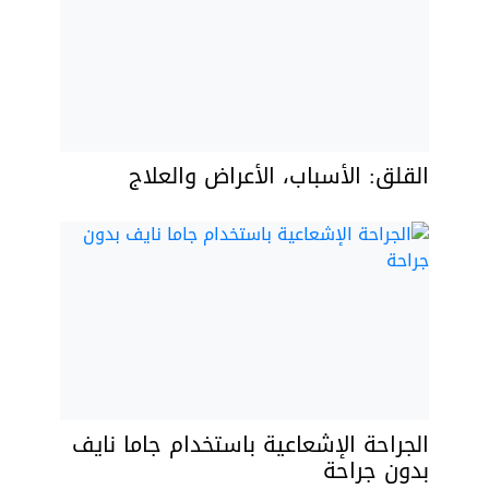
القلق: الأسباب، الأعراض والعلاج
الجراحة الإشعاعية باستخدام جاما نايف
بدون جراحة