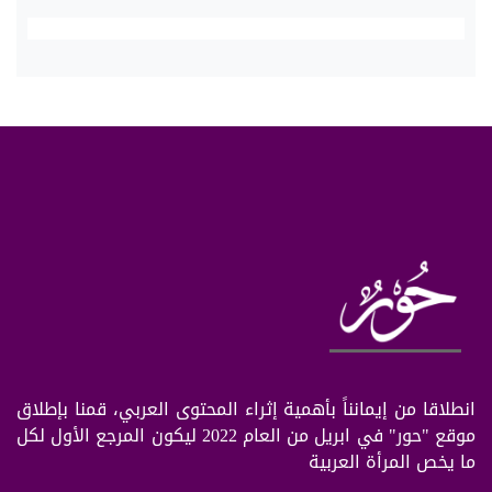
انطلاقا من إيمانناً بأهمية إثراء المحتوى العربي، قمنا بإطلاق
موقع "حور" في ابريل من العام 2022 ليكون المرجع الأول لكل
ما يخص المرأة العربية