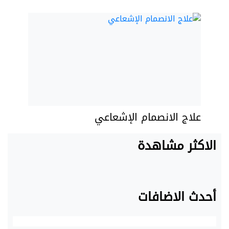
علاج الانصمام الإشعاعي
الاكثر مشاهدة
أحدث الاضافات