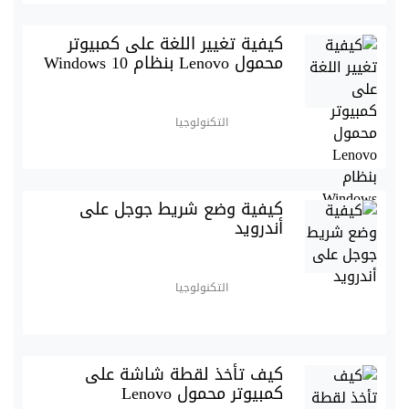
كيفية تغيير اللغة على كمبيوتر
محمول Lenovo بنظام Windows 10
التكنولوجيا
كيفية وضع شريط جوجل على
أندرويد
التكنولوجيا
كيف تأخذ لقطة شاشة على
كمبيوتر محمول Lenovo