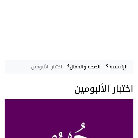
الرئيسية
الصحة والجمال
اختبار الألبومين
اختبار الألبومين