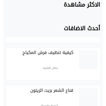
الاكثر مشاهدة
أحدث الاضافات
كيفية تنظيف فرش المكياج
جمال البشرة
قناع الشعر بزيت الزيتون
الصحة والجمال