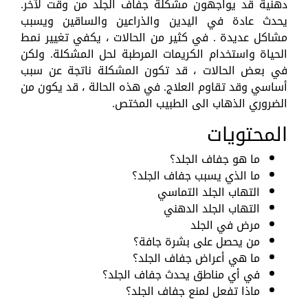
دهنية قد يواجهون مشكلة جفاف الجلد من وقت لآخر.
يحدث عادة في اليدين والذراعين والساقين ويسبب
مشاكل عديدة . في كثير من الحالات ، يكفي تغيير نمط
الحياة واستخدام الكريمات المرطبة لحل المشكلة. ولكن
في بعض الحالات ، قد تكون المشكلة ناتجة عن سبب
أساسي وقد تقاوم العلاج. في هذه الحالة ، قد يكون من
الضروري الذهاب الى الطبيب المختص.
المحتويات
ما هو جفاف الجلد؟
ما الذي يسبب جفاف الجلد؟
التهاب الجلد التماسي
التهاب الجلد الدهني
مرض في الجلد
من يحصل على بشرة جافة؟
ما هي أعراض جفاف الجلد؟
في أي مناطق يحدث جفاف الجلد؟
ماذا تفعل لمنع جفاف الجلد؟