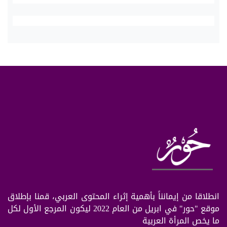
انطلاقا من إيمانناً بأهمية إثراء المحتوى العربي، قمنا بإطلاق
موقع "حور" في ابريل من العام 2022 ليكون المرجع الأول لكل
ما يخص المرأة العربية