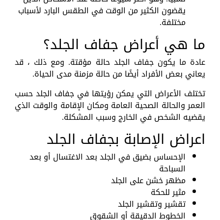
يقضون الكثير من الوقت في الطقس البارد لأسباب
مختلفة.
ما هي أعراض جفاف الجلد؟
عادة ما يكون جفاف الجلد حالة مؤقتة. ومع ذلك ، قد
يعاني بعض الأفراد أيضًا من حالة مزمنة مدى الحياة.
تختلف الأعراض التي يمكن رؤيتها في جفاف الجلد حسب
العمر والحالة الصحية العامة ومكان الإقامة والوقت الذي
يقضيه الشخص في الخارج وسبب المشكلة.
اعراض الإصابة بجفاف الجلد
الإحساس بضيق في الجلد بعد الاغتسال أو بعد
السباحة
مظهر خشن على الجلد
مثير للحكة
تقشير وتقشير الجلد
الخطوط الدقيقة أو الشقوق