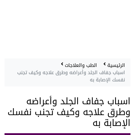
الرئيسية
الطب والعلاجات
اسباب جفاف الجلد وأعراضه وطرق علاجه وكيف تجنب
نفسك الإصابة به
اسباب جفاف الجلد وأعراضه
وطرق علاجه وكيف تجنب نفسك
الإصابة به