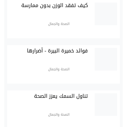
كيف تفقد الوزن بدون ممارسة
الصحة والجمال
فوائد خميرة البيرة - أضرارها
الصحة والجمال
تناول السمك يعزز الصحة
الصحة والجمال