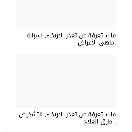
ما لا تعرفة عن تعذر الارتخاء, اسبابة
,ماهي الأعراض
ما لا تعرفة عن تعذر الارتخاء, التشخيص
, طرق العلاج