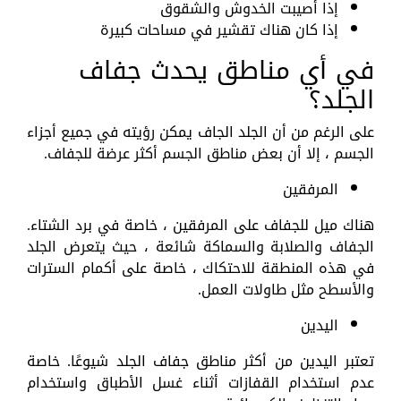
إذا أصيبت الخدوش والشقوق
إذا كان هناك تقشير في مساحات كبيرة
في أي مناطق يحدث جفاف
الجلد؟
على الرغم من أن الجلد الجاف يمكن رؤيته في جميع أجزاء
الجسم ، إلا أن بعض مناطق الجسم أكثر عرضة للجفاف.
المرفقين
هناك ميل للجفاف على المرفقين ، خاصة في برد الشتاء.
الجفاف والصلابة والسماكة شائعة ، حيث يتعرض الجلد
في هذه المنطقة للاحتكاك ، خاصة على أكمام السترات
والأسطح مثل طاولات العمل.
اليدين
تعتبر اليدين من أكثر مناطق جفاف الجلد شيوعًا. خاصة
عدم استخدام القفازات أثناء غسل الأطباق واستخدام