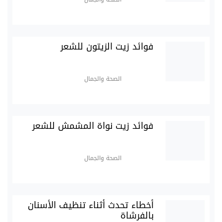
فوائد زيت الزيتون للشعر
الصحة والجمال
فوائد زيت نواة المشمش للشعر
الصحة والجمال
أخطاء تحدث أثناء تنظيف الأسنان
بالفرشاة