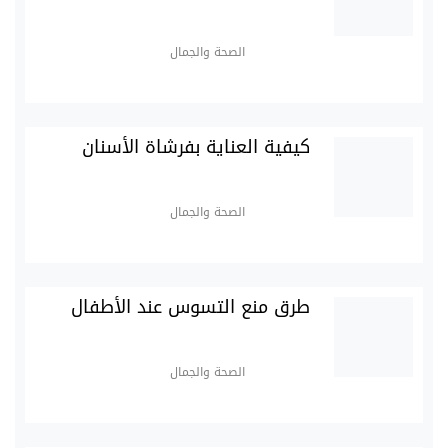
الصحة والجمال
كيفية العناية بفرشاة الأسنان
الصحة والجمال
طرق منع التسوس عند الأطفال
الصحة والجمال