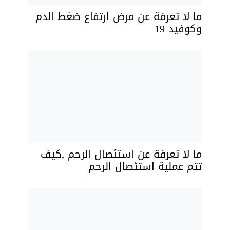
ما لا تعرفة عن مرض ارتفاع ضغط الدم
وكوفيد 19
ما لا تعرفة عن استئصال الرحم ,كيف
تتم عملية استئصال الرحم