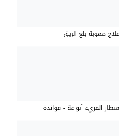
علاج صعوبة بلع الريق
منظار المريء أنواعة - فوائدة