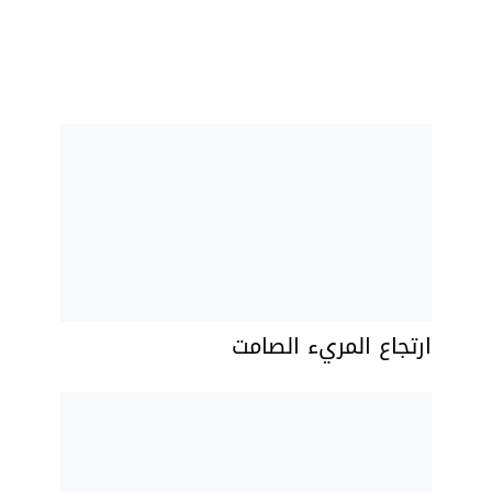
ارتجاع المريء الصامت