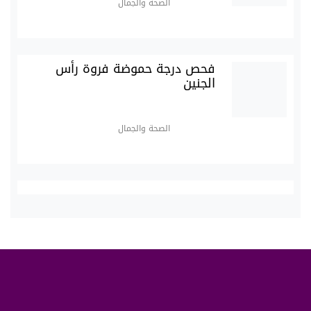
الصحة والجمال
فحص درجة حموضة فروة رأس
الجنين
الصحة والجمال