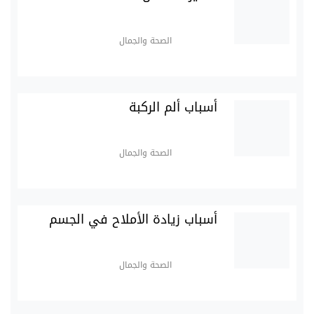
الصحة والجمال
أسباب ألم الركبة
الصحة والجمال
أسباب زيادة الأملاح في الجسم
الصحة والجمال