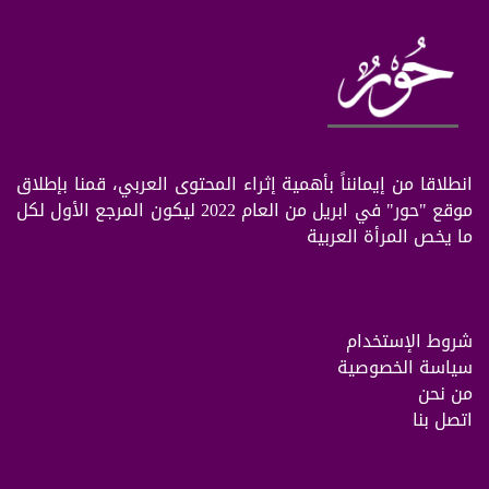
انطلاقا من إيمانناً بأهمية إثراء المحتوى العربي، قمنا بإطلاق
موقع "حور" في ابريل من العام 2022 ليكون المرجع الأول لكل
ما يخص المرأة العربية
شروط الإستخدام
سياسة الخصوصية
من نحن
اتصل بنا