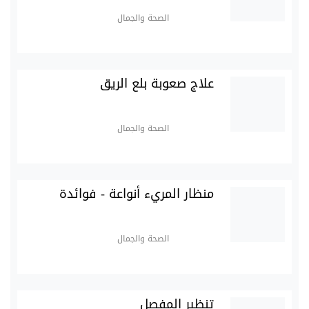
الصحة والجمال
علاج صعوبة بلع الريق
الصحة والجمال
منظار المريء أنواعة - فوائدة
الصحة والجمال
تنظير المفصل