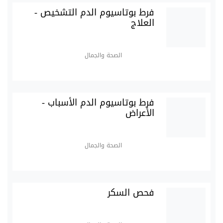
فرط بوتاسيوم الدم التشخيص -
العلاج
الصحة والجمال
فرط بوتاسيوم الدم الأسباب -
الأعراض
الصحة والجمال
فحص السكر