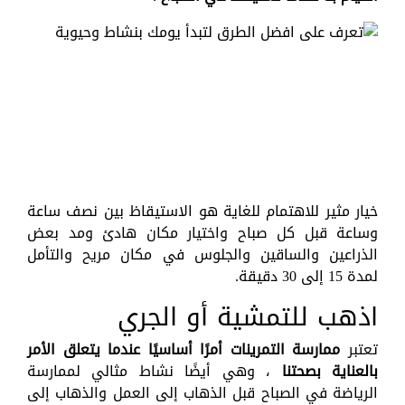
خيار مثير للاهتمام للغاية هو الاستيقاظ بين نصف ساعة
وساعة قبل كل صباح واختيار مكان هادئ ومد بعض
الذراعين والساقين والجلوس في مكان مريح والتأمل
لمدة 15 إلى 30 دقيقة.
اذهب للتمشية أو الجري
تعتبر
ممارسة التمرينات أمرًا أساسيًا عندما يتعلق الأمر
بالعناية بصحتنا
، وهي أيضًا نشاط مثالي لممارسة
الرياضة في الصباح قبل الذهاب إلى العمل والذهاب إلى