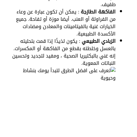
طفيف.
الفاكهة الطازجة
: يمكن أن تكون عبارة عن وعاء
من الفراولة أو العنب. أيضا موزة أو تفاحة. جميع
الخيارات غنية بالفيتامينات والمعادن ومضادات
الأكسدة الطبيعية.
الزبادي الطبيعي
: يكون لذيذًا إذا قمت بتحليته
بالعسل وخلطته بقطع من الفاكهة أو المكسرات.
إنه غني بالبكتيريا الصحية ، ومفيد لتجديد وتحسين
النباتات المعوية.