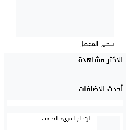
تنظير المفصل
الاكثر مشاهدة
أحدث الاضافات
ارتجاع المريء الصامت