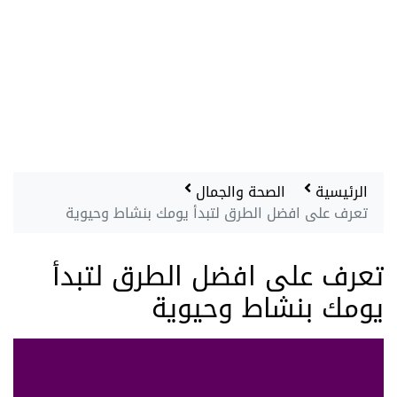
الرئيسية
الصحة والجمال
تعرف على افضل الطرق لتبدأ يومك بنشاط وحيوية
تعرف على افضل الطرق لتبدأ
يومك بنشاط وحيوية