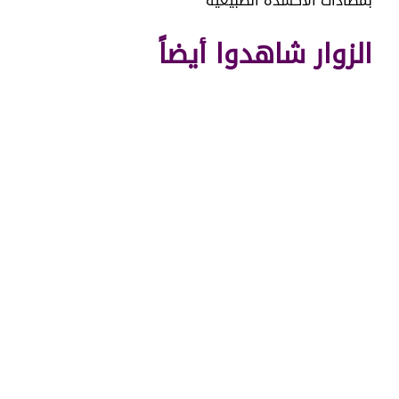
بمضادات الأكسدة الطبيعية
الزوار شاهدوا أيضاً