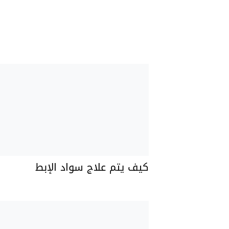
كيف يتم علاج سواد الإبط