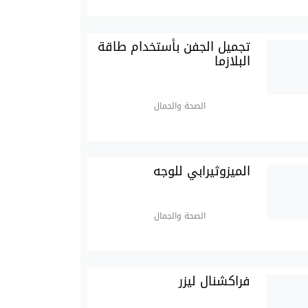
تجميل الجفن بأستخدام طاقة
البلازما
الصحة والجمال
الميزوثيرابي للوجه
الصحة والجمال
فراكشنال ليزر