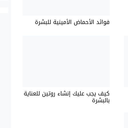
فوائد الأحماض الأمينية للبشرة
كيف يجب عليك إنشاء روتين للعناية
بالبشرة