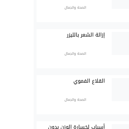
الصحة والجمال
إزالة الشعر بالليزر
الصحة والجمال
القلاع الفموي
الصحة والجمال
أسباب لخسارة الوزن بدون