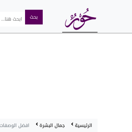
الرئيسية
جمال البشرة
افضل الوصفات ل