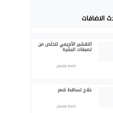
ث الاضافات
التقشير الأنزيمي لتخلص من
تصبغات البشرة
الصحة والجمال
علاج تساقط شعر
الصحة والجمال