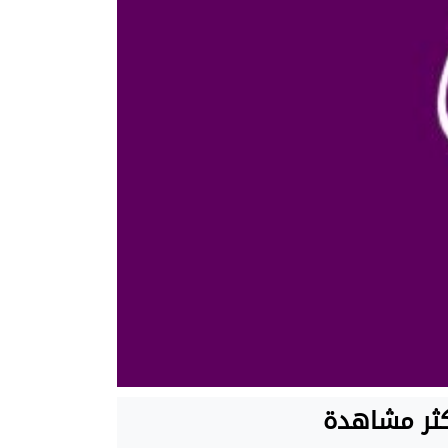
كثر مشاهدة