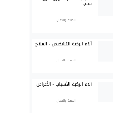
سبب
الصحة والجمال
آلام الركبة التشخيص - العلاج
الصحة والجمال
آلام الركبة الأسباب - الأعراض
الصحة والجمال