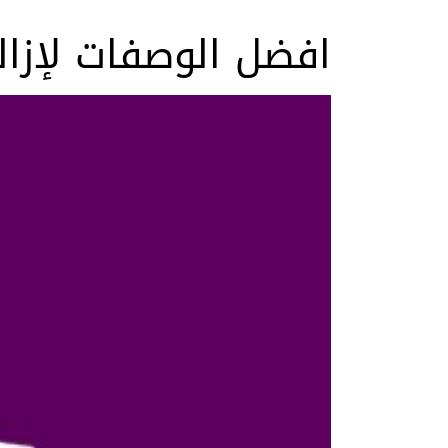
افضل الوصفات لإزا