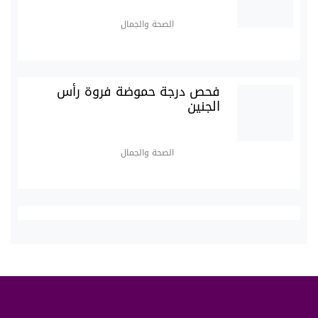
الصحة والجمال
فحص درجة حموضة فروة رأس
الجنين
الصحة والجمال