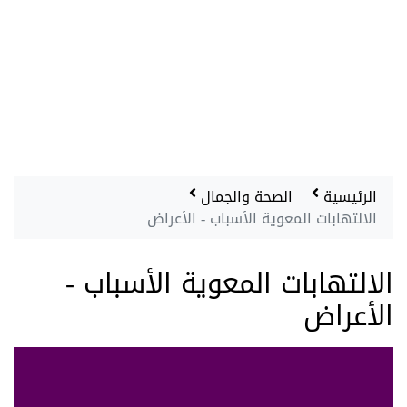
الرئيسية
الصحة والجمال
الالتهابات المعوية الأسباب - الأعراض
الالتهابات المعوية الأسباب -
الأعراض