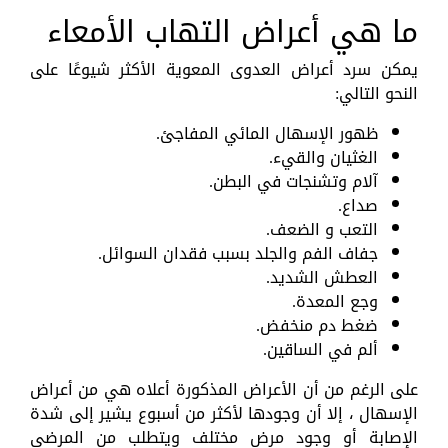
ما هي أعراض التهاب الأمعاء
يمكن سرد أعراض العدوى المعوية الأكثر شيوعًا على
النحو التالي:
ظهور الإسهال المائي المفاجئ.
الغثيان والقيء.
آلام وتشنجات في البطن.
صداع.
التعب و الضعف.
جفاف الفم والجلد بسبب فقدان السوائل.
العطش الشديد.
وجع المعدة.
ضغط دم منخفض.
ألم في الساقين.
على الرغم من أن الأعراض المذكورة أعلاه هي من أعراض
الإسهال ، إلا أن وجودها لأكثر من أسبوع يشير إلى شدة
الإصابة أو وجود مرض مختلف ويتطلب من المرضى