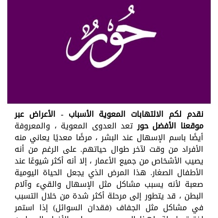
نقدم لكم الالتهابات المعوية الأسباب - الأعراض عبر
موقعنا الأفضل حور
تعد العدوى المعوية ، والمعروفة
أيضًا باسم الإسهال عند البشر ، مرضًا معديًا يعاني منه
الأفراد من وقت لآخر طوال حياتهم. على الرغم من أنه
يصيب الأشخاص من جميع الأعمار ، إلا أنه أكثر شيوعًا عند
الأطفال الصغار. هذا المرض الذي يجعل الحياة اليومية
صعبة لأنه يسبب مشاكل مثل الإسهال والقيء وآلام
البطن ، قد يتطور إلى مرحلة أكثر شدة من خلال التسبب
في مشاكل مثل الجفاف (فقدان السوائل) إذا استمر