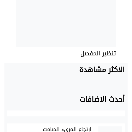
تنظير المفصل
الاكثر مشاهدة
أحدث الاضافات
ارتجاع المريء الصامت