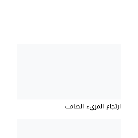
ارتجاع المريء الصامت