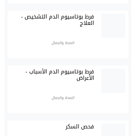
فرط بوتاسيوم الدم التشخيص -
العلاج
الصحة والجمال
فرط بوتاسيوم الدم الأسباب -
الأعراض
الصحة والجمال
فحص السكر