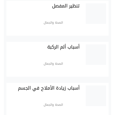
تنظير المفصل
الصحة والجمال
أسباب ألم الركبة
الصحة والجمال
أسباب زيادة الأملاح في الجسم
الصحة والجمال