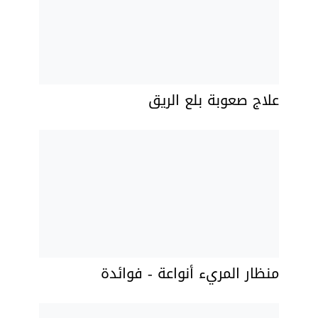
علاج صعوبة بلع الريق
منظار المريء أنواعة - فوائدة