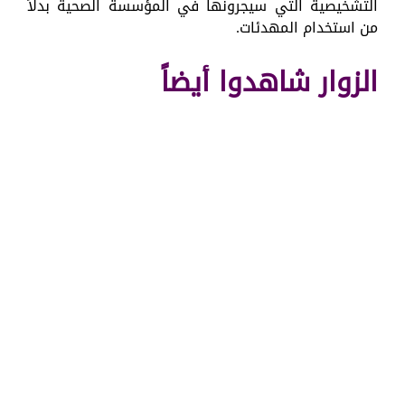
التشخيصية التي سيجرونها في المؤسسة الصحية بدلاً
من استخدام المهدئات.
الزوار شاهدوا أيضاً