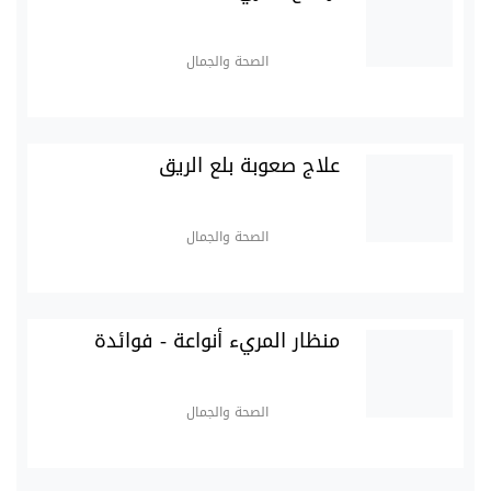
الصحة والجمال
علاج صعوبة بلع الريق
الصحة والجمال
منظار المريء أنواعة - فوائدة
الصحة والجمال