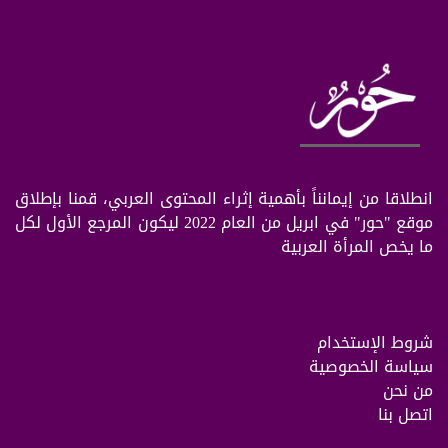
انطلاقا من إيمانناً بأهمية إثراء المحتوى العربي، قمنا بإطلاق
موقع "حور" في ابريل من العام 2022 ليكون المرجع الأول لكل
ما يخص المرأة العربية
شروط الإستخدام
سياسة الخصوصية
من نحن
اتصل بنا