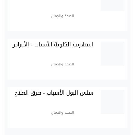
الصحة والجمال
المتلازمة الكلوية الأسباب - الأعراض
الصحة والجمال
سلس البول الأسباب - طرق العلاج
الصحة والجمال