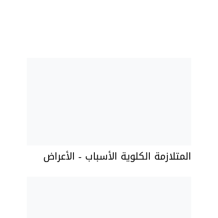
المتلازمة الكلوية الأسباب - الأعراض