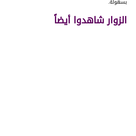
بسهولة.
الزوار شاهدوا أيضاً