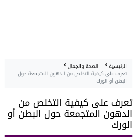
الرئيسية
الصحة والجمال
تعرف على كيفية التخلص من الدهون المتجمعة حول
البطن أو الورك
تعرف على كيفية التخلص من
الدهون المتجمعة حول البطن أو
الورك