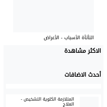
التأتأة الأسباب - الأعراض
الاكثر مشاهدة
أحدث الاضافات
المتلازمة الكلوية التشخيص -
العلاج