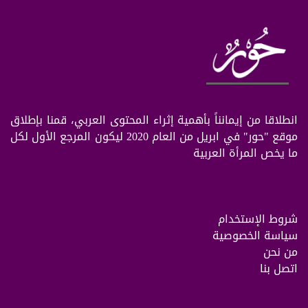
انطلاقا من إيمانناً بأهمية إثراء المحتوى العربي، قمنا بإطلاق
موقع "حور" في ابريل من العام 2020 ليكون المرجع الأول لكل
ما يخص المرأة العربية
شروط الإستخدام
سياسة الخصوصية
من نحن
اتصل بنا