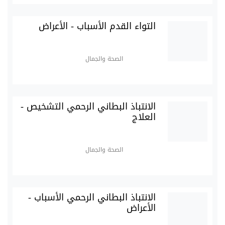
التواء القدم الأسباب - الأعراض
الصحة والجمال
الانتباذ البطاني الرحمي التشخيص -
العلاج
الصحة والجمال
الانتباذ البطاني الرحمي الأسباب -
الأعراض