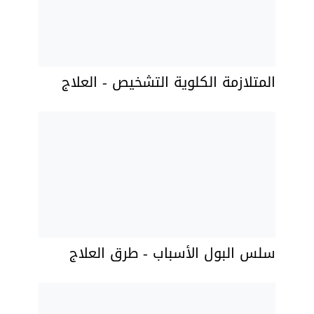
المتلازمة الكلوية التشخيص - العلاج
سلس البول الأسباب - طرق العلاج