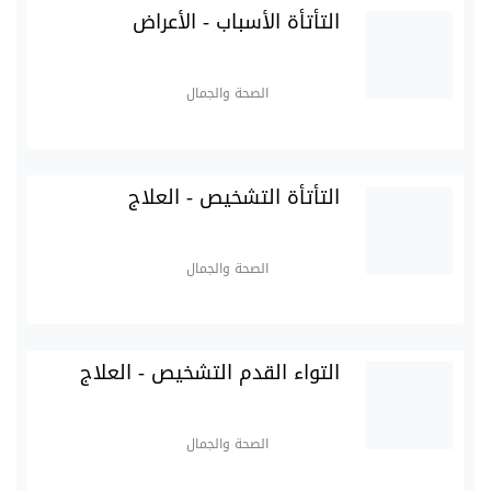
التأتأة الأسباب - الأعراض
الصحة والجمال
التأتأة التشخيص - العلاج
الصحة والجمال
التواء القدم التشخيص - العلاج
الصحة والجمال