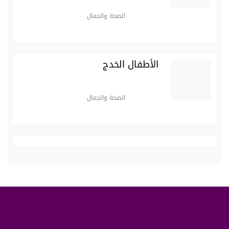
الصحة والجمال
الأطفال الخدج
الصحة والجمال