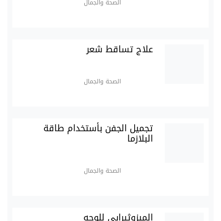
الصحة والجمال
علاج تساقط شعر
الصحة والجمال
تجميل الجفن بأستخدام طاقة
البلازما
الصحة والجمال
الميزوثيرابي للوجه