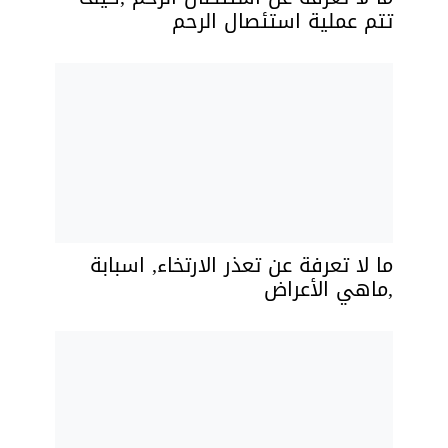
تتم عملية استئصال الرحم
ما لا تعرفة عن تعذر الارتخاء, اسبابة
,ماهي الأعراض