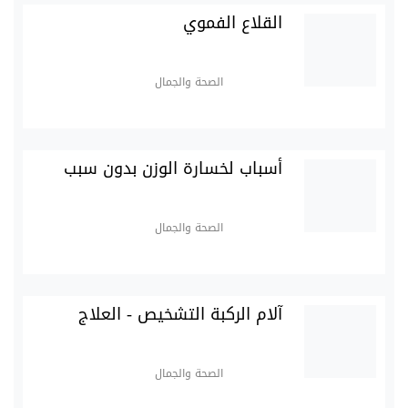
القلاع الفموي
الصحة والجمال
أسباب لخسارة الوزن بدون سبب
الصحة والجمال
آلام الركبة التشخيص - العلاج
الصحة والجمال