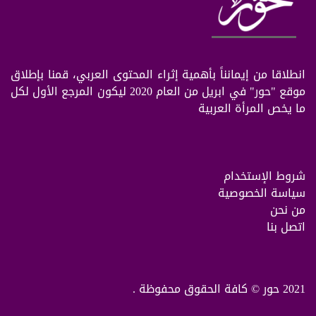
انطلاقا من إيمانناً بأهمية إثراء المحتوى العربي، قمنا بإطلاق
موقع "حور" في ابريل من العام 2020 ليكون المرجع الأول لكل
ما يخص المرأة العربية
شروط الإستخدام
سياسة الخصوصية
من نحن
اتصل بنا
2021 حور © كافة الحقوق محفوظة .