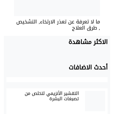
ما لا تعرفة عن تعذر الارتخاء, التشخيص
, طرق العلاج
الاكثر مشاهدة
أحدث الاضافات
التقشير الأنزيمي لتخلص من
تصبغات البشرة