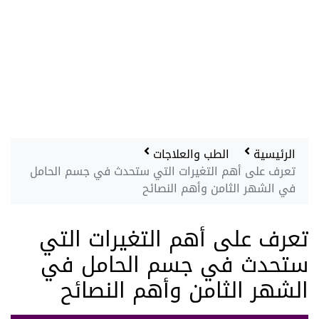
الرئيسية
الطب والعلاجات
تعرف على أهم التغيرات التي ستحدث في جسم الحامل
في الشهر الثامن وأهم النصائح
تعرف على أهم التغيرات التي
ستحدث في جسم الحامل في
الشهر الثامن وأهم النصائح