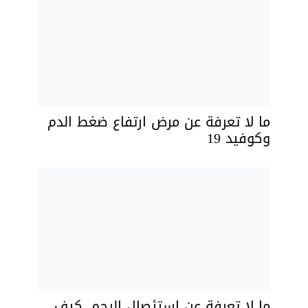
ما لا تعرفة عن مرض ارتفاع ضغط الدم
وكوفيد 19
ما لا تعرفة عن استئصال الرحم ,كيف