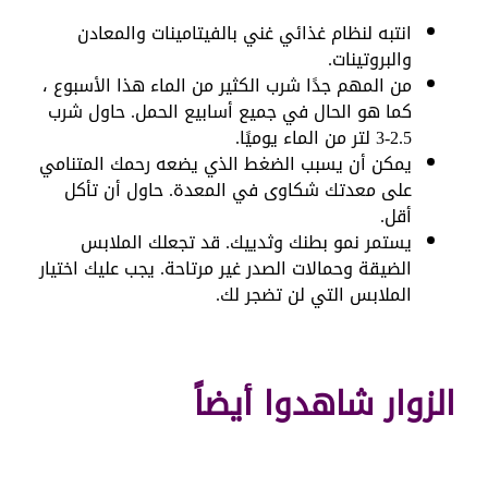
انتبه لنظام غذائي غني بالفيتامينات والمعادن
والبروتينات.
من المهم جدًا شرب الكثير من الماء هذا الأسبوع ،
كما هو الحال في جميع أسابيع الحمل. حاول شرب
2.5-3 لتر من الماء يوميًا.
يمكن أن يسبب الضغط الذي يضعه رحمك المتنامي
على معدتك شكاوى في المعدة. حاول أن تأكل
أقل.
يستمر نمو بطنك وثدييك. قد تجعلك الملابس
الضيقة وحمالات الصدر غير مرتاحة. يجب عليك اختيار
الملابس التي لن تضجر لك.
الزوار شاهدوا أيضاً