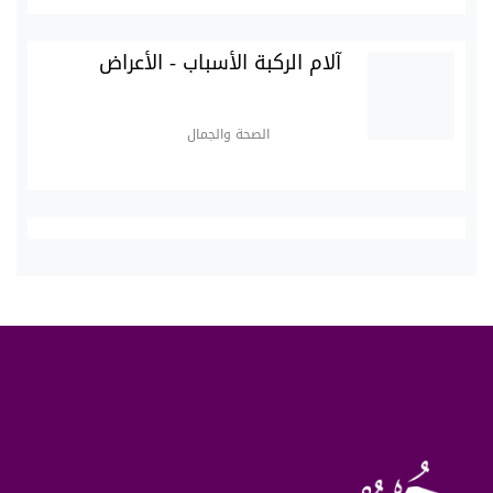
آلام الركبة الأسباب - الأعراض
الصحة والجمال