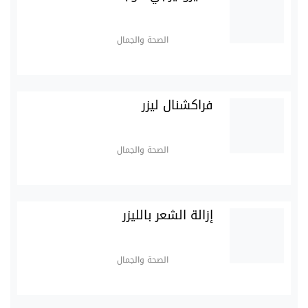
الصحة والجمال
فراكشنال ليزر
الصحة والجمال
إزالة الشعر بالليزر
الصحة والجمال