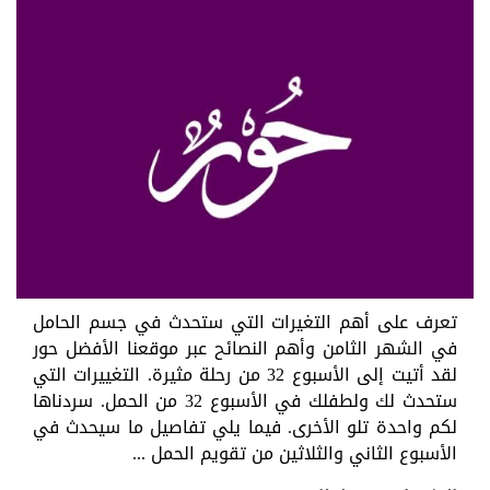
تعرف على أهم التغيرات التي ستحدث في جسم الحامل
في الشهر الثامن وأهم النصائح عبر موقعنا الأفضل حور
لقد أتيت إلى الأسبوع 32 من رحلة مثيرة. التغييرات التي
ستحدث لك ولطفلك في الأسبوع 32 من الحمل. سردناها
لكم واحدة تلو الأخرى. فيما يلي تفاصيل ما سيحدث في
الأسبوع الثاني والثلاثين من تقويم الحمل ...