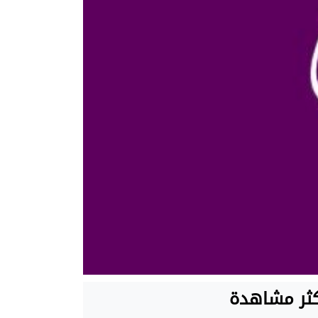
كثر مشاهدة