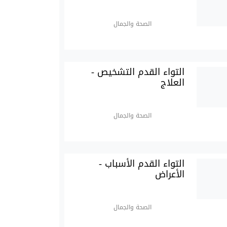
الصحة والجمال
التواء القدم التشخيص -
العلاج
الصحة والجمال
التواء القدم الأسباب -
الأعراض
الصحة والجمال