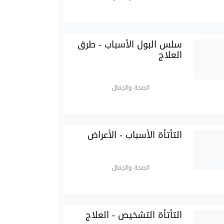
سلس البول الأسباب - طرق
العلاج
الصحة والجمال
التأتأة الأسباب - الأعراض
الصحة والجمال
التأتأة التشخيص - العلاج