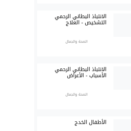
الانتباذ البطاني الرحمي
التشخيص - العلاج
الصحة والجمال
الانتباذ البطاني الرحمي
الأسباب - الأعراض
الصحة والجمال
الأطفال الخدج