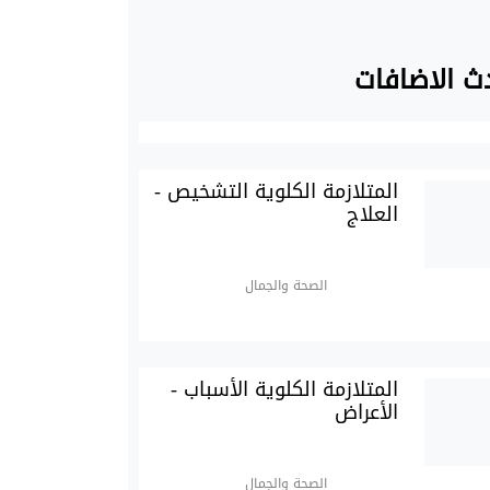
ث الاضافات
المتلازمة الكلوية التشخيص -
العلاج
الصحة والجمال
المتلازمة الكلوية الأسباب -
الأعراض
الصحة والجمال