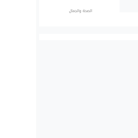
الصحة والجمال