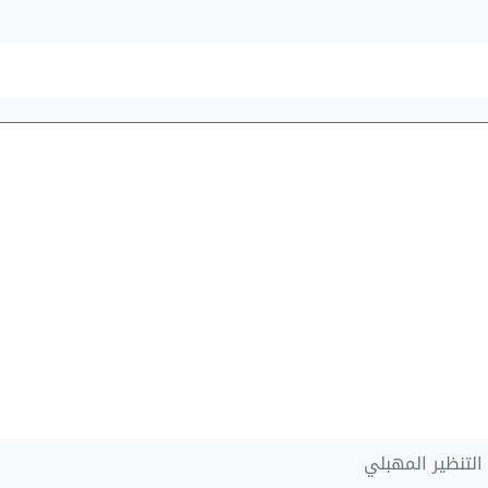
لتنظير المهبلي