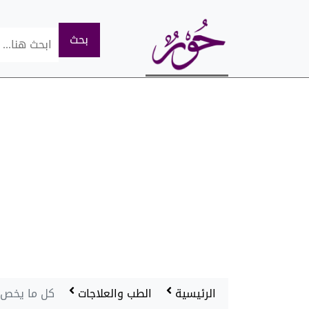
الرئيسية
الطب والعلاجات
كل ما يخص ا