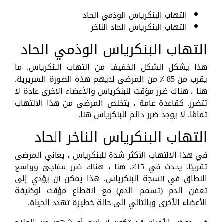
التهاب البنكرياس الوذمي الحاد
التهاب البنكرياس الحاد الناخر
التهاب البنكرياس الوذمي الحاد
هذا يشكل الشكل الخفيف من التهاب البنكرياس. ما
يقرب من 85 ٪ من المرضى لديهم هذه الصورة السريرية.
هنا ، هناك ضرر مؤقت للبنكرياس والأعضاء الأخرى عادة لا
تتضرر. كقاعدة عامة ، يتخلص المرضى من هذا الالتهاب
تمامًا. لا يوجد ضرر دائم للبنكرياس هنا.
التهاب البنكرياس الناخر الحاد
في هذا الالتهاب الأكثر شدة للبنكرياس ، يعاني المرضى
تقريبًا. يحدث في 15٪. هنا ، هناك ضرر مفاجئ وواسع
النطاق في أنسجة البنكرياس. هذا يمكن أن يؤدي إلى
تعفن الدم (تسمم الدم) مع انقطاع مؤقت لوظيفة
الأعضاء الأخرى وبالتالي إلى حالة خطيرة تهدد الحياة.