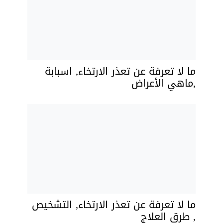
ما لا تعرفة عن تعذر الارتخاء, اسبابة
,ماهي الأعراض
ما لا تعرفة عن تعذر الارتخاء, التشخيص
, طرق العلاج