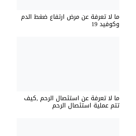
ما لا تعرفة عن مرض ارتفاع ضغط الدم
وكوفيد 19
ما لا تعرفة عن استئصال الرحم ,كيف
تتم عملية استئصال الرحم