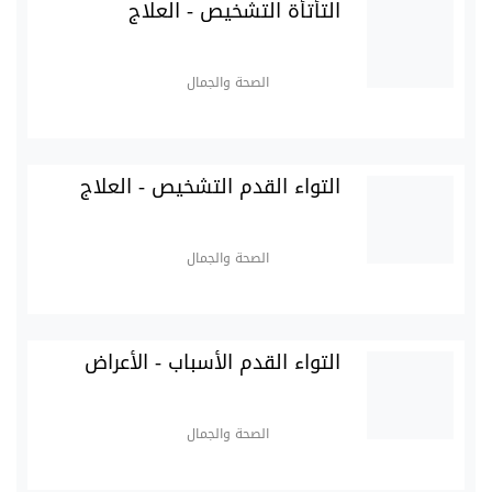
التأتأة التشخيص - العلاج
الصحة والجمال
التواء القدم التشخيص - العلاج
الصحة والجمال
التواء القدم الأسباب - الأعراض
الصحة والجمال