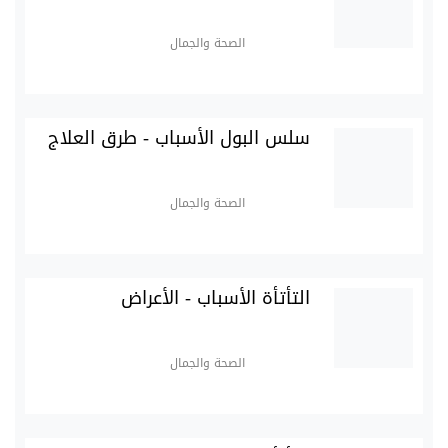
الصحة والجمال
سلس البول الأسباب - طرق العلاج
الصحة والجمال
التأتأة الأسباب - الأعراض
الصحة والجمال