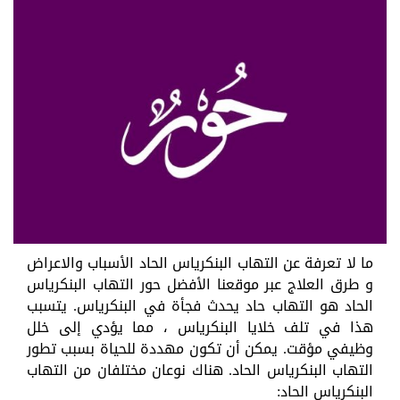
ما لا تعرفة عن التهاب البنكرياس الحاد الأسباب والاعراض
و طرق العلاج عبر موقعنا الأفضل حور التهاب البنكرياس
الحاد هو التهاب حاد يحدث فجأة في البنكرياس. يتسبب
هذا في تلف خلايا البنكرياس ، مما يؤدي إلى خلل
وظيفي مؤقت. يمكن أن تكون مهددة للحياة بسبب تطور
التهاب البنكرياس الحاد. هناك نوعان مختلفان من التهاب
البنكرياس الحاد: