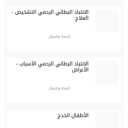
الانتباذ البطاني الرحمي التشخيص -
العلاج
الصحة والجمال
الانتباذ البطاني الرحمي الأسباب -
الأعراض
الصحة والجمال
الأطفال الخدج