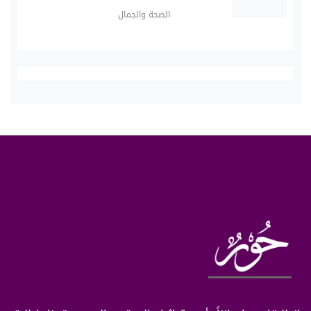
الصحة والجمال