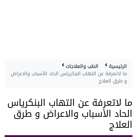
الرئيسية
الطب والعلاجات
ما لاتعرفة عن التهاب البنكرياس الحاد الأسباب والاعراض
و طرق العلاج
ما لاتعرفة عن التهاب البنكرياس
الحاد الأسباب والاعراض و طرق
العلاج