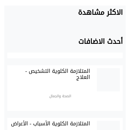
الاكثر مشاهدة
أحدث الاضافات
المتلازمة الكلوية التشخيص -
العلاج
الصحة والجمال
المتلازمة الكلوية الأسباب - الأعراض