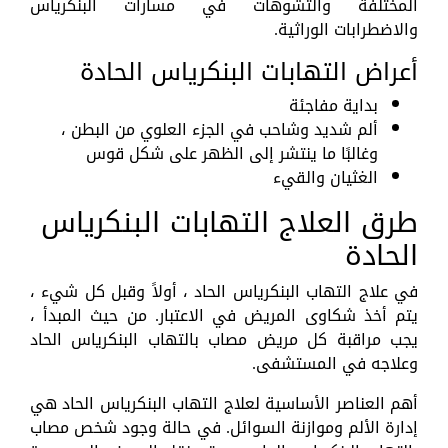
المختلفة والتشوهات في مسارات البنكرياس
والاضطرابات الوراثية.
أعراض التهابات البنكرياس الحادة
بداية مفاجئة
ألم شديد وشاحب في الجزء العلوي من البطن ،
وغالبًا ما ينتشر إلى الظهر على شكل قوس
الغثيان والقيء
طرق العلاج التهابات البنكرياس
الحادة
في علاج التهاب البنكرياس الحاد ، أولاً وقبل كل شيء ،
يتم أخذ شكاوى المريض في الاعتبار. من حيث المبدأ ،
يجب مراقبة كل مريض مصاب بالتهاب البنكرياس الحاد
وعلاجه في المستشفى.
أهم العناصر الأساسية لعلاج التهاب البنكرياس الحاد هي
إدارة الألم وموازنة السوائل. في حالة وجود شخص مصاب