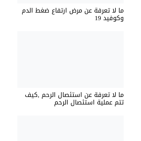
ما لا تعرفة عن مرض ارتفاع ضغط الدم
وكوفيد 19
ما لا تعرفة عن استئصال الرحم ,كيف
تتم عملية استئصال الرحم