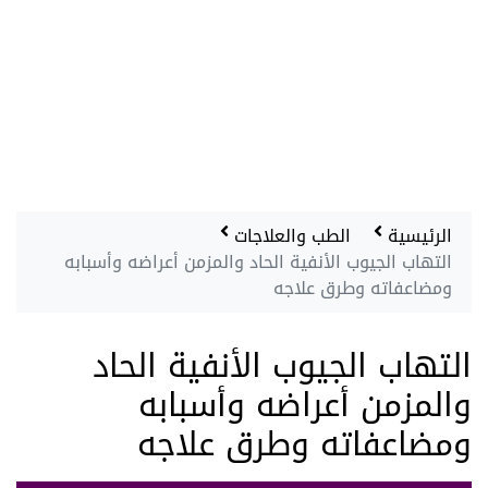
الرئيسية
الطب والعلاجات
التهاب الجيوب الأنفية الحاد والمزمن أعراضه وأسبابه
ومضاعفاته وطرق علاجه
التهاب الجيوب الأنفية الحاد
والمزمن أعراضه وأسبابه
ومضاعفاته وطرق علاجه