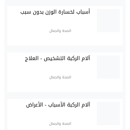
أسباب لخسارة الوزن بدون سبب
الصحة والجمال
آلام الركبة التشخيص - العلاج
الصحة والجمال
آلام الركبة الأسباب - الأعراض
الصحة والجمال