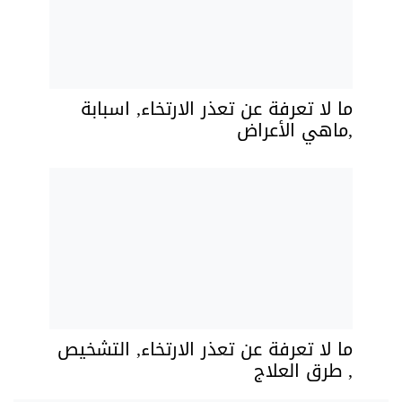
ما لا تعرفة عن تعذر الارتخاء, اسبابة
,ماهي الأعراض
ما لا تعرفة عن تعذر الارتخاء, التشخيص
, طرق العلاج