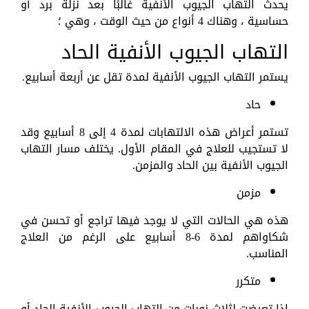
يحدث التهاب الجيوب الأنفية غالبًا بعد نزلة برد أو
حساسية ، وهناك 4 أنواع من حيث الوقت ، وهي ؛
التهاب الجيوب الأنفية الحاد
يستمر التهاب الجيوب الأنفية لمدة تقل عن أربعة أسابيع.
حاد
تستمر أعراض هذه الالتهابات لمدة 4 إلى 8 أسابيع وقد
لا تستجيب للعلاج في المقام الأول. يختلف مسار التهاب
الجيوب الأنفية بين الحاد والمزمن.
مزمن
هذه هي الحالات التي لا يوجد فيها تراجع أو تحسن في
شكاواهم لمدة 6-8 أسابيع على الرغم من العلاج
المناسب.
متكرر
إذا تعرضت لثلاث نوبات من التهاب الجيوب الأنفية الحاد أو