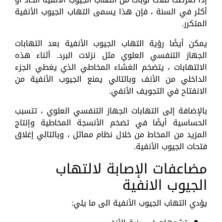
أكثر في السنة ، فإن هذا يسمى التهاب الجيوب الأنفية
المتكرر.
يمكن أيضًا رؤية التهاب الجيوب الأنفية بعد التهابات
الجهاز التنفسي العلوي مثل نزلات البرد. أثناء هذه
الالتهابات ، يتضخم الغشاء المخاطي الذي يغطي الجزء
الداخلي من الأنف وبالتالي يمنع الجيوب الأنفية من
الانفتاح في التجويف الأنفي.
بالإضافة إلى التهابات الجهاز التنفسي العلوي ، تتسبب
الحساسية أيضًا في تضخم الأنسجة المخاطية وإنتاج
المزيد من المخاط من خلال نظام مماثل ، وبالتالي إغلاق
فتحات الجيوب الأنفية.
مضاعفات الإصابة لالتهاب
الجيوب الانفية
يؤدي التهاب الجيوب الأنفية الى ما يلي: