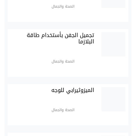
الصحة والجمال
تجميل الجفن بأستخدام طاقة
البلازما
الصحة والجمال
الميزوثيرابي للوجه
الصحة والجمال