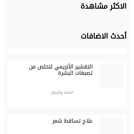
الاكثر مشاهدة
أحدث الاضافات
التقشير الأنزيمي لتخلص من
تصبغات البشرة
الصحة والجمال
علاج تساقط شعر