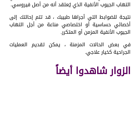
التهاب الجيوب الأنفية الذي يُعتقد أنه من أصل فيروسي.
نتيجة للضوابط التي أجراها طبيبك ، قد تتم إحالتك إلى
أخصائي حساسية أو اختصاصي مناعة من أجل التهاب
الجيوب الأنفية المزمن أو المتكرر.
في بعض الحالات المزمنة ، يمكن تقديم العمليات
الجراحية كخيار علاجي.
الزوار شاهدوا أيضاً