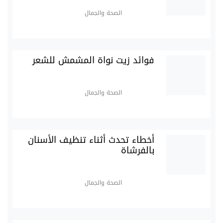
الصحة والجمال
فوائد زيت نواة المشمش للشعر
الصحة والجمال
أخطاء تحدث أثناء تنظيف الأسنان
بالفرشاة
الصحة والجمال