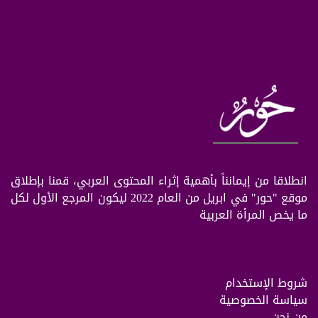
انطلاقا من إيمانناً بأهمية إثراء المحتوى العربي، قمنا بإطلاق
موقع "حور" في ابريل من العام 2022 ليكون المرجع الأول لكل
ما يخص المرأة العربية
شروط الإستخدام
سياسة الخصوصية
من نحن