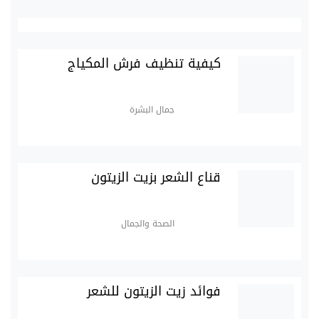
كيفية تنظيف فرش المكياج
جمال البشرة
قناع الشعر بزيت الزيتون
الصحة والجمال
فوائد زيت الزيتون للشعر