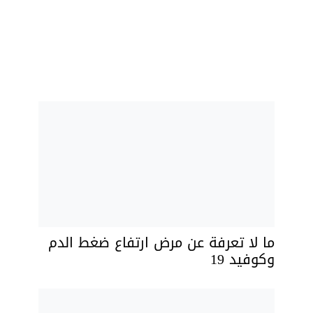
ما لا تعرفة عن مرض ارتفاع ضغط الدم
وكوفيد 19