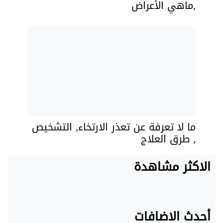
,ماهي الأعراض
ما لا تعرفة عن تعذر الارتخاء, التشخيص
, طرق العلاج
الاكثر مشاهدة
أحدث الاضافات