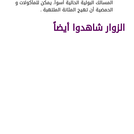
المسالك البولية الحالية أسوأ. يمكن للمأكولات و
الحمضية أن تهيج المثانة الملتهبة .
الزوار شاهدوا أيضاً