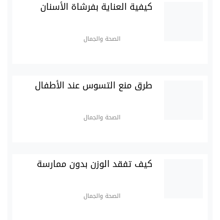
كيفية العناية بفرشاة الأسنان
الصحة والجمال
طرق منع التسوس عند الأطفال
الصحة والجمال
كيف تفقد الوزن بدون ممارسة
الصحة والجمال