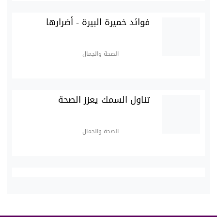
فوائد خميرة البيرة - أضرارها
الصحة والجمال
تناول السمك يعزز الصحة
الصحة والجمال