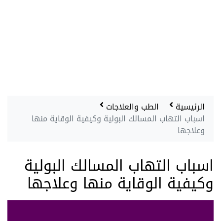
الرئيسية
الطب والعلاجات
اسباب التهاب المسالك البولية وكيفية الوقاية منها
وعلاجها
اسباب التهاب المسالك البولية
وكيفية الوقاية منها وعلاجها