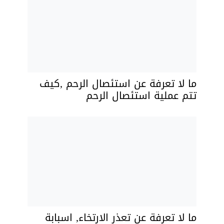
ما لا تعرفة عن استئصال الرحم ,كيف
تتم عملية استئصال الرحم
ما لا تعرفة عن تعذر الارتخاء, اسبابة