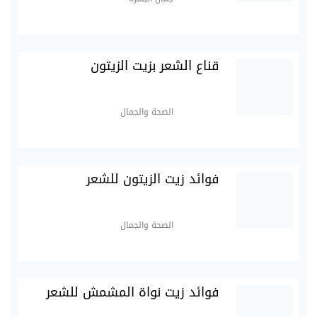
قناع الشعر بزيت الزيتون
الصحة والجمال
فوائد زيت الزيتون للشعر
الصحة والجمال
فوائد زيت نواة المشمش للشعر