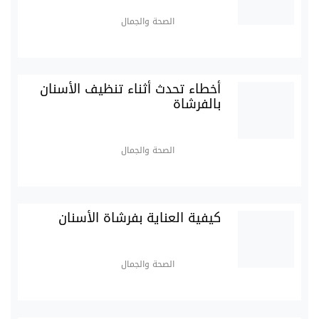
الصحة والجمال
أخطاء تحدث أثناء تنظيف الأسنان
بالفرشاة
الصحة والجمال
كيفية العناية بفرشاة الأسنان
الصحة والجمال