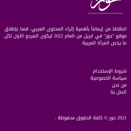
انطلاقا من إيمانناً بأهمية إثراء المحتوى العربي، قمنا بإطلاق
موقع "حور" في ابريل من العام 2022 ليكون المرجع الأول لكل
ما يخص المرأة العربية
شروط الإستخدام
سياسة الخصوصية
من نحن
اتصل بنا
2021 حور © كافة الحقوق محفوظة .