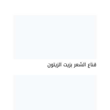
قناع الشعر بزيت الزيتون