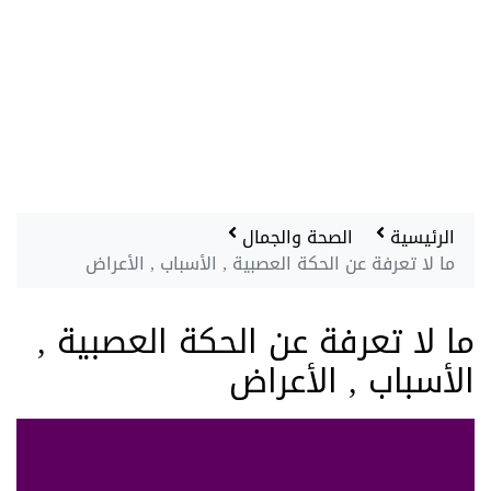
الرئيسية
الصحة والجمال
ما لا تعرفة عن الحكة العصبية , الأسباب , الأعراض
ما لا تعرفة عن الحكة العصبية ,
الأسباب , الأعراض