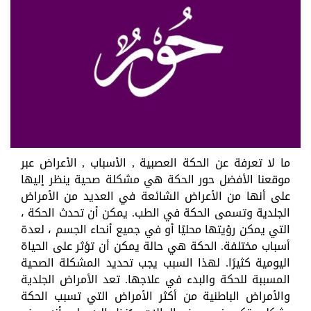
ما لا تعرفة عن الحكة العصبية , الأسباب , الأعراض عبر
موقعنا الأفضل حور الحكة هي مشكلة صحية ينظر إليها
على أنها من الأعراض الشائعة في العديد من الأمراض
الجلدية وتسمى الحكة في الطب. يمكن أن تحدث الحكة ،
التي يمكن رؤيتها محليًا أو في جميع أنحاء الجسم ، لعدة
أسباب مختلفة. الحكة هي حالة يمكن أن تؤثر على الحياة
اليومية كثيرًا. لهذا السبب يجب تحديد المشكلة الصحية
المسببة للحكة والبدء في علاجها. تعد الأمراض الجلدية
والأمراض الباطنية من أكثر الأمراض التي تسبب الحكة