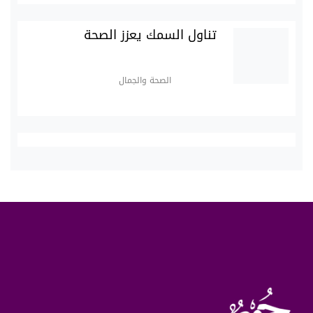
تناول السمك يعزز الصحة
الصحة والجمال