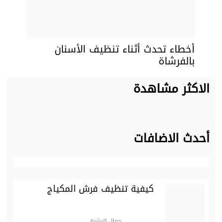
أخطاء تحدث أثناء تنظيف الأسنان
بالفرشاة
الاكثر مشاهدة
أحدث الاضافات
كيفية تنظيف فرش المكياج
جمال البشرة