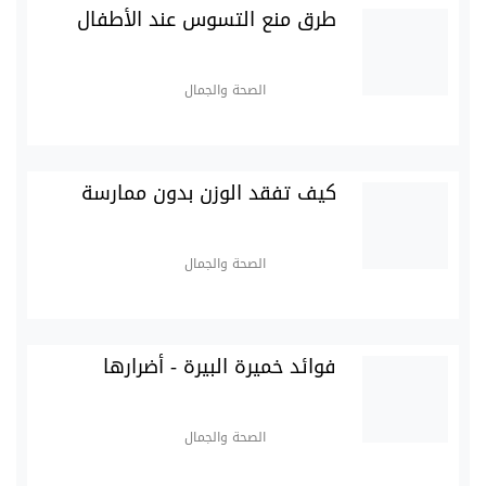
طرق منع التسوس عند الأطفال
الصحة والجمال
كيف تفقد الوزن بدون ممارسة
الصحة والجمال
فوائد خميرة البيرة - أضرارها
الصحة والجمال