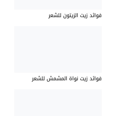
فوائد زيت الزيتون للشعر
فوائد زيت نواة المشمش للشعر