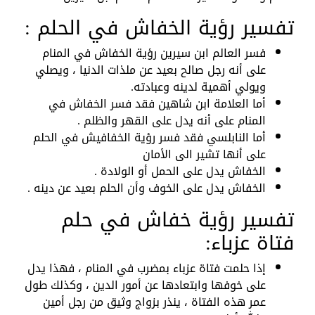
تفسير رؤية الخفاش في الحلم :
فسر العالم ابن سيرين رؤية الخفاش في المنام
على أنه رجل صالح بعيد عن ملذات الدنيا ، ويصلي
ويولي أهمية لدينه وعبادته.
أما العلامة ابن شاهين فقد فسر الخفاش في
المنام على أنه يدل على القهر والظلم .
أما النابلسي فقد فسر رؤية الخفافيش في الحلم
على أنها تشير الى الأمان
الخفاش يدل على الحمل أو الولادة .
الخفاش يدل على الخوف وأن الحلم بعيد عن دينه .
تفسير رؤية خفاش في حلم
فتاة عزباء:
إذا حلمت فتاة عزباء بمضرب في المنام ، فهذا يدل
على خوفها وابتعادها عن أمور الدين ، وكذلك طول
عمر هذه الفتاة ، ينذر بزواج وثيق من رجل أمين