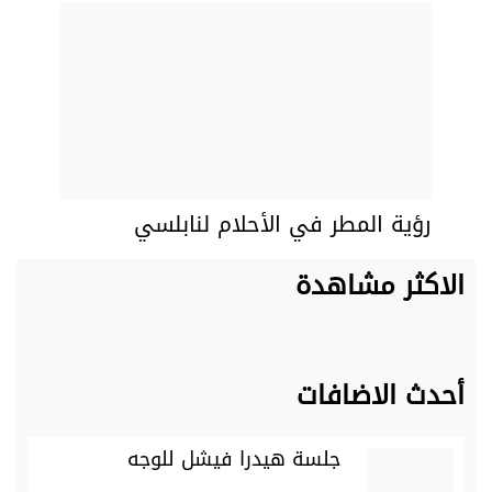
رؤية المطر في الأحلام لنابلسي
الاكثر مشاهدة
أحدث الاضافات
جلسة هيدرا فيشل للوجه