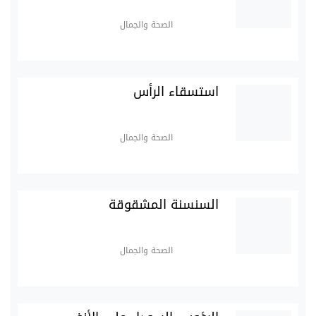
الصحة والجمال
استسقاء الرأس
الصحة والجمال
السنسنة المشقوقة
الصحة والجمال