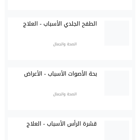
الطفح الجلدي الأسباب - العلاج
الصحة والجمال
بحة الأصوات الأسباب - الأعراض
الصحة والجمال
قشرة الرأس الأسباب - العلاج