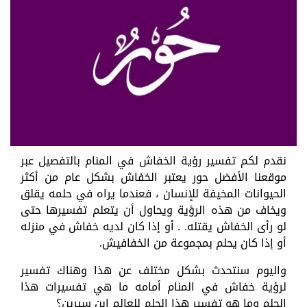
نقدم لكم تفسير رؤية الخفاش في المنام بالتفصيل عبر
موقعنا الأفضل حور يعتبر الخفاش بشكل عام من أكثر
الحيوانات المخيفة للإنسان ، فعندما يراه في حلمه يقلق
ويخاف من هذه الرؤية ويحاول أن يتعلم تفسيرها حتى
لو رأى الخفاش يقتله. . أو إذا كان لديه خفاش في منزله
أو إذا كان يحلم بمجموعة من الخفافيش.
واليوم سنتحدث بشكل مختلف عن هذا وهناك تفسير
لرؤية خفاش في المنام أمامه ما هي تفسيرات هذا
الحلم وما هو تفسير هذا الحلم للعالم ابن سيرين؟