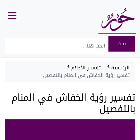
كل
الأقسام
الرئيسية
تفسير الأحلام
تفسير رؤية الخفاش في المنام بالتفصيل
تفسير رؤية الخفاش في المنام
بالتفصيل