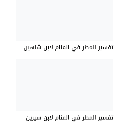
تفسير المطر في المنام لابن شاهين
تفسير المطر في المنام لابن سيرين