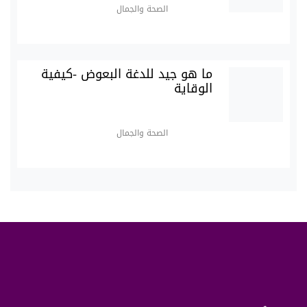
الصحة والجمال
ما هو جيد للدغة البعوض -كيفية
الوقاية
الصحة والجمال