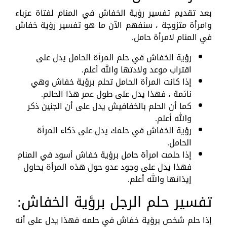
بعد تقديم تفسير رؤية الخفاش في المنام لفتاة عزباء
وامرأة متزوجة ، سنفهم الآن ما هو تفسير رؤية خفاش
في المنام لامرأة حامل.
رؤية الخفاش في حلم المرأة الحامل يدل على
اقتراب موعد ولادتها والله أعلم.
إذا كانت المرأة الحامل تحلم برؤية خفاش وهي
نائمة ، فهذا يدل على طول عمر هذا الحالم.
كما أن الحلم بالخفافيش يدل على أن الجنين ذكر
والله أعلم.
رؤية الخفاش في حلمك يدل على ذكاء المرأة
الحامل.
إذا حلمت امرأة حامل برؤية خفاش أسود في المنام
فهذا يدل على وجود عدو حول هذه المرأة يحاول
إيذائها والله أعلم.
تفسير حلم الرجل برؤية الخفاش:
إذا حلم شخص برؤية خفاش في حلمه فهذا يدل على أنه