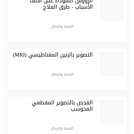
الرؤوس السوداء على الأنف
الأسباب - طرق العلاج
الصحة والجمال
التصوير بالرنين المغناطيسي (MRI)
الصحة والجمال
الفحص بالتصوير المقطعي
المحوسب
الصحة والجمال