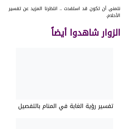
نتمنى أن تكون قد استفدت .. انتظرنا المزيد عن تفسير
الأحلام.
الزوار شاهدوا أيضاً
تفسير رؤية الغابة في المنام بالتفصيل