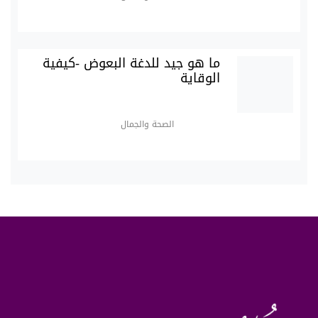
ما هو جيد للدغة البعوض -كيفية
الوقاية
الصحة والجمال