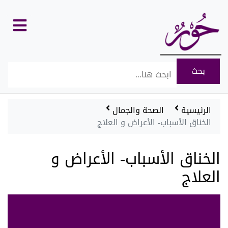
كل
الأقسام
الرئيسية
الصحة والجمال
الخناق الأسباب- الأعراض و العلاج
الخناق الأسباب- الأعراض و
العلاج