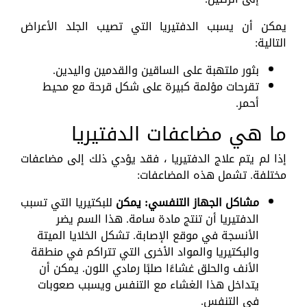
يمكن أن يسبب الدفتيريا التي تصيب الجلد الأعراض
التالية:
بثور ملتهبة على الساقين والقدمين واليدين.
تقرحات مؤلمة كبيرة على شكل قرحة مع محيط
أحمر.
ما هي مضاعفات الدفتيريا
إذا لم يتم علاج الدفتيريا ، فقد يؤدي ذلك إلى مضاعفات
مختلفة. تشمل هذه المضاعفات:
مشاكل الجهاز التنفسي: يمكن
للبكتيريا التي تسبب
الدفتيريا أن تنتج مادة سامة. هذا السم يضر
الأنسجة في موقع الإصابة. تشكل الخلايا الميتة
والبكتيريا والمواد الأخرى التي تتراكم في منطقة
الأنف والحلق غشاءًا صلبًا رمادي اللون. يمكن أن
يتداخل هذا الغشاء مع التنفس ويسبب صعوبات
في التنفس.