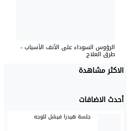
الرؤوس السوداء على الأنف الأسباب -
طرق العلاج
الاكثر مشاهدة
أحدث الاضافات
جلسة هيدرا فيشل للوجه