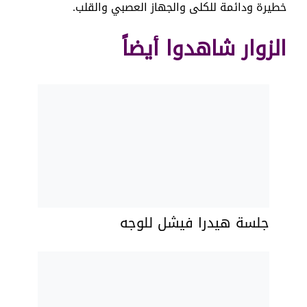
خطيرة ودائمة للكلى والجهاز العصبي والقلب.
الزوار شاهدوا أيضاً
جلسة هيدرا فيشل للوجه