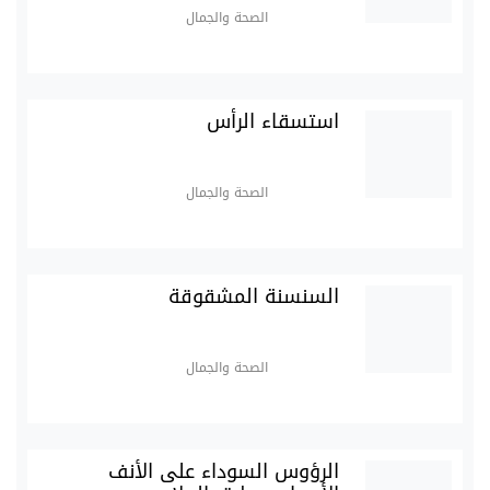
الصحة والجمال
استسقاء الرأس
الصحة والجمال
السنسنة المشقوقة
الصحة والجمال
الرؤوس السوداء على الأنف