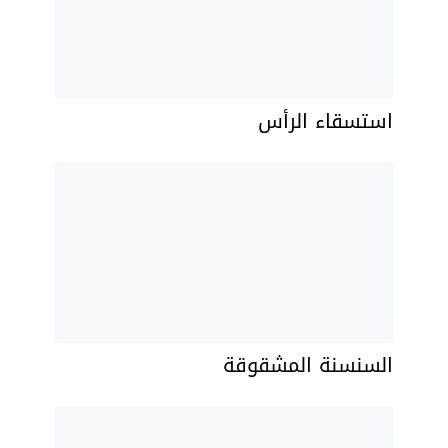
استسقاء الرأس
السنسنة المشقوقة