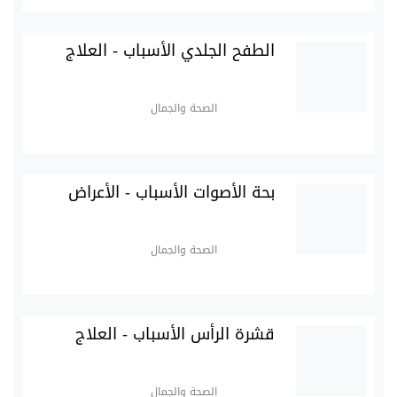
الطفح الجلدي الأسباب - العلاج
الصحة والجمال
بحة الأصوات الأسباب - الأعراض
الصحة والجمال
قشرة الرأس الأسباب - العلاج
الصحة والجمال