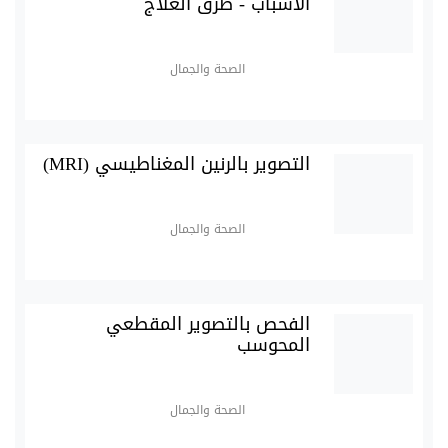
الأسباب - طرق العلاج
الصحة والجمال
التصوير بالرنين المغناطيسي (MRI)
الصحة والجمال
الفحص بالتصوير المقطعي
المحوسب
الصحة والجمال