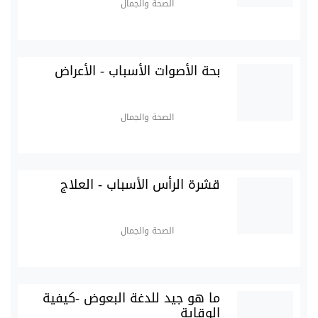
الصحة والجمال
بحة الأصوات الأسباب - الأعراض
الصحة والجمال
قشرة الرأس الأسباب - العلاج
الصحة والجمال
ما هو جيد للدغة البعوض -كيفية
الوقاية