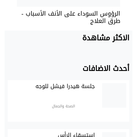
الرؤوس السوداء على الأنف الأسباب -
طرق العلاج
الاكثر مشاهدة
أحدث الاضافات
جلسة هيدرا فيشل للوجه
الصحة والجمال
استسقاء الرأس