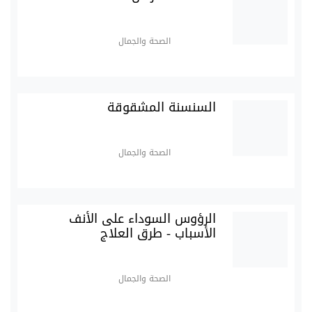
الصحة والجمال
السنسنة المشقوقة
الصحة والجمال
الرؤوس السوداء على الأنف
الأسباب - طرق العلاج
الصحة والجمال