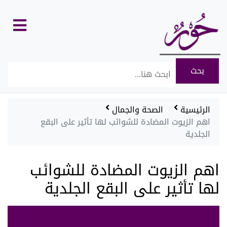
كل
الأقسام
الرئيسية
الصحة والجمال
اهم الزيوت المضادة للشوائب لها تأثير على البقع
الجلدية
اهم الزيوت المضادة للشوائب
لها تأثير على البقع الجلدية