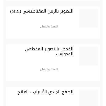
التصوير بالرنين المغناطيسي (MRI)
الصحة والجمال
الفحص بالتصوير المقطعي
المحوسب
الصحة والجمال
الطفح الجلدي الأسباب - العلاج