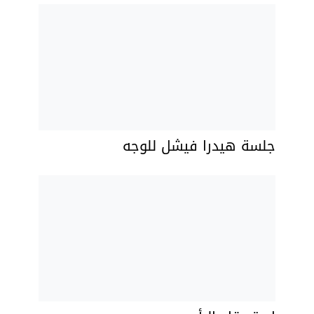
جلسة هيدرا فيشل للوجه