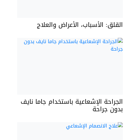
القلق: الأسباب، الأعراض والعلاج
الجراحة الإشعاعية باستخدام جاما نايف
بدون جراحة