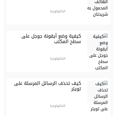
التكنولوجيا
كيفية وضع أيقونة جوجل على
سطح المكتب
التكنولوجيا
كيف تحذف الرسائل المرسلة على
تويتر
التكنولوجيا