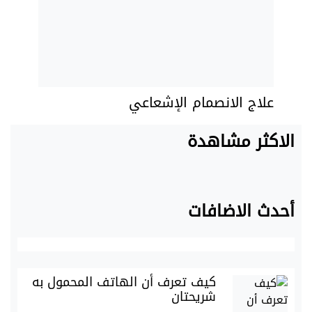
علاج الانصمام الإشعاعي
الاكثر مشاهدة
أحدث الاضافات
كيف تعرف أن الهاتف المحمول به
شريحتان