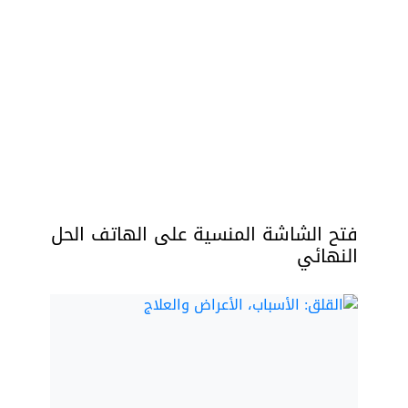
فتح الشاشة المنسية على الهاتف الحل
النهائي