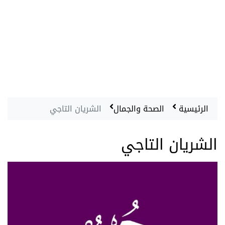
الرئيسية
الصحة والجمال
الشريان التاجي
الشريان التاجي