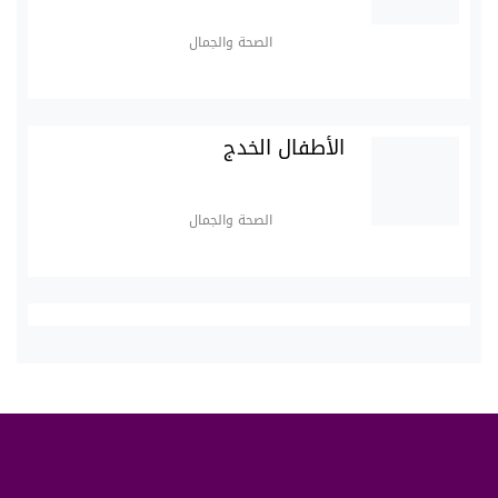
الصحة والجمال
الأطفال الخدج
الصحة والجمال