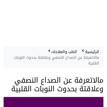
الرئيسية
الطب والعلاجات
مالاتعرفة عن الصداع النصفي وعلاقتة بحدوث النوبات
القلبية
مالاتعرفة عن الصداع النصفي
وعلاقتة بحدوث النوبات القلبية