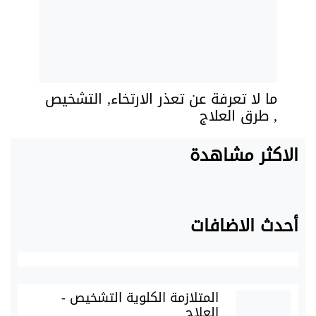
ما لا تعرفة عن تعذر الارتخاء, التشخيص
, طرق العلاج
الاكثر مشاهدة
أحدث الاضافات
المتلازمة الكلوية التشخيص -
العلاج