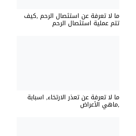
ما لا تعرفة عن استئصال الرحم ,كيف
تتم عملية استئصال الرحم
ما لا تعرفة عن تعذر الارتخاء, اسبابة
,ماهي الأعراض