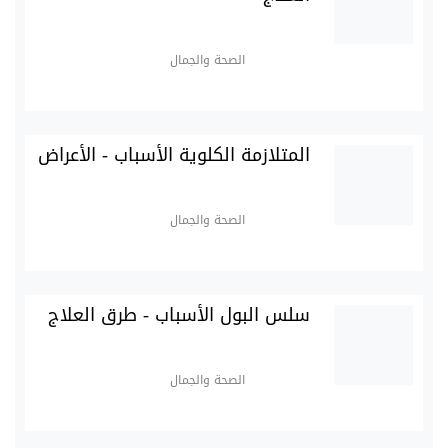
الصحة والجمال
المتلازمة الكلوية الأسباب - الأعراض
الصحة والجمال
سلس البول الأسباب - طرق العلاج
الصحة والجمال