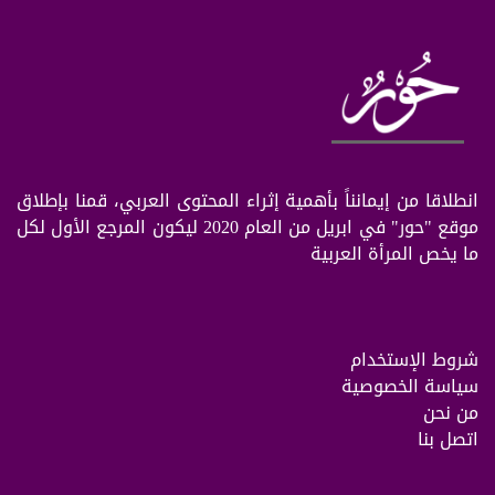
انطلاقا من إيمانناً بأهمية إثراء المحتوى العربي، قمنا بإطلاق
موقع "حور" في ابريل من العام 2020 ليكون المرجع الأول لكل
ما يخص المرأة العربية
شروط الإستخدام
سياسة الخصوصية
من نحن
اتصل بنا