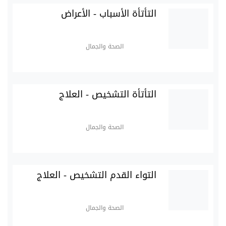
التأتأة الأسباب - الأعراض
الصحة والجمال
التأتأة التشخيص - العلاج
الصحة والجمال
التواء القدم التشخيص - العلاج
الصحة والجمال