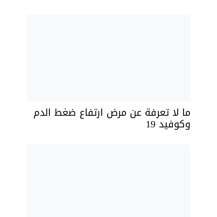
ما لا تعرفة عن مرض ارتفاع ضغط الدم
وكوفيد 19