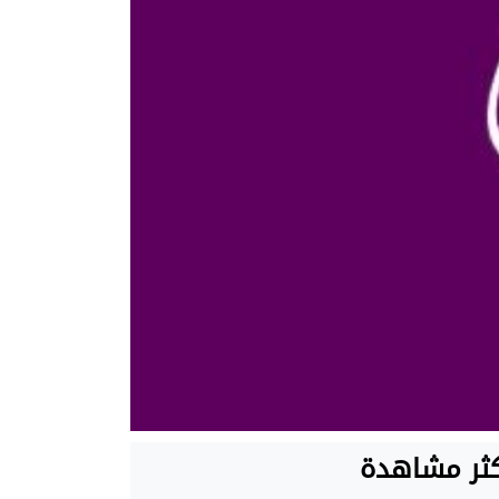
كثر مشاهدة