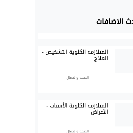
ث الاضافات
المتلازمة الكلوية التشخيص -
العلاج
الصحة والجمال
المتلازمة الكلوية الأسباب -
الأعراض
الصحة والجمال