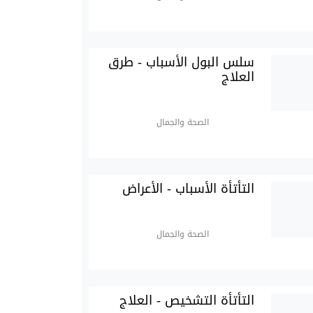
سلس البول الأسباب - طرق
العلاج
الصحة والجمال
التأتأة الأسباب - الأعراض
الصحة والجمال
التأتأة التشخيص - العلاج