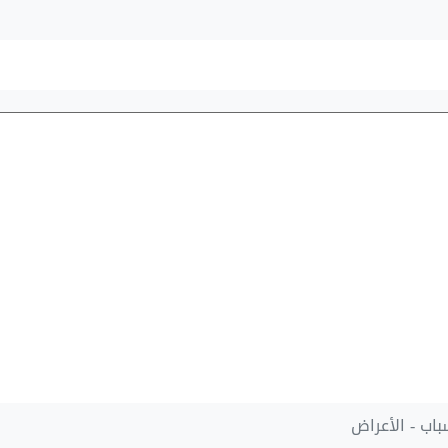
باب - الأعراض