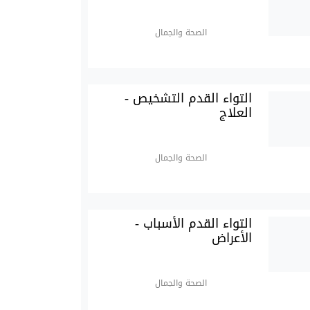
الصحة والجمال
التواء القدم التشخيص -
العلاج
الصحة والجمال
التواء القدم الأسباب -
الأعراض
الصحة والجمال