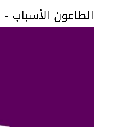
الطاعون الأسباب - 