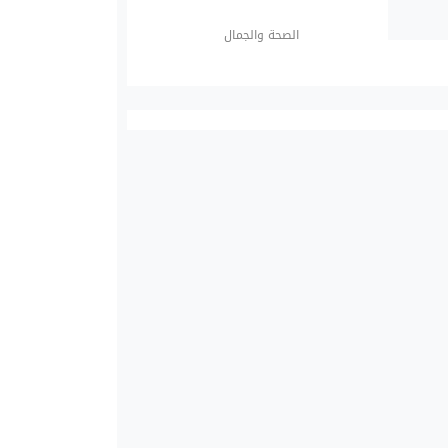
الصحة والجمال