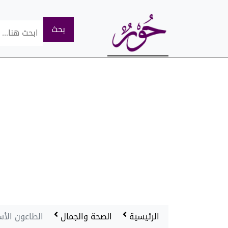
الرئيسية
الصحة والجمال
الطاعون الأس