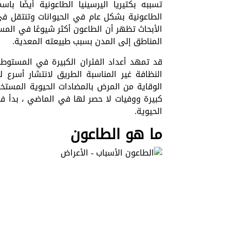
تسببه بكتيريا اليرسينيا الطاعونية أيضًا باس
الطاعونية بشكل عام في الحيوانات وتنتقل في
الأبحاث تظهر أن الطاعون أكثر شيوعًا في المس
المناطق إلى المدن بسبب طبيعته المعدية.
قد تمهد أعداد الفئران الكبيرة في المستوطن
النظافة غير المناسبة الطريق لانتشار أسرع 
الوقاية من المرض بالمضادات الحيوية المستخ
كبيرة ووفيات لا حصر لها في الماضي ، بدأ في
الحيوية.
ما هو الطاعون