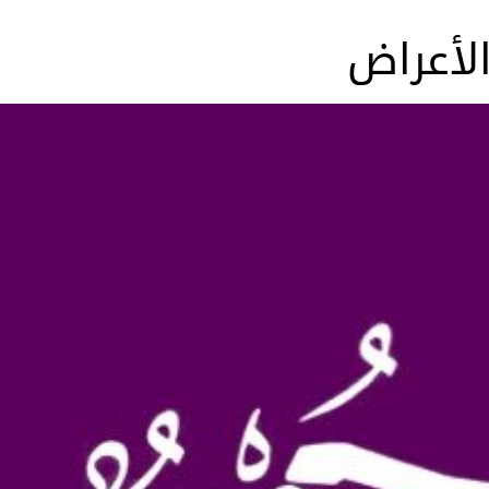
الأعراض