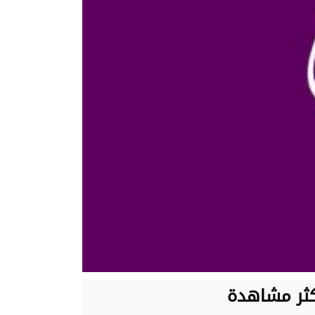
كثر مشاهدة