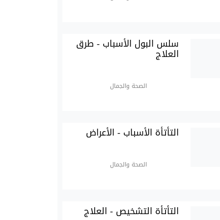
سلس البول الأسباب - طرق
العلاج
الصحة والجمال
التأتأة الأسباب - الأعراض
الصحة والجمال
التأتأة التشخيص - العلاج