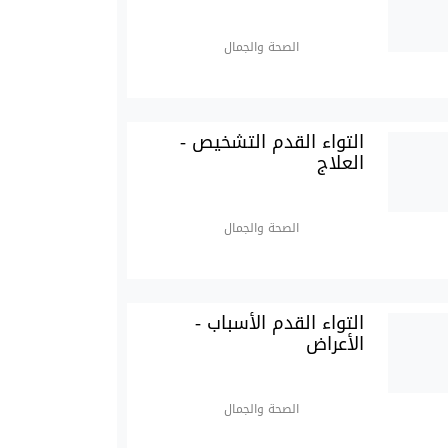
الصحة والجمال
التواء القدم التشخيص -
العلاج
الصحة والجمال
التواء القدم الأسباب -
الأعراض
الصحة والجمال