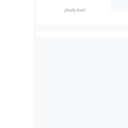
الصحة والجمال