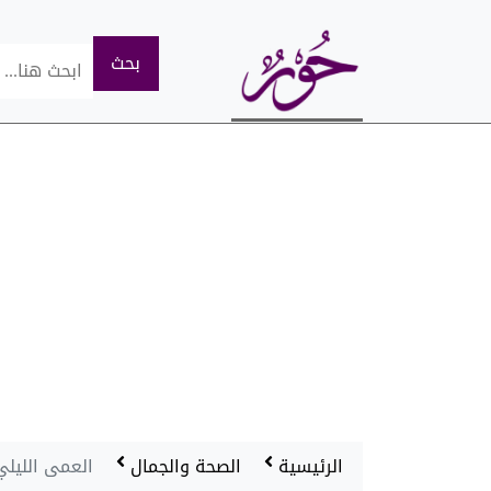
الرئيسية
الصحة والجمال
العمى الليلي