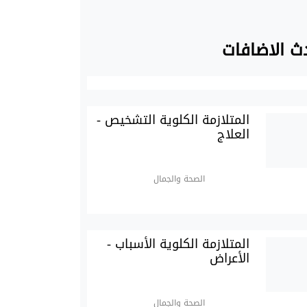
ث الاضافات
المتلازمة الكلوية التشخيص -
العلاج
الصحة والجمال
المتلازمة الكلوية الأسباب -
الأعراض
الصحة والجمال