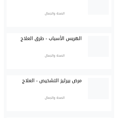
الصحة والجمال
الهربس الأسباب - طرق العلاج
الصحة والجمال
مرض بيرثيز التشخيص - العلاج
الصحة والجمال