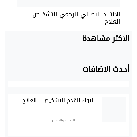
الانتباذ البطاني الرحمي التشخيص -
العلاج
الاكثر مشاهدة
أحدث الاضافات
التواء القدم التشخيص - العلاج
الصحة والجمال