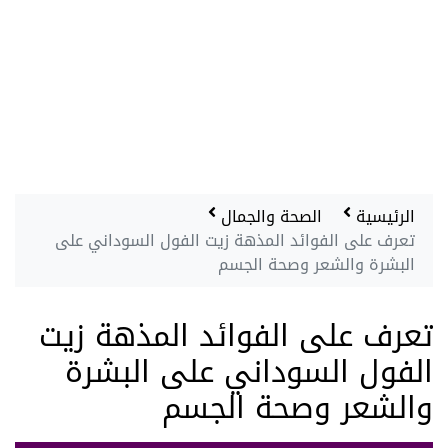
الرئيسية
الصحة والجمال
تعرف على الفوائد المذهة زيت الفول السوداني على
البشرة والشعر وصحة الجسم
تعرف على الفوائد المذهة زيت
الفول السوداني على البشرة
والشعر وصحة الجسم