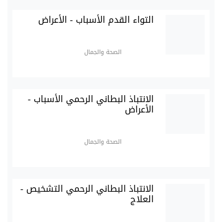
التواء القدم الأسباب - الأعراض
الصحة والجمال
الانتباذ البطاني الرحمي الأسباب -
الأعراض
الصحة والجمال
الانتباذ البطاني الرحمي التشخيص -
العلاج