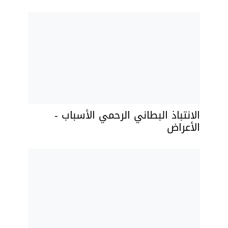
الانتباذ البطاني الرحمي الأسباب -
الأعراض