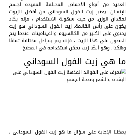
العديد من أنواع الأحماض المختلفة المفيدة لجسم
الإنسان. يعتبر زيت الفول السوداني من أفضل الزيوت
لفقدان الوزن. من حيث سهولة الاستخدام ، فإنه يكاد
يكون على رأس القائمة. زيت الفول السوداني هو زيت
يحتوي على الكثير من الكالسيوم والفيتامينات. عندما يتم
الحصول على هذا الزيت ، فإنه يمر بمراحل مختلفة تمامًا
وهكذا. وهو أيضًا زيت يمكن استخدامه في المطبخ.
ما هي زيت الفول السوداني
يمكننا الإجابة على سؤال ما هو زيت الفول السوداني ،