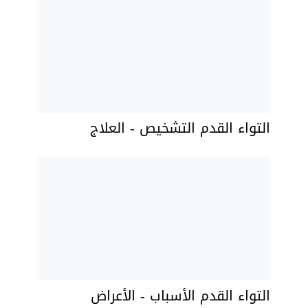
التواء القدم التشخيص - العلاج
التواء القدم الأسباب - الأعراض