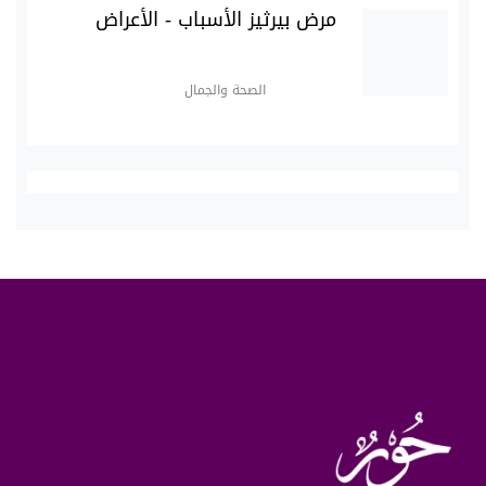
مرض بيرثيز الأسباب - الأعراض
الصحة والجمال