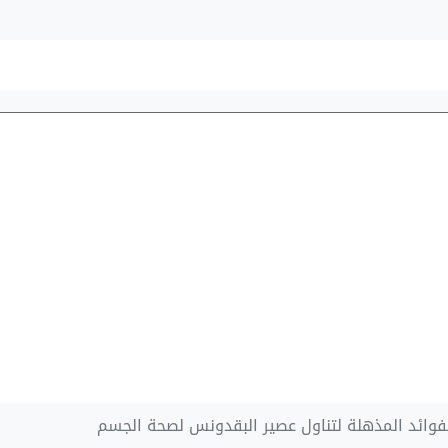
فوائد المذهلة لتناول عصير البقدونس لصحة الجسم