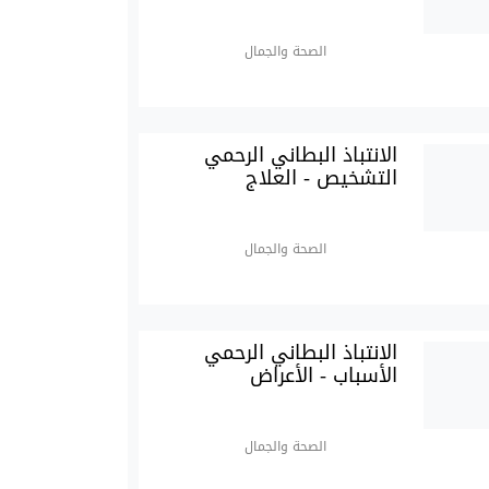
الصحة والجمال
الانتباذ البطاني الرحمي
التشخيص - العلاج
الصحة والجمال
الانتباذ البطاني الرحمي
الأسباب - الأعراض
الصحة والجمال