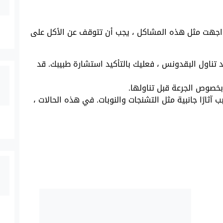
 واجهت مثل هذه المشاكل ، يجب أن تتوقف عن الأكل على
 تناول البقدونس ، فعليك بالتأكيد استشارة طبيبك. قد
خصوص الجرعة قبل تناولها.
ثارًا جانبية مثل التشنجات والنوبات. في هذه الحالات ،