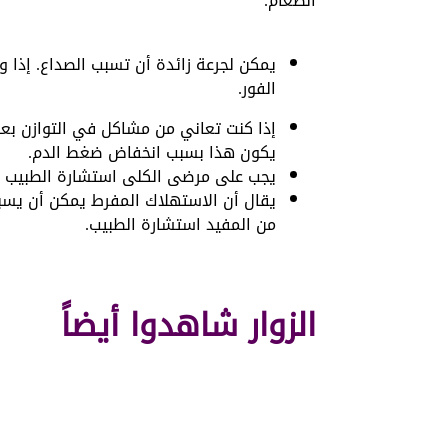
الطعام.
يمكن لجرعة زائدة أن تسبب الصداع. إذا
الفور.
إذا كنت تعاني من مشاكل في التوازن بعد
يكون هذا بسبب انخفاض ضغط الدم.
يجب على مرضى الكلى استشارة الطبيب ب
يقال أن الاستهلاك المفرط يمكن أن يسبب آ
من المفيد استشارة الطبيب.
الزوار شاهدوا أيضاً