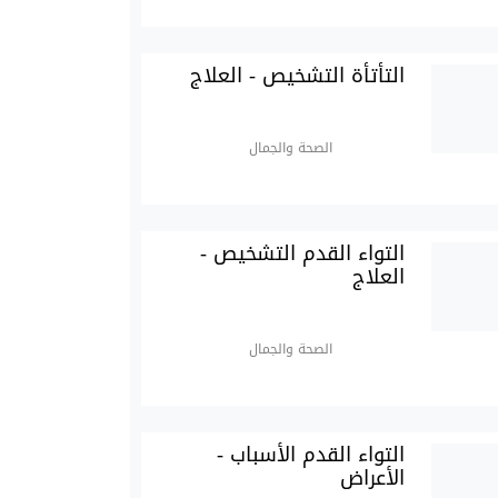
التأتأة التشخيص - العلاج
الصحة والجمال
التواء القدم التشخيص -
العلاج
الصحة والجمال
التواء القدم الأسباب -
الأعراض