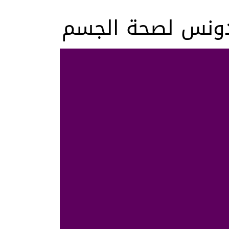
قدونس لصحة الجسم