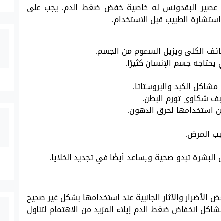
أن عصير البقدونس له خاصية خفض ضغط الدم. يجب على
ستشارة الطبيب قبل الاستخدام.
ائف الكلى ويزيل السموم من الجسم.
حتاجه جسم الإنسان كثيرًا.
شاكل الكبد والبروستاتا.
ن استخدامها لحرق الدهون.
بب المرض.
البشرة تبدو صحية ويساعد أيضًا في تجديد الخلايا.
الأضرار والآثار الجانبية عند استخدامها بشكل غير صحيح
اكل انخفاض ضغط الدم إيلاء المزيد من الاهتمام لتناول