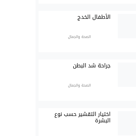
الأطفال الخدج
الصحة والجمال
جراحة شد البطن
الصحة والجمال
اختيار التقشير حسب نوع
البشرة