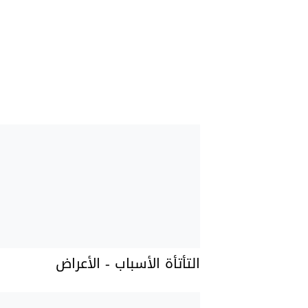
التأتأة الأسباب - الأعراض