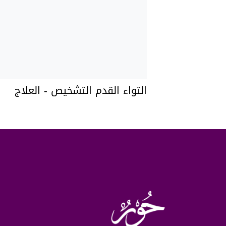
التواء القدم التشخيص - العلاج