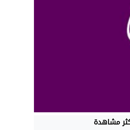
كثر مشاهدة