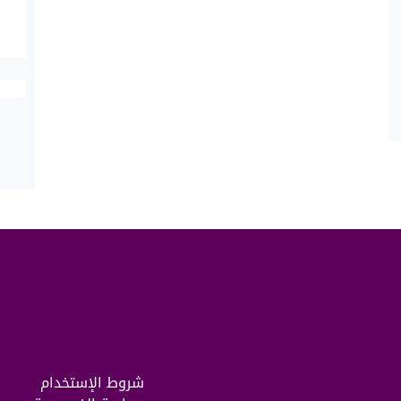
شروط الإستخدام