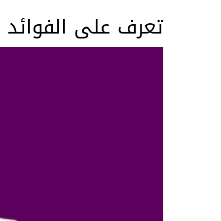
تعرف على الفوائد 