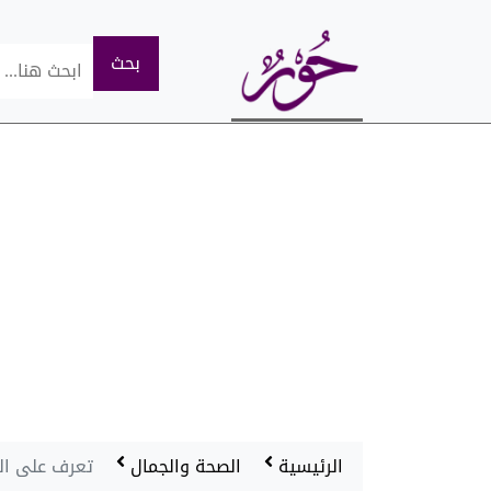
الرئيسية
الصحة والجمال
تعرف على ال