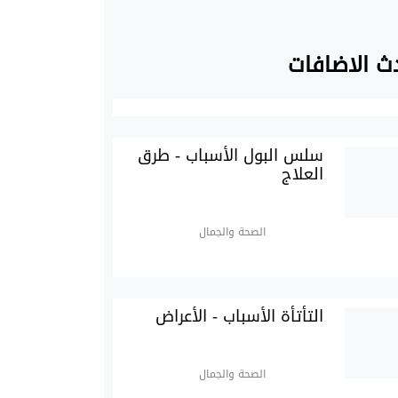
ث الاضافات
سلس البول الأسباب - طرق
العلاج
الصحة والجمال
التأتأة الأسباب - الأعراض
الصحة والجمال