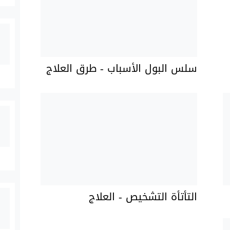
سلس البول الأسباب - طرق العلاج
التأتأة التشخيص - العلاج