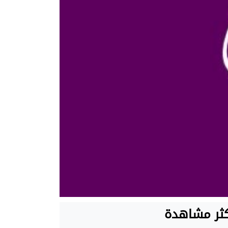
كثر مشاهدة