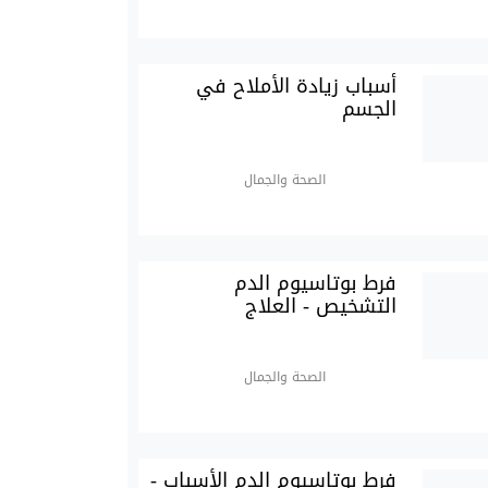
أسباب زيادة الأملاح في
الجسم
الصحة والجمال
فرط بوتاسيوم الدم
التشخيص - العلاج
الصحة والجمال
فرط بوتاسيوم الدم الأسباب -