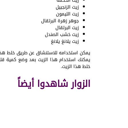
زيت الحكمة
زيت الزنجبيل
زيت الليمون
جوهر زهرة البرتقال
زيت البرتقال
زيت خشب الصندل
زيت يلانغ يلانغ
يمكن استخدامه للاستنشاق عن طريق خلط هذه ا
يمكنك استخدام هذا الزيت بعد وضع كمية قليلة
خلط هذا الزيت.
الزوار شاهدوا أيضاً