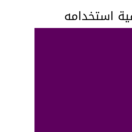
فية استخدامه