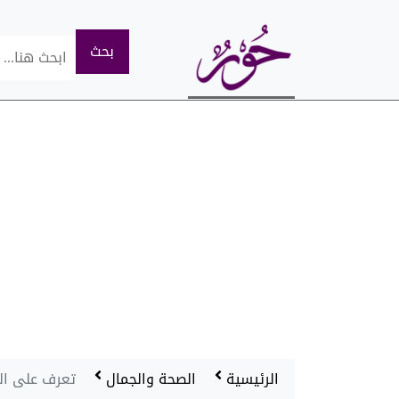
الرئيسية
الصحة والجمال
تعرف على الف