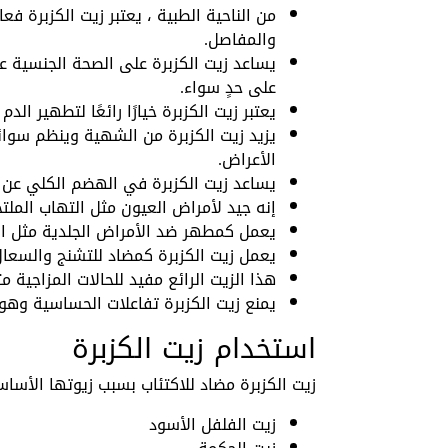
من الناحية الطبية ، يعتبر زيت الكزبرة فع
والمفاصل.
يساعد زيت الكزبرة على الصحة الجنسية عن
على حدٍ سواء.
يعتبر زيت الكزبرة خيارًا رائعًا لتطهير ال
يزيد زيت الكزبرة من الشهية وينظم سوائ
الأعراض.
يساعد زيت الكزبرة في الهضم الكلي عن طر
إنه جيد لأمراض العيون مثل التهاب المل
يعمل كمطهر ضد الأمراض الجلدية مثل ال
يعمل زيت الكزبرة كمضاد للتشنج والسعال
هذا الزيت الرائع مفيد للحالات المزاجية 
يمنع زيت الكزبرة تفاعلات الحساسية وهو 
استخدام زيت الكزبرة
زيت الكزبرة مضاد للاكتئاب بسبب زيوتها الأساسية
زيت الفلفل الأسود