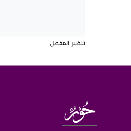
تنظير المفصل