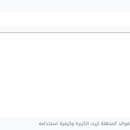
وائد المذهلة لزيت الكزبرة وكيفية استخدامه