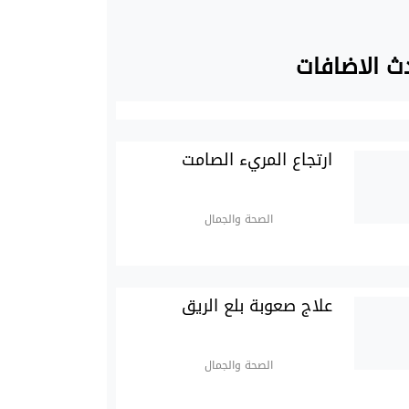
ث الاضافات
ارتجاع المريء الصامت
الصحة والجمال
علاج صعوبة بلع الريق
الصحة والجمال