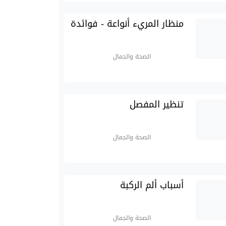
منظار المريء أنواعة - فوائدة
الصحة والجمال
تنظير المفصل
الصحة والجمال
أسباب ألم الركبة
الصحة والجمال