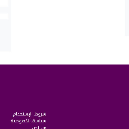
شروط الإستخدام
سياسة الخصوصية
من نحن