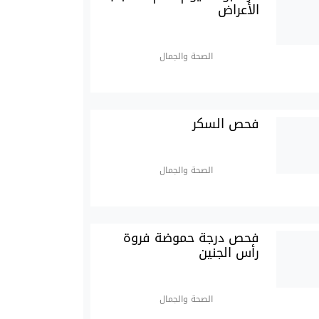
الأعراض
الصحة والجمال
فحص السكر
الصحة والجمال
فحص درجة حموضة فروة
رأس الجنين
الصحة والجمال