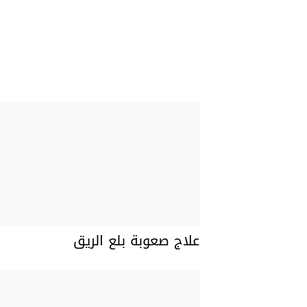
علاج صعوبة بلع الريق