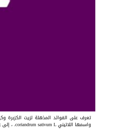
تعرف على الفوائد المذهلة لزيت الكزبرة وكي