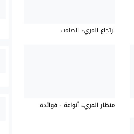
ارتجاع المريء الصامت
منظار المريء أنواعة - فوائدة