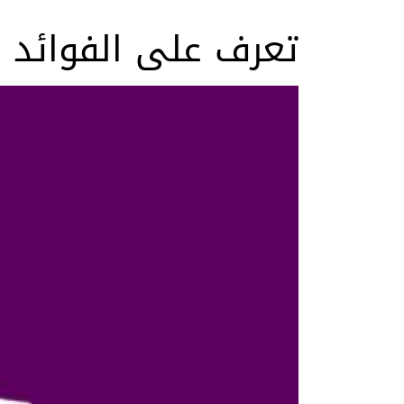
تعرف على الفوائد ا