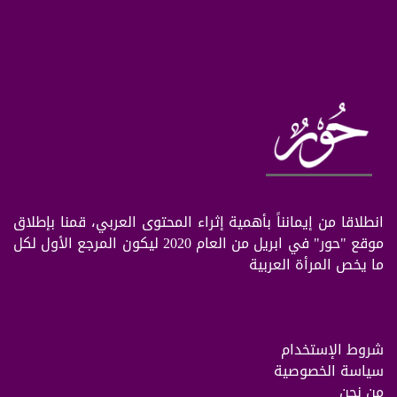
انطلاقا من إيمانناً بأهمية إثراء المحتوى العربي، قمنا بإطلاق
موقع "حور" في ابريل من العام 2020 ليكون المرجع الأول لكل
ما يخص المرأة العربية
شروط الإستخدام
سياسة الخصوصية
من نحن