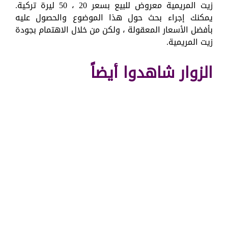
زيت المريمية معروض للبيع بسعر 20 ، 50 ليرة تركية.
يمكنك إجراء بحث حول هذا الموضوع والحصول عليه
بأفضل الأسعار المعقولة ، ولكن من خلال الاهتمام بجودة
زيت المريمية.
الزوار شاهدوا أيضاً