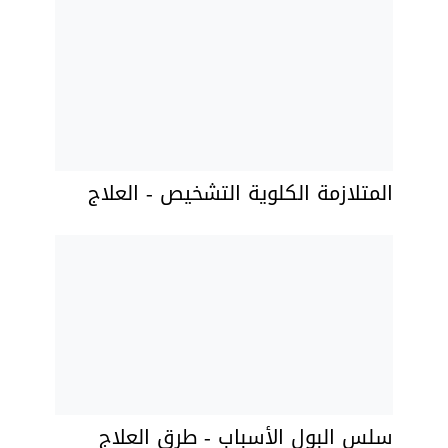
المتلازمة الكلوية التشخيص - العلاج
سلس البول الأسباب - طرق العلاج