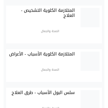
المتلازمة الكلوية التشخيص -
العلاج
الصحة والجمال
المتلازمة الكلوية الأسباب - الأعراض
الصحة والجمال
سلس البول الأسباب - طرق العلاج