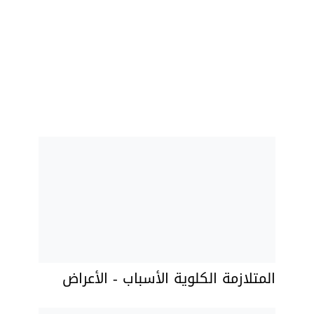
المتلازمة الكلوية الأسباب - الأعراض