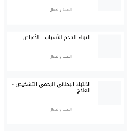
الصحة والجمال
التواء القدم الأسباب - الأعراض
الصحة والجمال
الانتباذ البطاني الرحمي التشخيص -
العلاج
الصحة والجمال