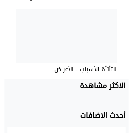
التأتأة الأسباب - الأعراض
الاكثر مشاهدة
أحدث الاضافات