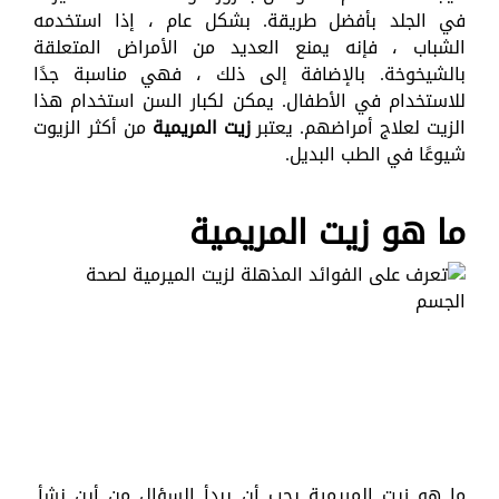
في الجلد بأفضل طريقة. بشكل عام ، إذا استخدمه
الشباب ، فإنه يمنع العديد من الأمراض المتعلقة
بالشيخوخة. بالإضافة إلى ذلك ، فهي مناسبة جدًا
للاستخدام في الأطفال. يمكن لكبار السن استخدام هذا
الزيت لعلاج أمراضهم. يعتبر
زيت المريمية
من أكثر الزيوت
شيوعًا في الطب البديل.
ما هو زيت المريمية
ما هو زيت المريمية يجب أن يبدأ السؤال من أين نشأ.