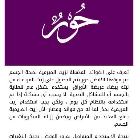
تعرف على الفوائد المذهلة لزيت الميرمية لصحة الجسم
عبر موقعنا الأفضل حور يتم الحصول على زيت المريمية من
نبتة بيضاء عريضة الأوراق. يستخدم بشكل عام للعناية
بالجسم أو للمشاكل الصحية. لا يسبب أي مشكلة إذا تم
استخدامه بانتظام كل يوم ، ولكن يجب استخدام زيت
المريمية بحذر لما له من فوائد ومضار. لأن زيت المريمية
يمنع العديد من الأمراض ويضمن إزالة الميكروبات من
الجسم.
نتيجة الاستخدام المتواصل بمرور الوقت ، تحدث التغيرات