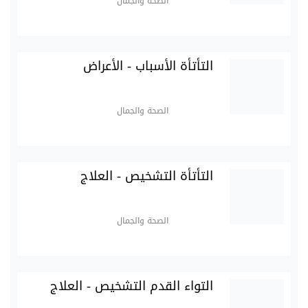
الصحة والجمال
التأتأة الأسباب - الأعراض
الصحة والجمال
التأتأة التشخيص - العلاج
الصحة والجمال
التواء القدم التشخيص - العلاج