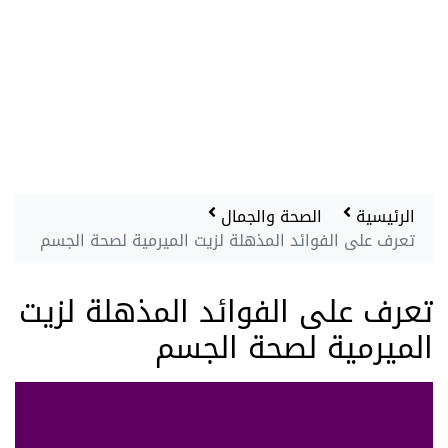
الرئيسية
الصحة والجمال
تعرف على الفوائد المذهلة لزيت الميرمية لصحة الجسم
تعرف على الفوائد المذهلة لزيت
الميرمية لصحة الجسم