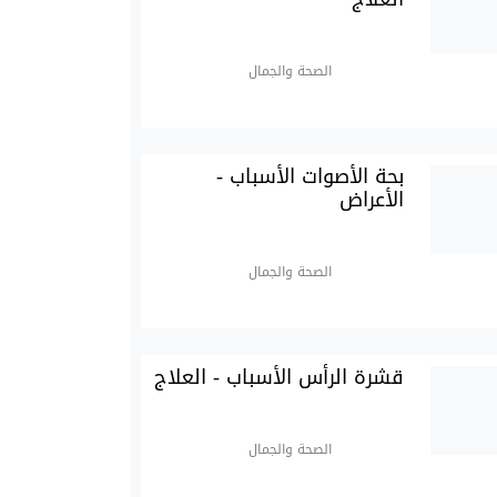
الصحة والجمال
بحة الأصوات الأسباب -
الأعراض
الصحة والجمال
قشرة الرأس الأسباب - العلاج
الصحة والجمال