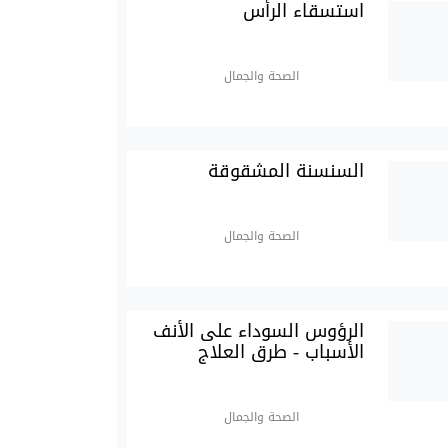
استسقاء الرأس
الصحة والجمال
السنسنة المشقوقة
الصحة والجمال
الرؤوس السوداء على الأنف
الأسباب - طرق العلاج
الصحة والجمال