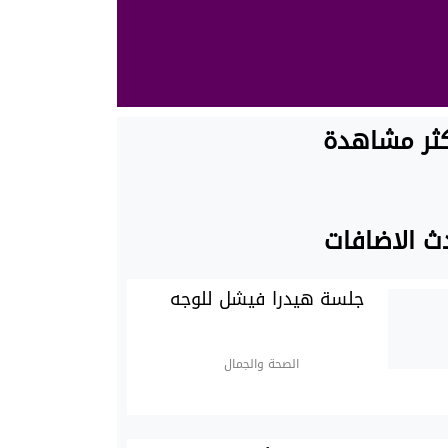
كثر مشاهدة
ث الاضافات
جلسة هيدرا فيشل للوجه
الصحة والجمال