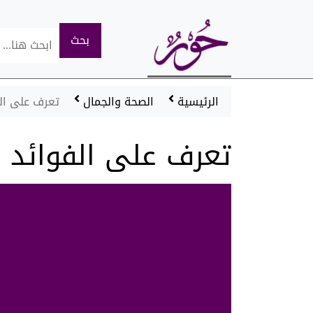
الرئيسية
الصحة والجمال
تعرف على الف
تعرف على الفوائد ا