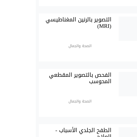
التصوير بالرنين المغناطيسي
(MRI)
الصحة والجمال
الفحص بالتصوير المقطعي
المحوسب
الصحة والجمال
الطفح الجلدي الأسباب -
العلاج