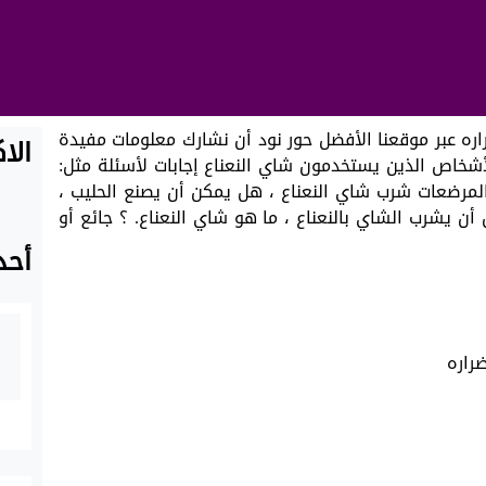
اره عبر موقعنا الأفضل حور نود أن نشارك معلومات مفيدة
الا
لأشخاص الذين يستخدمون شاي النعناع إجابات لأسئلة مثل:
مرضعات شرب شاي النعناع ، هل يمكن أن يصنع الحليب ،
ن يشرب الشاي بالنعناع ، ما هو شاي النعناع. ؟ جائع أو
أحد