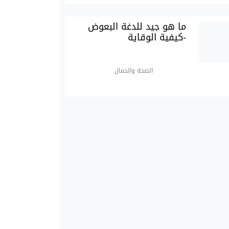
ما هو جيد للدغة البعوض
-كيفية الوقاية
الصحة والجمال