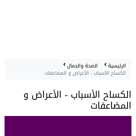
الرئيسية
الصحة والجمال
الكساح الأسباب - الأعراض و المضاعفات
الكساح الأسباب - الأعراض و
المضاعفات