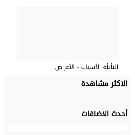
التأتأة الأسباب - الأعراض
الاكثر مشاهدة
أحدث الاضافات