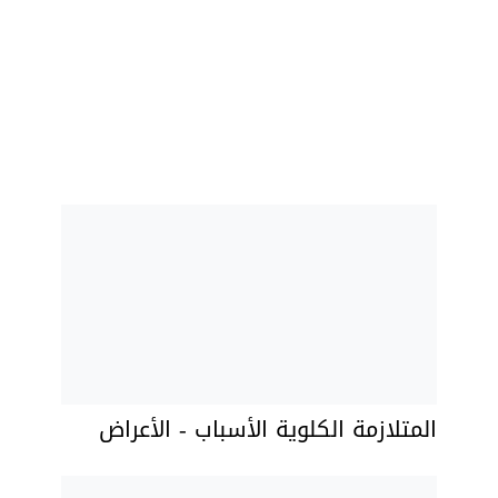
المتلازمة الكلوية الأسباب - الأعراض