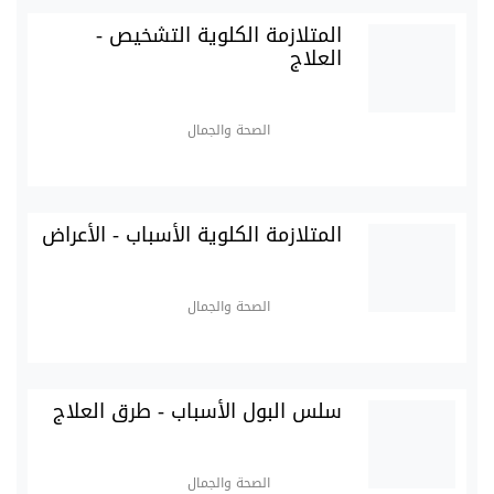
المتلازمة الكلوية التشخيص -
العلاج
الصحة والجمال
المتلازمة الكلوية الأسباب - الأعراض
الصحة والجمال
سلس البول الأسباب - طرق العلاج
الصحة والجمال