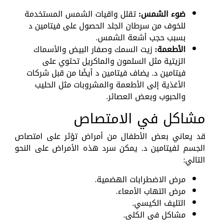
ضوء الشمس:
تقلل واقيات الشمس المستخدمة
للخوف من سرطان الجلد الحصول على فيتامين د
بسبب حجب أشعة الشمس.
الأطعمة:
زيت السمك وصفار البيض والأسماك
الزيتية مثل السلمون والماكريل تحتوي على
فيتامين د. يضاف فيتامين د أيضًا من قبل شركات
الأغذية إلى الأطعمة والمشروبات مثل الحليب
والحبوب وبعض العصائر.
مشاكل في الامتصاص
قد يعاني بعض الأطفال من أمراض تؤثر على امتصاص
الجسم لفيتامين د. يمكن سرد هذه الأمراض على النحو
التالي:
مرض الاضطرابات الهضمية.
مرض التهاب الأمعاء.
التليف الكيسي.
مشاكل في الكلى.