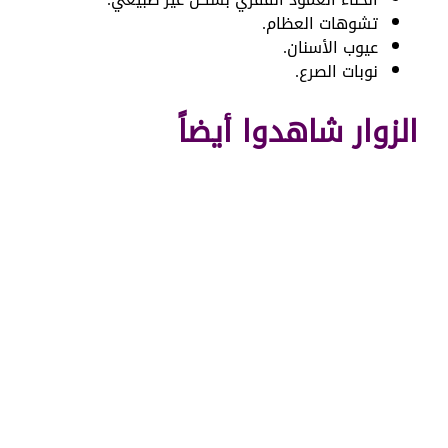
تشوهات العظام.
عيوب الأسنان.
نوبات الصرع.
الزوار شاهدوا أيضاً