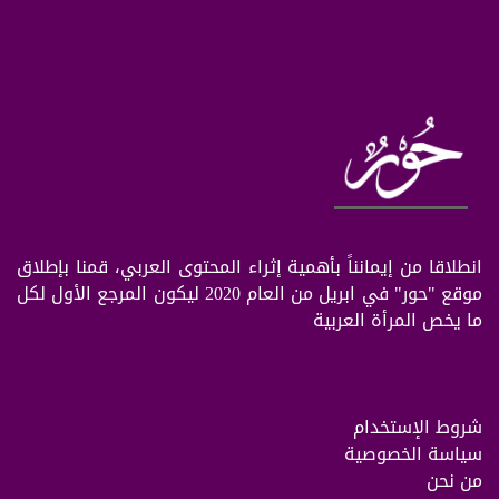
انطلاقا من إيمانناً بأهمية إثراء المحتوى العربي، قمنا بإطلاق
موقع "حور" في ابريل من العام 2020 ليكون المرجع الأول لكل
ما يخص المرأة العربية
شروط الإستخدام
سياسة الخصوصية
من نحن