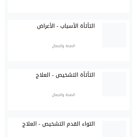
التأتأة الأسباب - الأعراض
الصحة والجمال
التأتأة التشخيص - العلاج
الصحة والجمال
التواء القدم التشخيص - العلاج