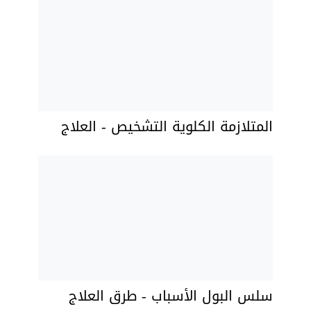
المتلازمة الكلوية التشخيص - العلاج
سلس البول الأسباب - طرق العلاج