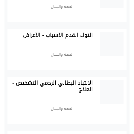
الصحة والجمال
التواء القدم الأسباب - الأعراض
الصحة والجمال
الانتباذ البطاني الرحمي التشخيص -
العلاج
الصحة والجمال