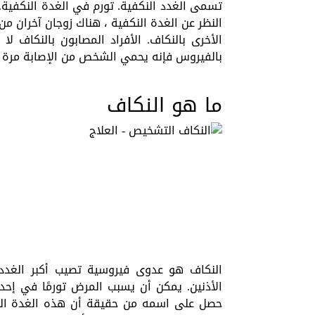
تسمى الغدد النكفية. تورم في الغدة النكفية.
النظر عن الغدة النكفية ، هناك زوجان آخران من 
الأخرى بالنكاف. الأفراد المصابون بالنكاف ل
بالفيروس فإنه يحمي الشخص من الإصابة مرة أ
ما هو النكاف
النكاف هو عدوى فيروسية تصيب أكبر الغدد 
الأذنين. يمكن أن يسبب المرض تورمًا في إحد
حصل على اسمه من حقيقة أن هذه الغدة اللعاب