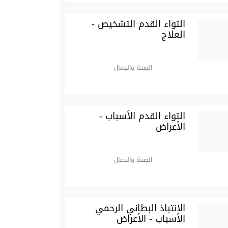
التواء القدم التشخيص -
العلاج
الصحة والجمال
التواء القدم الأسباب -
الأعراض
الصحة والجمال
الانتباذ البطاني الرحمي
الأسباب - الأعراض