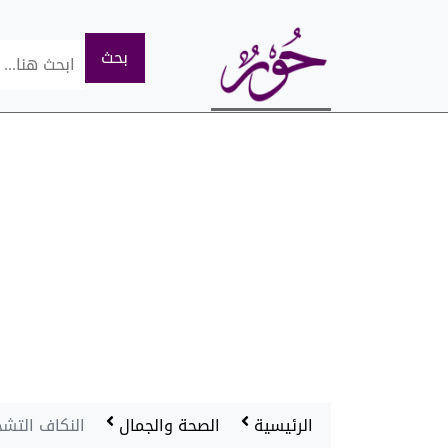
الرئيسية
الصحة والجمال
النكاف التشخ