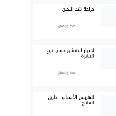
جراحة شد البطن
الصحة والجمال
اختيار التقشير حسب نوع
البشرة
الصحة والجمال
الهربس الأسباب - طرق
العلاج