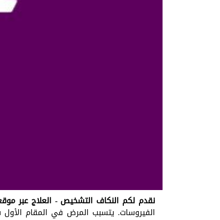
نقدم لكم النكاف التشخيص - العلاج عبر موقع
الفيروسات. يتسبب المرض في المقام الأول في