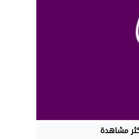
كثر مشاهدة