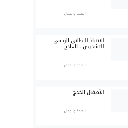
الصحة والجمال
الانتباذ البطاني الرحمي
التشخيص - العلاج
الصحة والجمال
الأطفال الخدج
الصحة والجمال