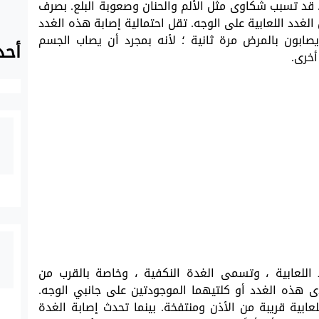
 قد تسبب شكاوى مثل الألم والحنان وصعوبة البلع. بصرف
الغدد اللعابية على الوجه. تقل احتمالية إصابة هذه الغدد
ا يصابون بالمرض مرة ثانية ؛ لأنه بمجرد أن يصاب الجسم
أحد
خرى.
اللعابية ، وتسمى الغدة النكفية ، وخاصة بالقرب من
ى هذه الغدد أو كلتيهما الموجودتين على جانبي الوجه.
ية قريبة من الأذن ومنتفخة. بينما تحدث إصابة الغدة