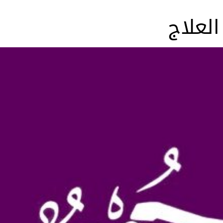
لعلاج