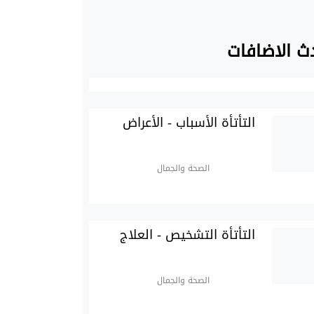
ث الاضافات
التأتأة الأسباب - الأعراض
الصحة والجمال
التأتأة التشخيص - العلاج
الصحة والجمال