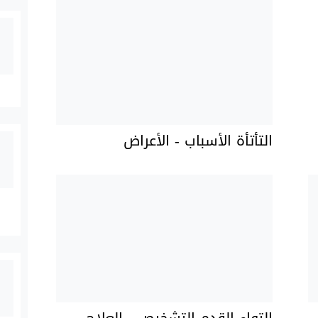
التأتأة الأسباب - الأعراض