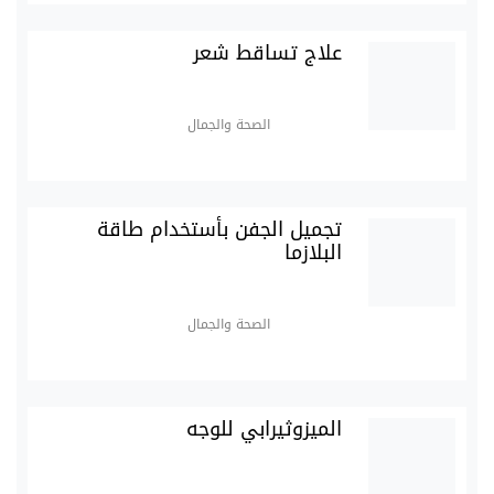
علاج تساقط شعر
الصحة والجمال
تجميل الجفن بأستخدام طاقة
البلازما
الصحة والجمال
الميزوثيرابي للوجه