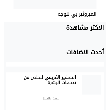
الميزوثيرابي للوجه
الاكثر مشاهدة
أحدث الاضافات
التقشير الأنزيمي لتخلص من
تصبغات البشرة
الصحة والجمال