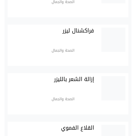
الصحة والجمال
فراكشنال ليزر
الصحة والجمال
إزالة الشعر بالليزر
الصحة والجمال
القلاع الفموي