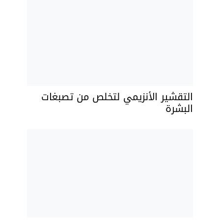
التقشير الأنزيمي لتخلص من تصبغات
البشرة