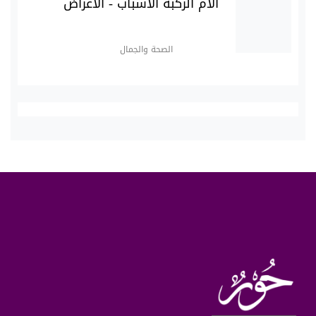
آلام الركبة الأسباب - الأعراض
الصحة والجمال