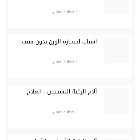
الصحة والجمال
أسباب لخسارة الوزن بدون سبب
الصحة والجمال
آلام الركبة التشخيص - العلاج
الصحة والجمال