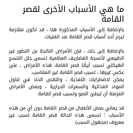
ما هي الأسباب الأخرى لقصر
القامة
بالإضافة إلى الأسباب المذكورة هنا ، قد تكون متلازمة
تيرنر أحد أسباب قصر القامة عند الفتيات.
بالإضافة إلى ذلك ، فإن الأمراض الناتجة عن التطور غير
الطبيعي لأنسجة الغضاريف العظمية تسمى خلل التنسج
الهيكلي تسبب أيضًا قصر القامة. هذه الأمراض ، على
عكس غيرها ، تسبب قصر القامة غير المتناسب.
يمكن لاضطرابات التغذية ، والنقص الحاد في تناول
المواد الغذائية والسعرات الحرارية ، وبعض الأمراض
المزمنة أن تبطئ النمو وتسبب قصر القامة.
قد يعاني بعض الأطفال من قصر القامة دون أي من هذه
الأسباب ؛ تسمى هذه الحالة قصر القامة لسبب غير
معروف (مجهول السبب).