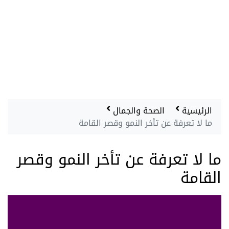
الرئيسية
الصحة والجمال
ما لا تعرفة عن تأخر النمو وقصر القامة
ما لا تعرفة عن تأخر النمو وقصر
القامة