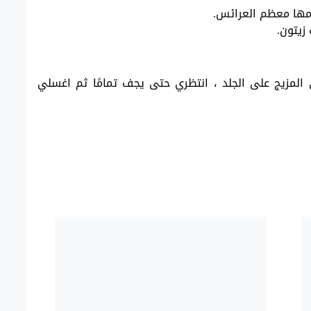
مها معظم العرائس.
زيتون.
 المزيج على الجلد ، انتظري حتى يجف تمامًا ثم اغسلي