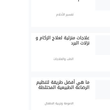
تفسير الأحلام
علاجات منزلية لعلاج الزكام و
نزلات البرد
الطب والعلاجات
ما هي أفضل طريقة لتنظيم
الرضاعة الطبيعية المختلطة
الامومة وتربية الاطفال