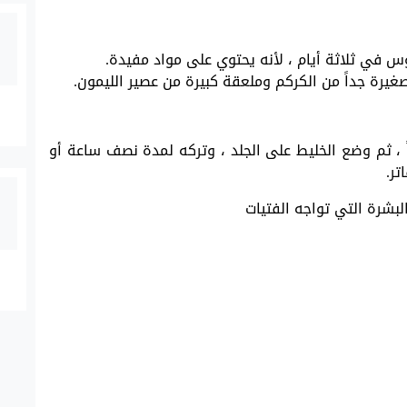
س في ثلاثة أيام ، لأنه يحتوي على مواد مفيدة.
غيرة جداً من الكركم وملعقة كبيرة من عصير الليمون.
 ، ثم وضع الخليط على الجلد ، وتركه لمدة نصف ساعة أو
تر.