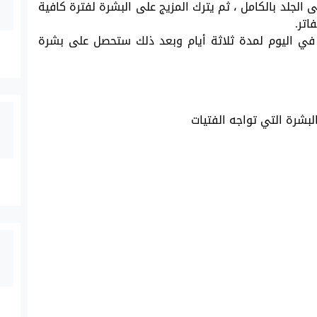
 الجلد بالكامل ، ثم يترك المزيج على البشرة لفترة كافية
اتر.
 في اليوم لمدة ثلاثة أيام وبعد ذلك ستحصل على بشرة