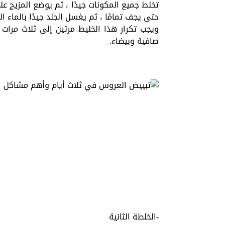
تخلط جميع المكونات جيدًا ، ثم يوضع المزيج على
حتى يجف تمامًا ، ثم يغسل الجلد جيدًا بالماء الف
ويجب تكرار هذا الخليط مرتين إلى ثلاث مرات
صافية وبيضاء.
-الخلطة الثانية