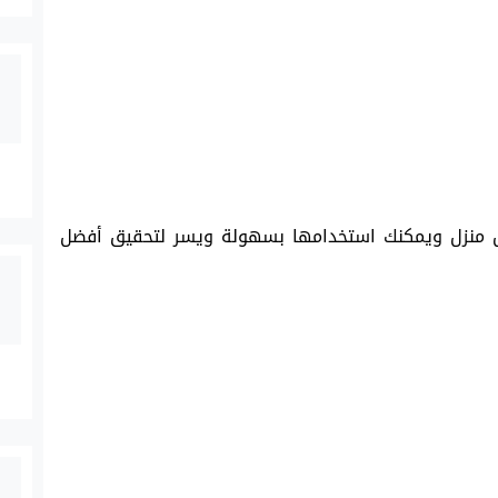
كل منزل ويمكنك استخدامها بسهولة ويسر لتحقيق أفضل