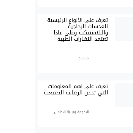
تعرف على الأنواع الرئيسية
للعدسات الزجاجية
والبلاستيكية وعلى ماذا
تعتمد النظارات الطبية
منوعات
تعرف على اهم المعلومات
التي تخص الرضاعة الطبيعية
الامومة وتربية الاطفال