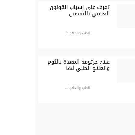
تعرف على اسباب القولون
العصبي بالتفصيل
الطب والعلاجات
علاج جرثومة المعدة بالثوم
والعلاج الطبي لها
الطب والعلاجات