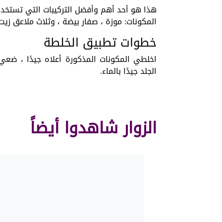
هذا هو أحد أهم وأفضل التركيبات التي تستخد
المكونات: موزة ، صفار بيضة ، وثلاث ملاعق زيت 
خطوات تطبيق الخلطة
اخلطي المكونات المذكورة أعلاه جيدًا ، ضعي
الجلد جيدًا بالماء.
الزوار شاهدوا أيضاً