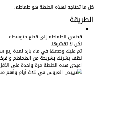
كل ما تحتاجه لهذه الخلطة هو طماطم.
الطريقة
قطعي الطماطم إلى قطع متوسطة.
لكن لا تقشرها.
ثم عليك وضعها في ماء بارد لمدة ربع س
نظف بشرتك بشريحة من الطماطم وافركيها
اعيدى هذه الخلطة مرة واحدة على الأقل يوميًا