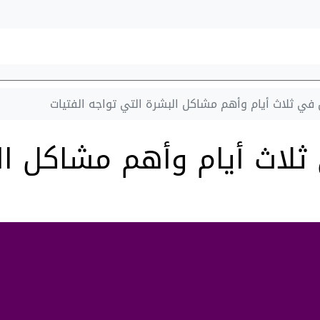
في ثلاث أيام وأهم مشاكل البشرة التي تواجه الفتيات
لاث أيام وأهم مشاكل ال