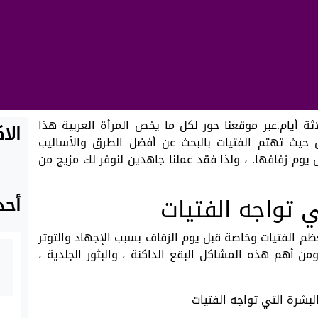
أيام.عبر موقعنا حور لكل ما يخص المرأة العربية هذا
الا
حيث تهتم الفتيات بالبحث عن أفضل الطرق والأساليب
يوم زفافها. ، ولذا فقد عملنا جاهدين لنوفر لك مزيج من
 تواجه الفتيات
أحد
م الفتيات وخاصة قبل يوم الزفاف بسبب الإجهاد والتوتر
ومن أهم هذه المشاكل البقع الداكنة ، والبثور الجلدية ،