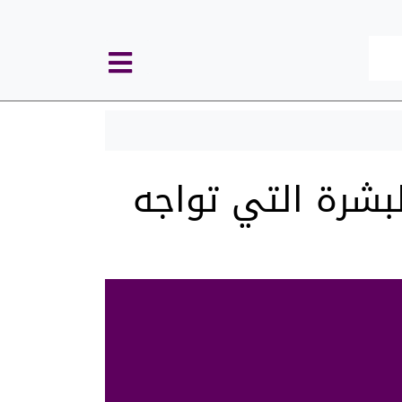
كل
الأقسام
بشرة التي تواجه