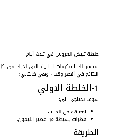
خلطة تبيض العروس في ثلاث أيام
سنوفر لك المكونات التالية التي لديك في 
النتائج في أقصر وقت ، وهي كالتالي:
1-الخلطة الاولي
سوف تحتاجي إلى:
١معلقة من الحليب.
قطرات بسيطة من عصير الليمون.
الطريقة