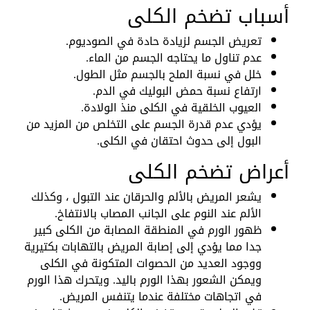
أسباب تضخم الكلى
تعريض الجسم لزيادة حادة في الصوديوم.
عدم تناول ما يحتاجه الجسم من الماء.
خلل في نسبة الملح بالجسم مثل الطول.
ارتفاع نسبة حمض البوليك في الدم.
العيوب الخلقية في الكلى منذ الولادة.
يؤدي عدم قدرة الجسم على التخلص من المزيد من
البول إلى حدوث احتقان في الكلى.
أعراض تضخم الكلى
يشعر المريض بالألم والحرقان عند التبول ، وكذلك
الألم عند النوم على الجانب المصاب بالانتفاخ.
ظهور الورم في المنطقة المصابة من الكلى كبير
جدا مما يؤدي إلى إصابة المريض بالتهابات بكتيرية
ووجود العديد من الحصوات المتكونة في الكلى
ويمكن الشعور بهذا الورم باليد. ويتحرك هذا الورم
في اتجاهات مختلفة عندما يتنفس المريض.