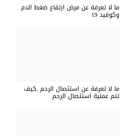
ما لا تعرفة عن مرض ارتفاع ضغط الدم
وكوفيد 19
ما لا تعرفة عن استئصال الرحم ,كيف
تتم عملية استئصال الرحم