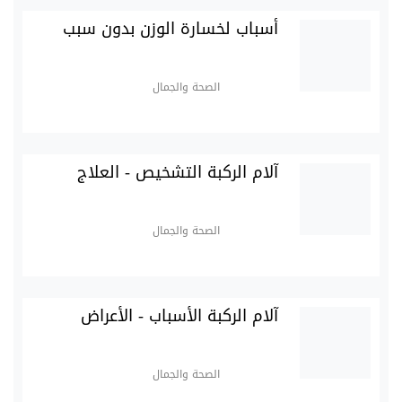
أسباب لخسارة الوزن بدون سبب
الصحة والجمال
آلام الركبة التشخيص - العلاج
الصحة والجمال
آلام الركبة الأسباب - الأعراض
الصحة والجمال