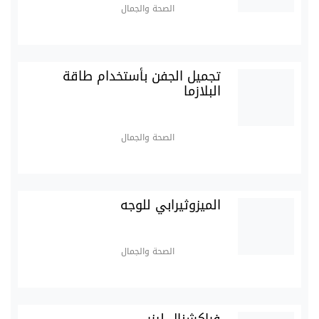
الصحة والجمال
تجميل الجفن بأستخدام طاقة
البلازما
الصحة والجمال
الميزوثيرابي للوجه
الصحة والجمال
فراكشنال ليزر