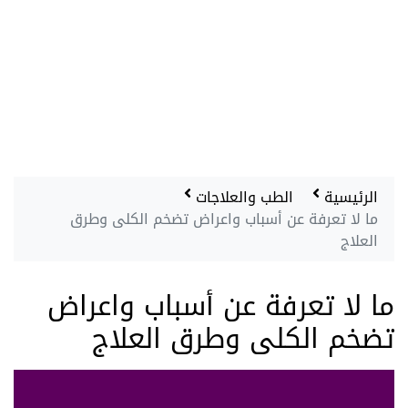
الرئيسية
الطب والعلاجات
ما لا تعرفة عن أسباب واعراض تضخم الكلى وطرق
العلاج
ما لا تعرفة عن أسباب واعراض
تضخم الكلى وطرق العلاج