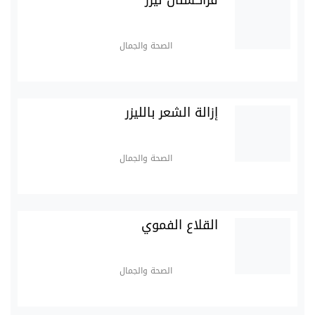
الصحة والجمال
إزالة الشعر بالليزر
الصحة والجمال
القلاع الفموي
الصحة والجمال