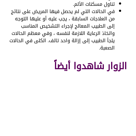
تناول مسكنات الألم.
في الحالات التي لم يحصل فيها المريض على نتائج
من العلاجات السابقة ، يجب عليه أو عليها التوجه
إلى الطبيب المعالج لإجراء التشخيص المناسب
واتخاذ الرعاية اللازمة لنفسه ، وفي معظم الحالات
يلجأ الطبيب إلى إزالة واحد تالف. الكلى في الحالات
الصعبة.
الزوار شاهدوا أيضاً