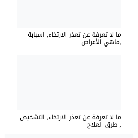
ما لا تعرفة عن تعذر الارتخاء, اسبابة
,ماهي الأعراض
ما لا تعرفة عن تعذر الارتخاء, التشخيص
, طرق العلاج