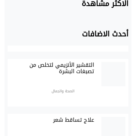
الاكثر مشاهدة
أحدث الاضافات
التقشير الأنزيمي لتخلص من
تصبغات البشرة
الصحة والجمال
علاج تساقط شعر