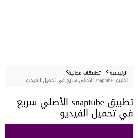
الرئيسية
تطبيقات مجانية
تطبيق snaptube الأصلي سريع في تحميل الفيديو
تطبيق snaptube الأصلي سريع
في تحميل الفيديو