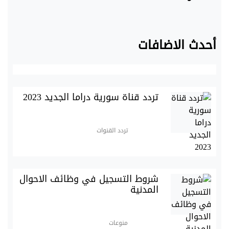
أحدث الاضافات
تردد قناة سورية دراما الجديد 2023
تردد القنوات
شروط التسجيل في وظائف الاحوال
المدنية
منوعات