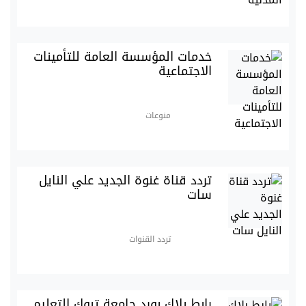
خدمات المؤسسة العامة للتأمينات
الاجتماعية
منوعات
تردد قناة غنوة الجديد علي النايل
سات
تردد القنوات
رابط بلاك بورد جامعة تبوك التعليم