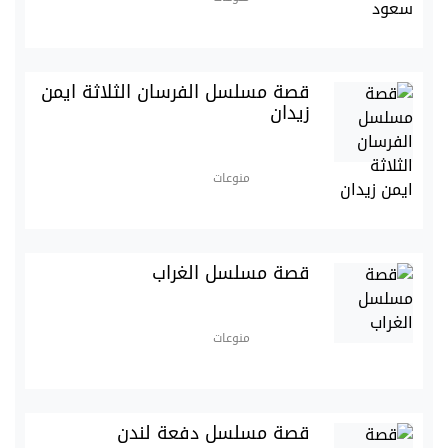
قصة مسلسل الفرسان الثلاثة ايمن
زيدان
منوعات
قصة مسلسل الغراب
منوعات
قصة مسلسل دفعة لندن