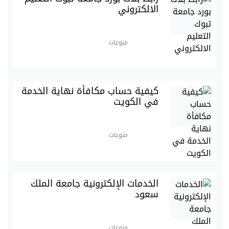
الالكتروني
منوعات
كيفية حساب مكافأة نهاية الخدمة
في الكويت
منوعات
الخدمات الإلكترونية جامعة الملك
سعود
منوعات