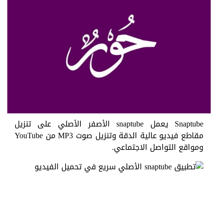
Snaptube يعمل snaptube الأصفر الأصلي على تنزيل
مقاطع فيديو عالية الدقة وتنزيل صوت MP3 من YouTube
ومواقع التواصل الاجتماعي.