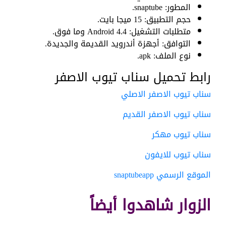
المطور: snaptube.
حجم التطبيق: 15 ميجا بايت.
متطلبات التشغيل: Android 4.4 وما فوق.
التوافق: أجهزة أندرويد القديمة والجديدة.
نوع الملف: apk.
رابط تحميل سناب تيوب الاصفر
سناب تيوب الاصفر الاصلي
سناب تيوب الاصفر القديم
سناب تيوب مهكر
سناب تيوب للايفون
الموقع الرسمي snaptubeapp
الزوار شاهدوا أيضاً