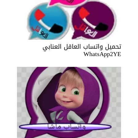
تحميل واتساب العاقل العنابي
WhatsApp2YE