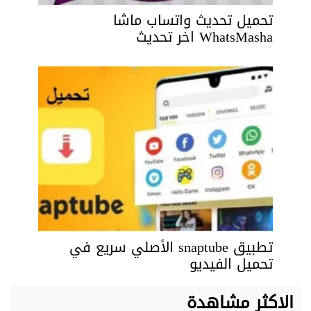
تحميل تحديث واتساب ماشا
WhatsMasha اخر تحديث
تطبيق snaptube الأصلي سريع في
تحميل الفيديو
الاكثر مشاهدة