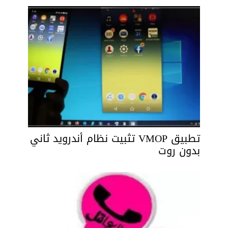
تطبيق VMOP تثبيت نظام أندرويد ثاني
بدون روت