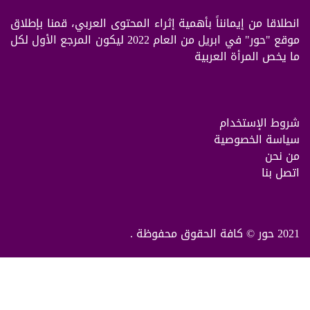
انطلاقا من إيمانناً بأهمية إثراء المحتوى العربي، قمنا بإطلاق
موقع "حور" في ابريل من العام 2022 ليكون المرجع الأول لكل
ما يخص المرأة العربية
شروط الإستخدام
سياسة الخصوصية
من نحن
اتصل بنا
2021 حور © كافة الحقوق محفوظة .