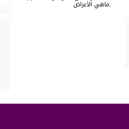
,ماهي الأعراض