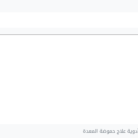
دوية علاج حموضة المعدة