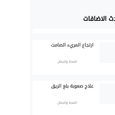
ث الاضافات
ارتجاع المريء الصامت
الصحة والجمال
علاج صعوبة بلع الريق
الصحة والجمال