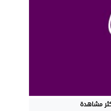
كثر مشاهدة