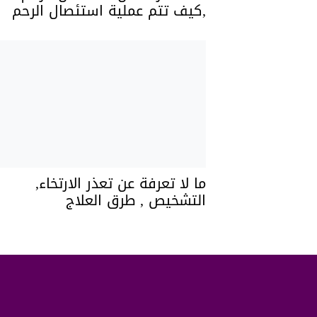
,كيف تتم عملية استئصال الرحم
ما لا تعرفة عن تعذر الارتخاء,
التشخيص , طرق العلاج