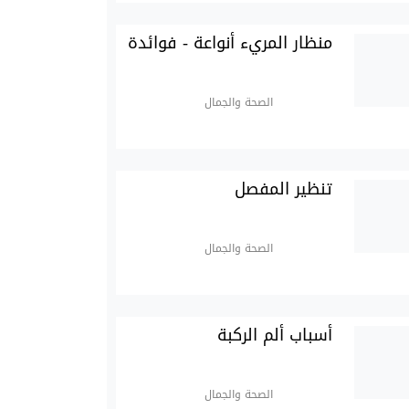
منظار المريء أنواعة - فوائدة
الصحة والجمال
تنظير المفصل
الصحة والجمال
أسباب ألم الركبة
الصحة والجمال