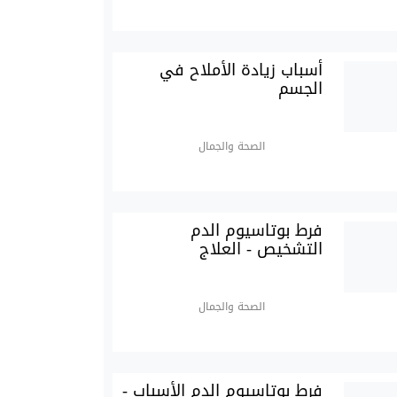
أسباب زيادة الأملاح في
الجسم
الصحة والجمال
فرط بوتاسيوم الدم
التشخيص - العلاج
الصحة والجمال
فرط بوتاسيوم الدم الأسباب -