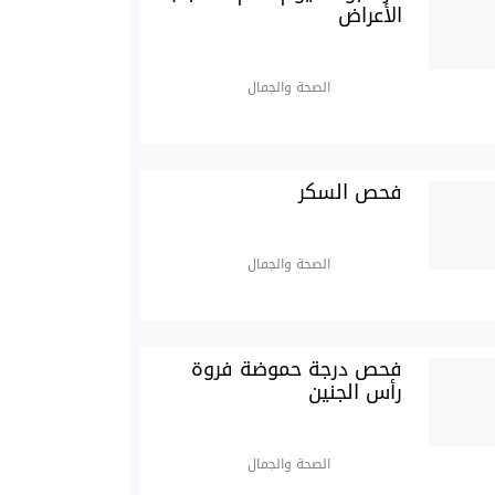
الأعراض
الصحة والجمال
فحص السكر
الصحة والجمال
فحص درجة حموضة فروة
رأس الجنين
الصحة والجمال