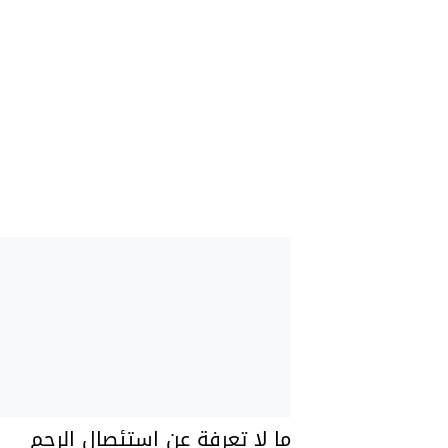
ما لا تعرفة عن استئصال الرحم