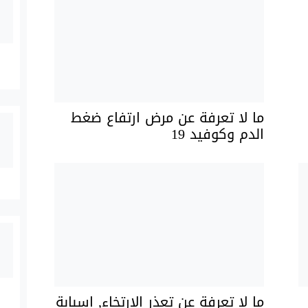
ما لا تعرفة عن مرض ارتفاع ضغط
الدم وكوفيد 19
ما لا تعرفة عن تعذر الارتخاء, اسبابة