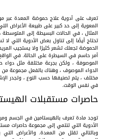
تعرف على أدوية علاج حموضة المعدة عبر موقع
المعوية إلى حد كبير على طبيعة الأعراض الت
المثال ، في الحالات البسيطة إلى المتوسطة ،
تحتاج أيضًا إلى تناول بعض الأدوية التي لا 
الحموضة تجعلك تشعر كثيرًا ولا يستجيب المريض 
أمر حاسم في السيطرة على الحالة. في الواقع
الموصوفة ، ولكن بجرعة مختلفة مثل دواء ح
الدواء الموصوف ، وهناك بالفعل مجموعة من ا
مختلف ، يتم تصنيفها حسب النوع ، وتجدر الإشا
في نفس الوقت.
حاصرات مستقبلات الهيستام
توجد مادة تعرف بالهيستامين في الجسم ومن و
وبالتالي تقلل من المعدة. والأعراض التي 