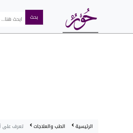
الرئيسية
الطب والعلاجات
تعرف على أ