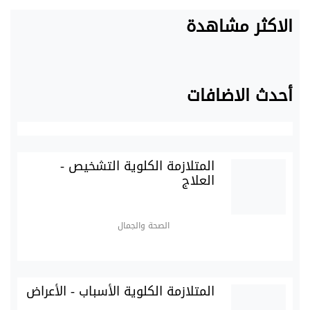
الاكثر مشاهدة
أحدث الاضافات
المتلازمة الكلوية التشخيص -
العلاج
الصحة والجمال
المتلازمة الكلوية الأسباب - الأعراض