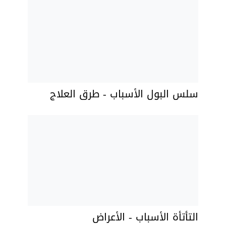
سلس البول الأسباب - طرق العلاج
التأتأة الأسباب - الأعراض