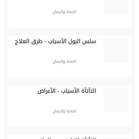
الصحة والجمال
سلس البول الأسباب - طرق العلاج
الصحة والجمال
التأتأة الأسباب - الأعراض
الصحة والجمال