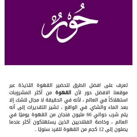
تعرف على افضل الطرق لتحضير القهوة اللذيذة عبر
موقعنا الافضل حور لأن
القهوة
من أكثر المشروبات
استهلاكاً في العالم ، لأنه في الحقيقة لا مجال للشك إلا
بعد الماء والشاي. في الواقع ، تشير التقديرات إلى أنه
يتم شرب حوالي 66 مليون فنجان من القهوة يوميًا في
العالم ، وخاصة الفنلنديين الذين يستهلكون أكثر عندما
يصلون إلى 12 كجم من القهوة للفرد سنويًا .