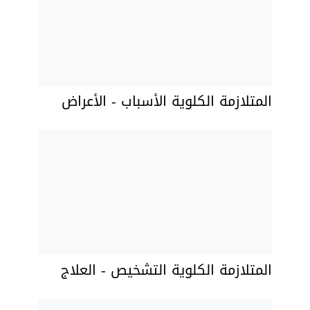
المتلازمة الكلوية الأسباب - الأعراض
المتلازمة الكلوية التشخيص - العلاج