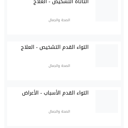
التأتأة التشخيص - العلاج
الصحة والجمال
التواء القدم التشخيص - العلاج
الصحة والجمال
التواء القدم الأسباب - الأعراض
الصحة والجمال