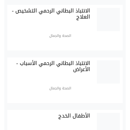
الانتباذ البطاني الرحمي التشخيص -
العلاج
الصحة والجمال
الانتباذ البطاني الرحمي الأسباب -
الأعراض
الصحة والجمال
الأطفال الخدج