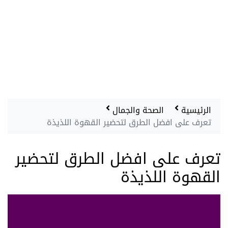
الرئيسية
الصحة والجمال
تعرف على افضل الطرق لتحضير القهوة اللذيذة
تعرف على افضل الطرق لتحضير
القهوة اللذيذة