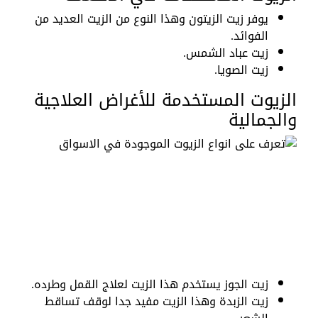
يوفر زيت الزيتون وهذا النوع من الزيت العديد من
الفوائد.
زيت عباد الشمس.
زيت الصويا.
الزيوت المستخدمة للأغراض العلاجية
والجمالية
زيت الجوز يستخدم هذا الزيت لعلاج القمل وطرده.
زيت الزبدة وهذا الزيت مفيد جدا لوقف تساقط