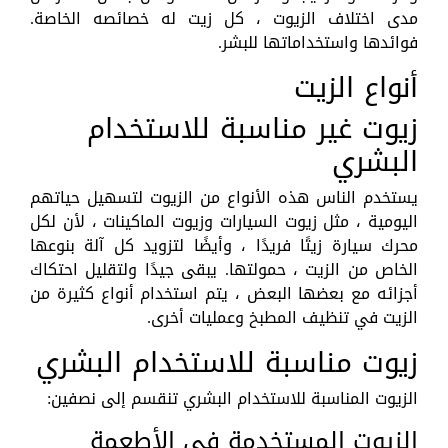
مدى اختلاف الزيوت ، كل زيت له خصائصه الخاصة.
فوائدها واستخداماتها للبشر.
أنواع الزيت
زيوت غير مناسبة للاستخدام
البشري
يستخدم الناس هذه الأنواع من الزيوت لتسهيل حياتهم
اليومية ، مثل زيوت السيارات وزيوت الماكينات ، لأن لكل
محرك سيارة زيتًا فريدًا ، وأيضًا لتزويد كل آلة بنوعها
الخاص من الزيت ، حمولتها. يبقى جيدًا ولتقليل احتكاك
أجزائه مع بعضها البعض ، يتم استخدام أنواع كثيرة من
الزيت في تنظيف المطبخ وعمليات أخرى.
زيوت مناسبة للاستخدام البشري
الزيوت المناسبة للاستخدام البشري تنقسم إلى نصفين:
الزيوت المستخدمة في الأطعمة