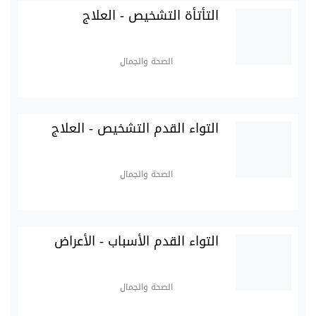
التأتأة التشخيص - العلاج
الصحة والجمال
التواء القدم التشخيص - العلاج
الصحة والجمال
التواء القدم الأسباب - الأعراض
الصحة والجمال