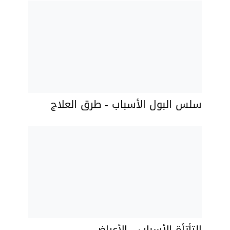
سلس البول الأسباب - طرق العلاج
التأتأة الأسباب - الأعراض