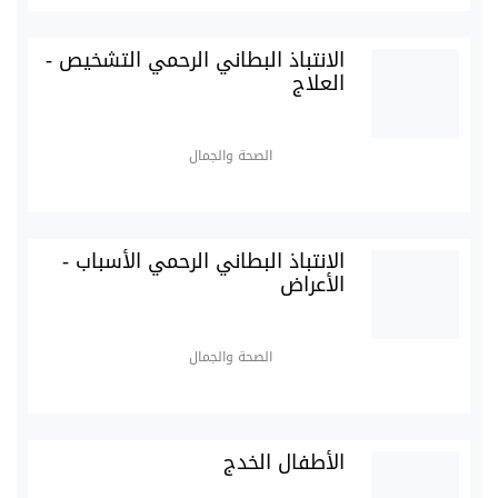
الانتباذ البطاني الرحمي التشخيص -
العلاج
الصحة والجمال
الانتباذ البطاني الرحمي الأسباب -
الأعراض
الصحة والجمال
الأطفال الخدج