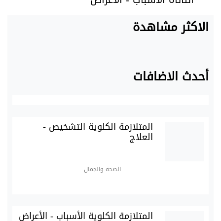
الاكثر مشاهدة
أحدث الاضافات
المتلازمة الكلوية التشخيص -
العلاج
الصحة والجمال
المتلازمة الكلوية الأسباب - الأعراض