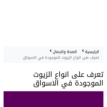
الرئيسية
الصحة والجمال
تعرف على انواع الزيوت الموجودة في الاسواق
تعرف على انواع الزيوت
الموجودة في الاسواق