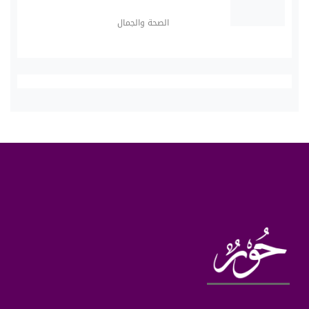
الصحة والجمال