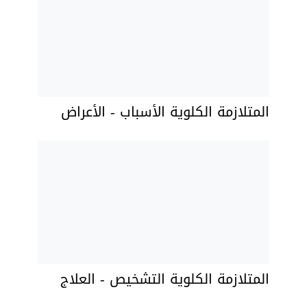
المتلازمة الكلوية الأسباب - الأعراض
المتلازمة الكلوية التشخيص - العلاج