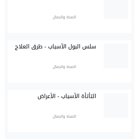
الصحة والجمال
سلس البول الأسباب - طرق العلاج
الصحة والجمال
التأتأة الأسباب - الأعراض
الصحة والجمال