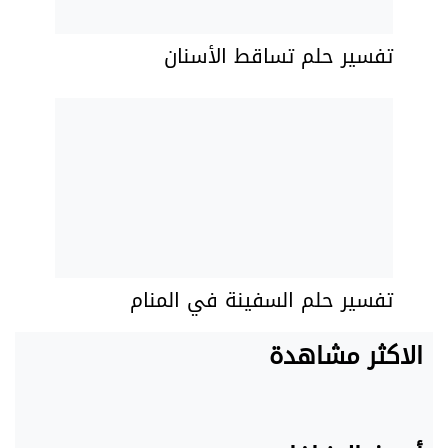
تفسير حلم تساقط الأسنان
تفسير حلم السفينة في المنام
الاكثر مشاهدة