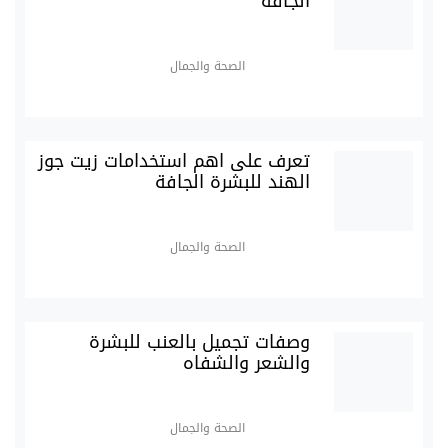
الجافة
الصحة والجمال
تعرف على اهم استخدامات زيت جوز
الهند للبشرة الجافة
الصحة والجمال
وصفات تجميل بالعنب للبشرة
والشعر والشفاه
الصحة والجمال