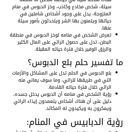
سيئة، شخص مخادع وكاذب، وخز الدبوس في منام
المتزوجة، يدل على وجود أشخاص شامتين في
حياتها ويتمنون بها الشر ويتحدثون بأمور سيئة
عنها.
تعرض الشخص في منامه لوخز الدبوس في منطقة
البطن، تدل على حصول الرائي على المال الكثير
والرزق الوفير خلال فترة حياته المقبلة.
ما تفسير حلم بلع الدبوس؟
بلع الدبوس في الحلم تدل على المشاكل والأزمات
التي في طريقها للرائي، وما سوف يعاني منه
الرائي خلال فترة حياته القادمة.
رؤية الشخص في منامه أن الدبوس يدخل جسده،
دليل على أن هناك أشخاص يتعمدون إيذاء الرائي
ويمكرون به ويكيدون له المكائد.
رؤية الدبابيس في المنام: