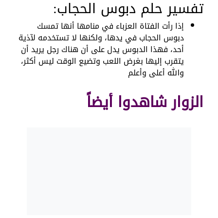
تفسير حلم دبوس الحجاب:
إذا رأت الفتاة العزباء في منامها أنها تمسك
دبوس الحجاب في يدها، ولكنها لا تستخدمه لآذية
أحد، فهذا الدبوس يدل على أن هناك رجل يريد أن
يتقرب إليها بغرض اللعب وتضيع الوقت ليس أكثر،
والله أعلى وأعلم
الزوار شاهدوا أيضاً