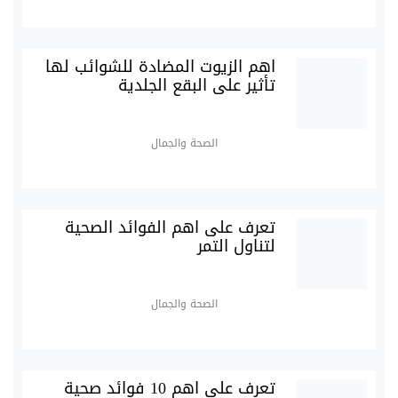
اهم الزيوت المضادة للشوائب لها
تأثير على البقع الجلدية
الصحة والجمال
تعرف على اهم الفوائد الصحية
لتناول التمر
الصحة والجمال
تعرف على اهم 10 فوائد صحية