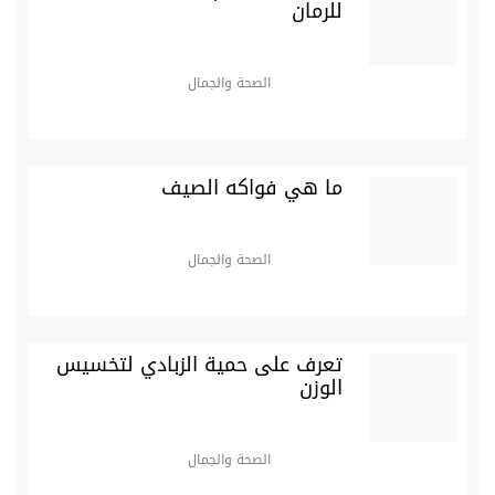
للرمان
الصحة والجمال
ما هي فواكه الصيف
الصحة والجمال
تعرف على حمية الزبادي لتخسيس
الوزن
الصحة والجمال