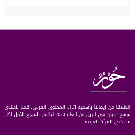
انطلاقا من إيمانناً بأهمية إثراء المحتوى العربي، قمنا بإطلاق
موقع "حور" في ابريل من العام 2020 ليكون المرجع الأول لكل
ما يخص المرأة العربية