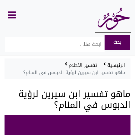
كل
الأقسام
الرئيسية
تفسير الأحلام
ماهو تفسير ابن سيرين لرؤية الدبوس في المنام؟
ماهو تفسير ابن سيرين لرؤية
الدبوس في المنام؟