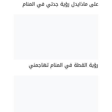
على ماذايدل رؤية جدتي في المنام
رؤية القطة في المنام تهاجمني