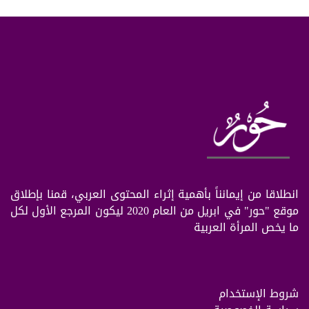
انطلاقا من إيمانناً بأهمية إثراء المحتوى العربي، قمنا بإطلاق
موقع "حور" في ابريل من العام 2020 ليكون المرجع الأول لكل
ما يخص المرأة العربية
شروط الإستخدام