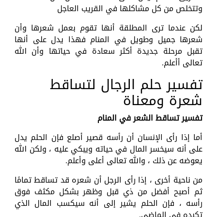
وتتخلص من كل مشاكلها في القريب العاجل
لكن عندما ترى المطلقة أنها تقوم بعمل شعرها وأن
شعرها جميل وطويل في المنام فهذا يدل على أنها
تقبل مرحلة جديدة أكثر سعادة في حياتها وأن الله
تعالى أأعلم.
تفسير حلم الرجال لتساقط
شعرة ومعناة
تفسير تساقط الشعر في المنام
أما إذا رأى الإنسان أن رأسه قصير أصلع فإن الحلم يدل
على أنه سيخسر المال في حياته ويبكي عليه ، ولكن الله
يعوضه عن ذلك ، والله تعالى أعلى وأعلم.
من ناحية أخرى ، إذا رأى الرجل أن شعره قد تساقط تمامًا
ثم أصبح أفضل من ذي قبل وظهر بشكل مكثف فوق
رأسه ، فإن الحلم يشير إلى أنه سيكسب المال الذي
تكبده في الماضي.