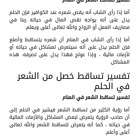
أما إذا رأى الشاب أنه يقص شعره عند الكوافير فإن الحلم
يدل على أنه يواجه نقص المال في حياته ربنا في
مصاريف العمل أو الزواج والله تعالى أعلى ويعلم.
أما إذا رأى الشاب في المنام أن شعره يتساقط وأصلع
فإن الحلم يدل على أنه سيتعرض لمشاكل في حياته أو
لأزمات مالية ، وإذا عولج فهذا يدل على تصرفه. هذه
المشاكل.
تفسير تساقط خصل من الشعر
في الحلم
تفسير تساقط الشعر في المنام
أما رؤية الكثير من تساقط الشعر فيشير في الحلم إلى
أن صاحب الرؤية يتعرض لبعض المشاكل والأزمات المالية
في حياته ، كما أنه يتعرض لتساقط الشعر والله تعالى
أعلى وأعلم.