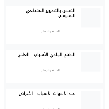
الفحص بالتصوير المقطعي
المحوسب
الصحة والجمال
الطفح الجلدي الأسباب - العلاج
الصحة والجمال
بحة الأصوات الأسباب - الأعراض