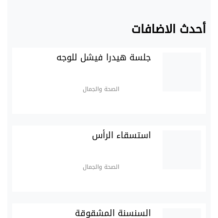
أحدث الاضافات
جلسة هيدرا فيشل للوجه
الصحة والجمال
استسقاء الرأس
الصحة والجمال
السنسنة المشقوقة