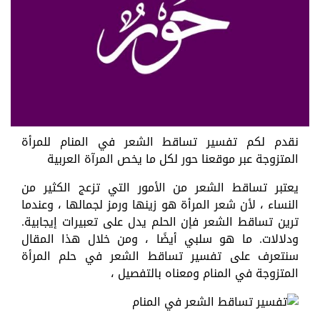
نقدم لكم تفسير تساقط الشعر في المنام للمرأة
المتزوجة عبر موقعنا حور لكل ما يخص المرآة العربية
يعتبر تساقط الشعر من الأمور التي تزعج الكثير من
النساء ، لأن شعر المرأة هو زينها ورمز لجمالها ، وعندما
ترين تساقط الشعر فإن الحلم يدل على تعبيرات إيجابية.
ودلالات. ما هو سلبي أيضًا ، ومن خلال هذا المقال
سنتعرف على تفسير تساقط الشعر في حلم المرأة
المتزوجة في المنام ومعناه بالتفصيل ،