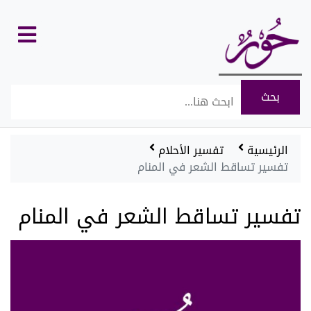
كل
الأقسام
الرئيسية
تفسير الأحلام
تفسير تساقط الشعر في المنام
تفسير تساقط الشعر في المنام