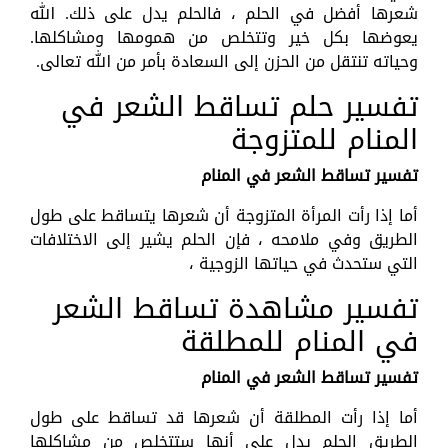
شعرها أفضل في الحلم ، فالحلم يدل على ذلك. الله
يعوضها بكل خير وتتخلص من همومها ومشاكلها.
وحياته تنتقل من الحزن إلى السعادة بأمر من الله تعالى.
تفسير حلم تساقط الشعر في
المنام للمتزوجة
تفسير تساقط الشعر في المنام
أما إذا رأت المرأة المتزوجة أن شعرها يتساقط على طول
الطريق وفي ملامحه ، فإن الحلم يشير إلى الاختلافات
التي ستحدث في حياتها الزوجية ،
تفسير مشاهدة تساقط الشعر
في المنام للمطلقة
تفسير تساقط الشعر في المنام
أما إذا رأت المطلقة أن شعرها قد تساقط على طول
الطريق الحلم يدل على أنها ستتخلص من مشاكلها