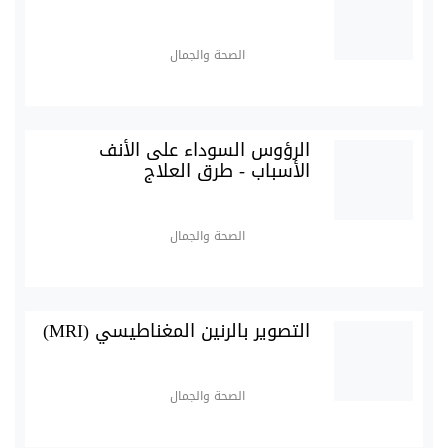
الصحة والجمال
الرؤوس السوداء على الأنف
الأسباب - طرق العلاج
الصحة والجمال
التصوير بالرنين المغناطيسي (MRI)
الصحة والجمال