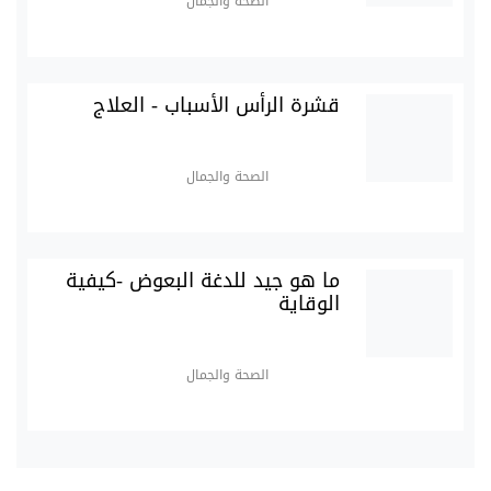
الصحة والجمال
قشرة الرأس الأسباب - العلاج
الصحة والجمال
ما هو جيد للدغة البعوض -كيفية
الوقاية
الصحة والجمال