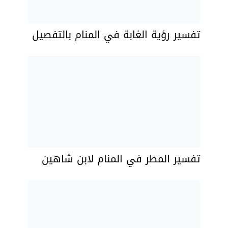
تفسير رؤية الغابة في المنام بالتفصيل
تفسير المطر في المنام لابن شاهين