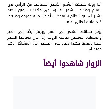
أما رؤية خصلات الشعر الأبيض تتساقط من الرأس في
المنام وظهور الشعر الأسود في مكانها ، فإن الحلم
يشير إلى أن الحالم سيعوض الله عن حزنه وفرحه وضيقه.
فرج والله تعالى أعلم.
يرمز تساقط الشعر إلى الشر ويرمز أيضًا إلى الخير
والسعادة للشخص صاحب الرؤية. إذا كان تساقط الشعر
سيئًا ومتعبًا فهذا دليل على التخلص من المشاكل وهو
مفيد لي.
الزوار شاهدوا أيضاً