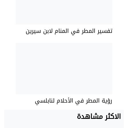
تفسير المطر في المنام لابن سيرين
رؤية المطر في الأحلام لنابلسي
الاكثر مشاهدة