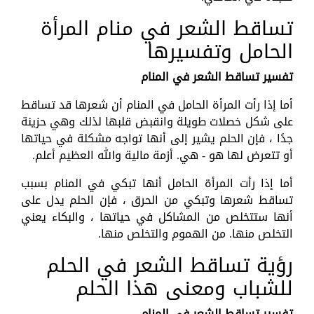
تساقط الشعر في منام المرأة
الحامل وتفسيرها
تفسير تساقط الشعر في المنام
أما إذا رأت المرأة الحامل في المنام أن شعرها قد تساقط
على شكل خصلات طويلة وانقبض قلبها لذلك وهي حزينة
جدًا ، فإن الحلم يشير إلى أنها تواجه مشكلة في حياتها
أو تتعرض لها هو - هي. أزمة مالية والله العظيم أعلم.
أما إذا رأت المرأة الحامل أنها تبكي في المنام بسبب
تساقط شعرها وتبكي من الحرق ، فإن الحلم يدل على
أنها ستتخلص من المشاكل في حياتها ، والبكاء يعني
التخلص منها. من الهموم والتخلص منها.
رؤية تساقط الشعر في الحلم
للشباب ومعنى هذا الحلم
تفسير تساقط الشعر في المنام