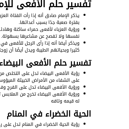
تفسير حلم الأفعى للإم
يذكر الإمام صادق أنه إذا رأت الفتاة ال
بفترة صعبة جدًا بسبب أعدائها.
ورؤية العزباء لأفعى حمراء ساكنة وهاد
نفسها ولا تفصح عن مشاعرها بسهولة.
ويذكر أيضا أنه إذا رأى الرجل للأفعى ف
كثيرا وبحياتهم الطيبة ويدل أيضًا أن زوج
تفسير حلم الأفعى البيضاء
رؤية الأفعى البيضاء تدل على التخلص من 
على الشفاء من الأمراض الخبيثة الميؤوس
ورؤية الأفعى البيضاء تدل على الفرج 
ورؤية الأفعى البيضاء تخرج من الملابس
له قيمه وتافه
الحية الخضراء في المنام
رؤية الحية الخضراء في المنام تدل على 