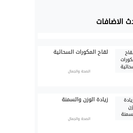
ث الاضافات
لقاح المكورات السحائية
الصحة والجمال
زيادة الوزن والسمنة
الصحة والجمال