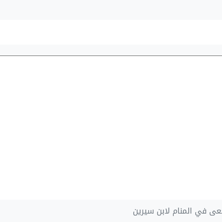
عى في المنام لابن سيرين