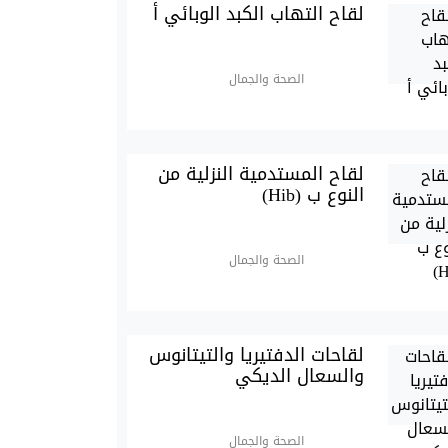
لقاح التهاب الكبد الوبائي أ
الصحة والجمال
لقاح المستدمية النزلية من
النوع ب (Hib)
الصحة والجمال
لقاحات الدفتيريا والتيتانوس
والسعال الديكي
الصحة والجمال