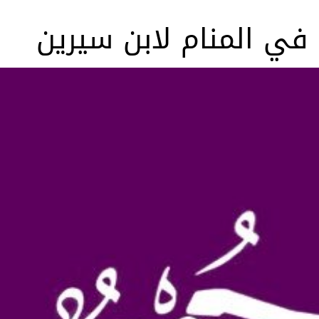
في المنام لابن سيرين