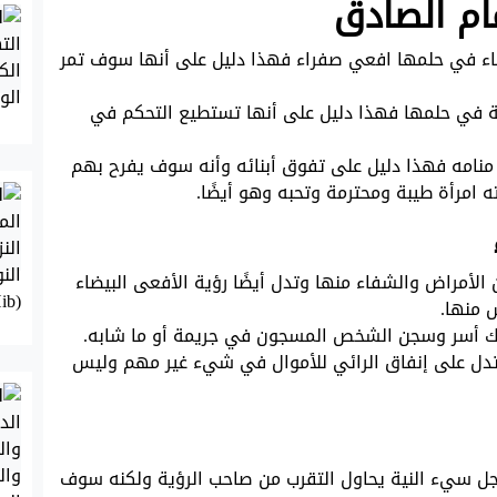
ام الصادق
عزباء في حلمها افعي صفراء فهذا دليل على أنها سوف تمر
ئة في حلمها فهذا دليل على أنها تستطيع التحكم في
ي منامه فهذا دليل على تفوق أبنائه وأنه سوف يفرح بهم
ته امرأة طيبة ومحترمة وتحبه وهو أيضًا.
الأمراض والشفاء منها وتدل أيضًا رؤية الأفعى البيضاء
 منها.
وفك أسر وسجن الشخص المسجون في جريمة أو ما شابه.
 تدل على إنفاق الرائي للأموال في شيء غير مهم وليس
رجل سيء النية يحاول التقرب من صاحب الرؤية ولكنه سوف