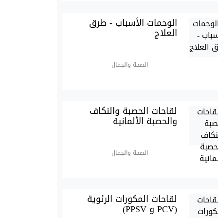
الوحمات الأسباب - طرق
العلاج
الصحة والجمال
لقاحات الحصبة والنكاف
والحصبة الألمانية
الصحة والجمال
لقاحات المكورات الرئوية
(PCV و PPSV)