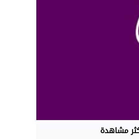
كثر مشاهدة