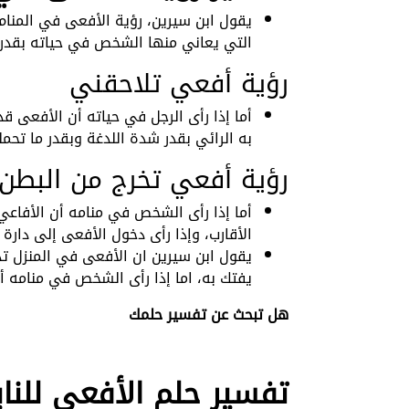
يقول ابن سيرين، رؤية الأفعى في المنام
التي يعاني منها الشخص في حياته بقدر
رؤية أفعي تلاحقني
أما إذا رأى الرجل في حياته أن الأفعى 
به الرائي بقدر شدة اللدغة وبقدر ما تحم
رؤية أفعي تخرج من البطن
أما إذا رأى الشخص في منامه أن الأفاع
الأقارب، وإذا رأى دخول الأفعى إلى دارة
يقول ابن سيرين ان الأفعى في المنزل
يفتك به، اما إذا رأى الشخص في منامه 
هل تبحث عن تفسير حلمك
تفسير حلم الأفعى للنا