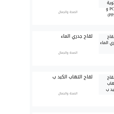
الصحة والجمال
لقاح جدري الماء
الصحة والجمال
لقاح التهاب الكبد ب
الصحة والجمال