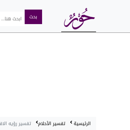
الرئيسية
تفسير الأحلام
تفسير رؤيه الاف