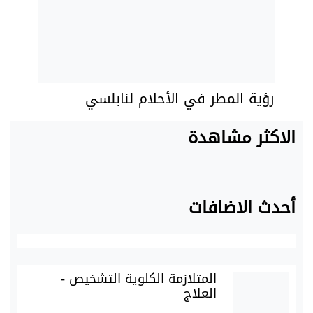
رؤية المطر في الأحلام لنابلسي
الاكثر مشاهدة
أحدث الاضافات
المتلازمة الكلوية التشخيص -
العلاج