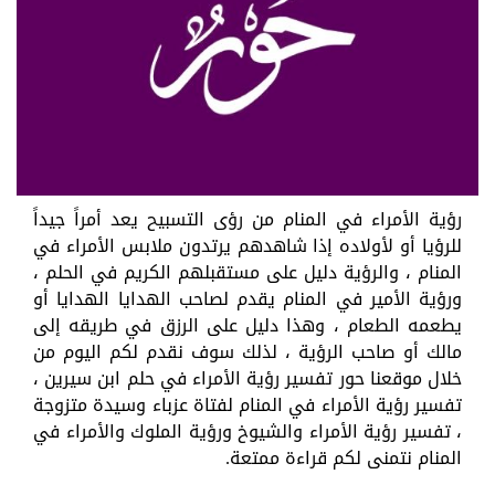
رؤية الأمراء في المنام من رؤى التسبيح يعد أمراً جيداً
للرؤيا أو لأولاده إذا شاهدهم يرتدون ملابس الأمراء في
المنام ، والرؤية دليل على مستقبلهم الكريم في الحلم ،
ورؤية الأمير في المنام يقدم لصاحب الهدايا الهدايا أو
يطعمه الطعام ، وهذا دليل على الرزق في طريقه إلى
مالك أو صاحب الرؤية ، لذلك سوف نقدم لكم اليوم من
خلال موقعنا حور تفسير رؤية الأمراء في حلم ابن سيرين ،
تفسير رؤية الأمراء في المنام لفتاة عزباء وسيدة متزوجة
، تفسير رؤية الأمراء والشيوخ ورؤية الملوك والأمراء في
المنام نتمنى لكم قراءة ممتعة.