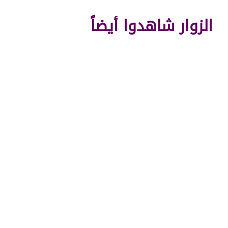
الزوار شاهدوا أيضاً