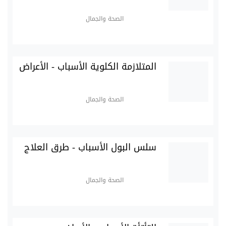
الصحة والجمال
المتلازمة الكلوية الأسباب - الأعراض
الصحة والجمال
سلس البول الأسباب - طرق العلاج
الصحة والجمال