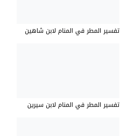
تفسير المطر في المنام لابن شاهين
تفسير المطر في المنام لابن سيرين