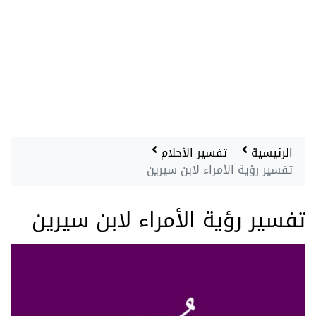
الرئيسية
تفسير الأحلام
تفسير رؤية الأمراء لابن سيرين
تفسير رؤية الأمراء لابن سيرين