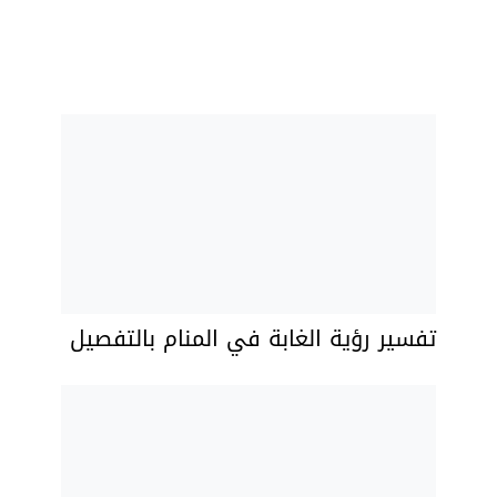
تفسير رؤية الغابة في المنام بالتفصيل