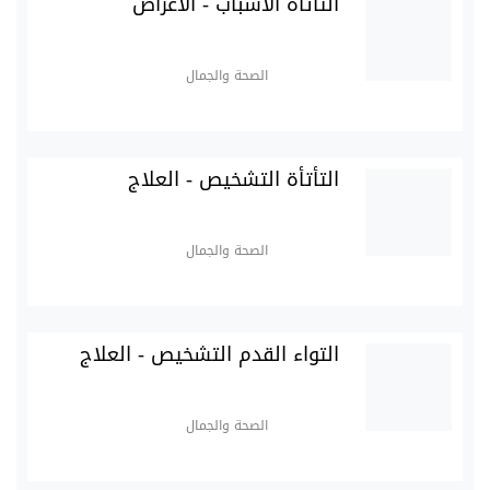
التأتأة الأسباب - الأعراض
الصحة والجمال
التأتأة التشخيص - العلاج
الصحة والجمال
التواء القدم التشخيص - العلاج
الصحة والجمال