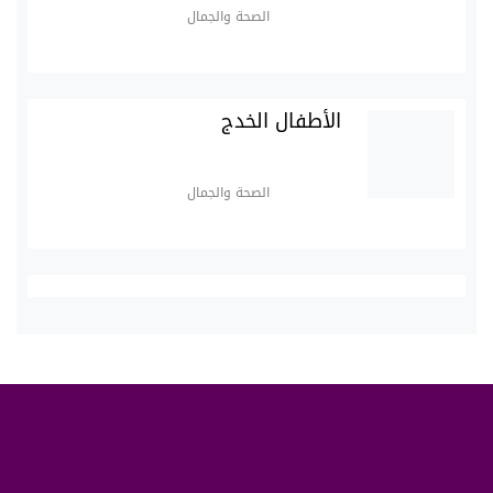
الصحة والجمال
الأطفال الخدج
الصحة والجمال