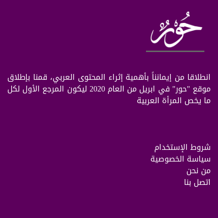
انطلاقا من إيمانناً بأهمية إثراء المحتوى العربي، قمنا بإطلاق
موقع "حور" في ابريل من العام 2020 ليكون المرجع الأول لكل
ما يخص المرأة العربية
شروط الإستخدام
سياسة الخصوصية
من نحن
اتصل بنا