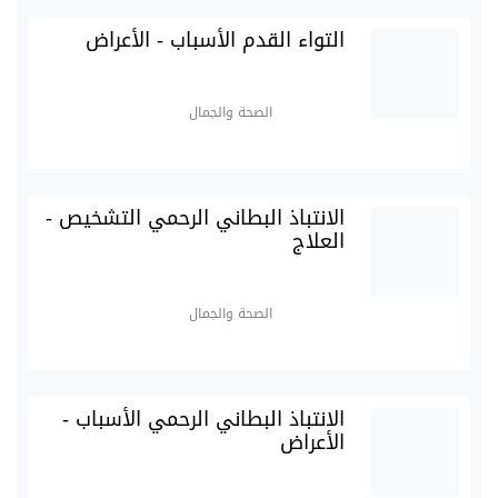
التواء القدم الأسباب - الأعراض
الصحة والجمال
الانتباذ البطاني الرحمي التشخيص -
العلاج
الصحة والجمال
الانتباذ البطاني الرحمي الأسباب -
الأعراض