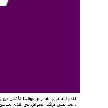
نقدم لكم تورم القدم عبر موقعنا الأفضل حور ي
، مما يعني تراكم السوائل في هذه المناطق 