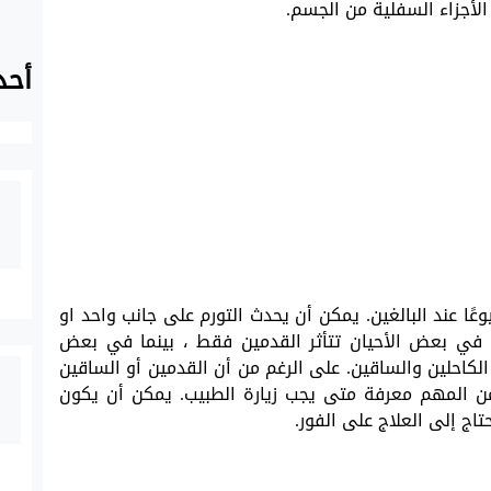
 الأجزاء السفلية من الجسم.
أحد
عًا عند البالغين. يمكن أن يحدث التورم على جانب واحد او
، في بعض الأحيان تتأثر القدمين فقط ، بينما في بعض
الكاحلين والساقين. على الرغم من أن القدمين أو الساقين
 فمن المهم معرفة متى يجب زيارة الطبيب. يمكن أن يكون
اج إلى العلاج على الفور.