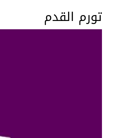
تورم القدم