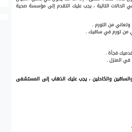
 الحالات التالية ، يجب عليك التقدم إلى مؤسسة صحية
وتعاني من التورم .
 من تورم في ساقيك .
قدميك فجأة .
 في المنزل .
م والساقين والكاحلين ، يجب عليك الذهاب إلى المستشفى