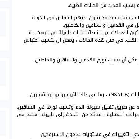
بسبب العديد من الحالات الطبية.
تلة جسم مفرط قد يكون لديهم انخفاض في الدورة
ل في القدمين والساقين والكاحلين.
كون العضلات غير نشطة لفترات طويلة من الوقت ، لا
لقلب. في مثل هذه الحالات ، يمكن أن يتسبب احتباس
يمكن أن يسبب تورم القدمين والساقين والكاحلين.
والأسبرين.
ة عن طريق تقليل سيولة الدم وتسبب تورمًا في الساقين.
رافك السفلية ، فتأكد من التحدث إلى طبيبك. استمر في
دي التغييرات في مستويات هرمون الاستروجين