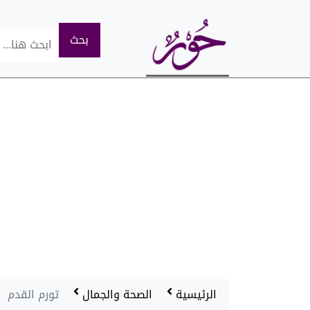
الرئيسية
الصحة والجمال
تورم القدم