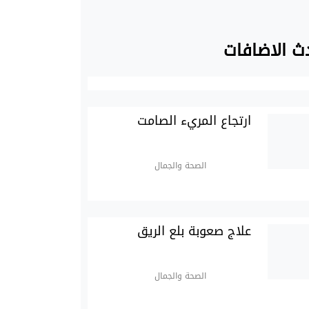
ث الاضافات
ارتجاع المريء الصامت
الصحة والجمال
علاج صعوبة بلع الريق
الصحة والجمال