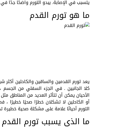
يتسبب في الإصابة. يبدو التورم واضحًا جدًا في
ما هو تورم القدم
يعد تورم القدمين والساقين والكاحلين أكثر شيو
كلا الجانبين . في الجزء السفلي من الجسم 
الأحيان يمكن أن تتأثر العديد من المناطق مثل 
أو الكاحلين لا تشكلان خطرًا صحيًا خطيرًا ،
التورم أحيانًا علامة على مشكلة صحية خطيرة تحت
ما الذي يسبب تورم القدم