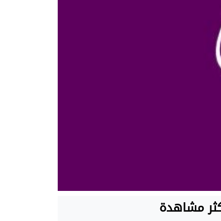
كثر مشاهدة