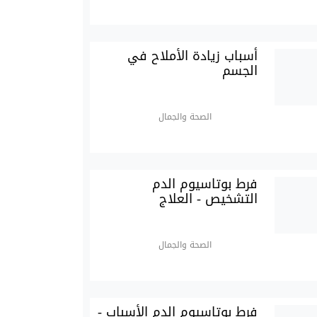
أسباب زيادة الأملاح في
الجسم
الصحة والجمال
فرط بوتاسيوم الدم
التشخيص - العلاج
الصحة والجمال
فرط بوتاسيوم الدم الأسباب -