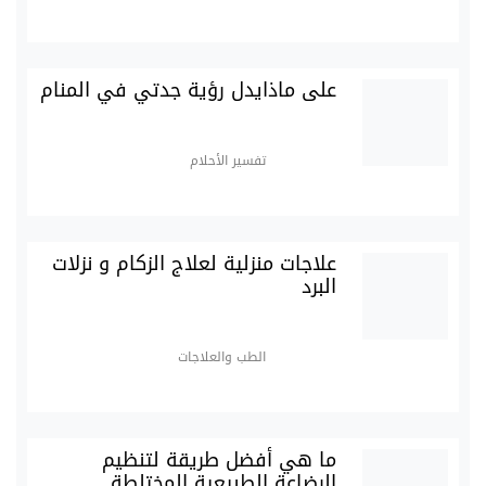
على ماذايدل رؤية جدتي في المنام
تفسير الأحلام
علاجات منزلية لعلاج الزكام و نزلات
البرد
الطب والعلاجات
ما هي أفضل طريقة لتنظيم
الرضاعة الطبيعية المختلطة