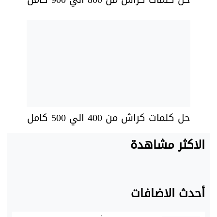
حل كلمات كراش من 400 الي 500 كامل
الاكثر مشاهدة
أحدث الاضافات