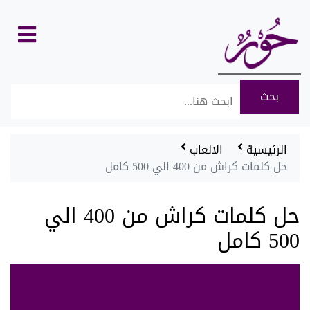
كل
الأقسام
الرئيسية
الالعاب
حل كلمات كراش من 400 الي 500 كامل
حل كلمات كراش من 400 الي
500 كامل