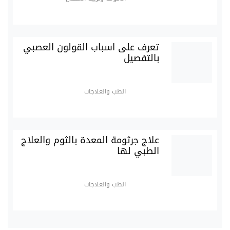
تعرف على اسباب القولون العصبي
بالتفصيل
الطب والعلاجات
علاج جرثومة المعدة بالثوم والعلاج
الطبي لها
الطب والعلاجات