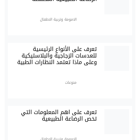
الامومة وتربية الاطفال
تعرف على الأنواع الرئيسية
للعدسات الزجاجية والبلاستيكية
وعلى ماذا تعتمد النظارات الطبية
منوعات
تعرف على اهم المعلومات التي
تخص الرضاعة الطبيعية
الامومة وتربية الاطفال