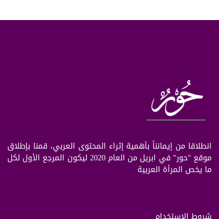
انطلاقا من إيمانناً بأهمية إثراء المحتوى العربي، قمنا بإطلاق
موقع "حور" في ابريل من العام 2020 ليكون المرجع الأول لكل
ما يخص المرأة العربية
شروط الإستخدام