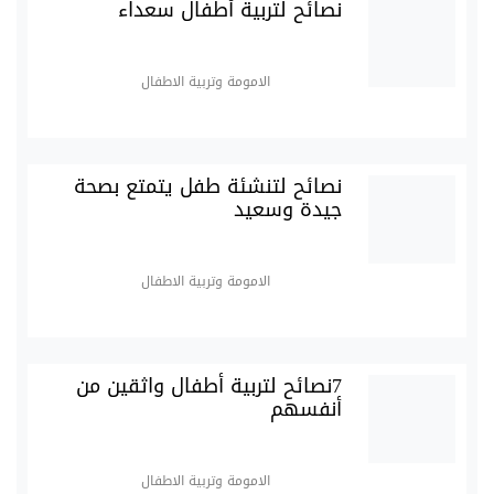
نصائح لتربية أطفال سعداء
الامومة وتربية الاطفال
نصائح لتنشئة طفل يتمتع بصحة
جيدة وسعيد
الامومة وتربية الاطفال
7نصائح لتربية أطفال واثقين من
أنفسهم
الامومة وتربية الاطفال