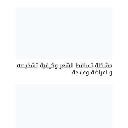
مشكلة تساقط الشعر وكيفية تشخيصه
و اعراضة وعلاجة