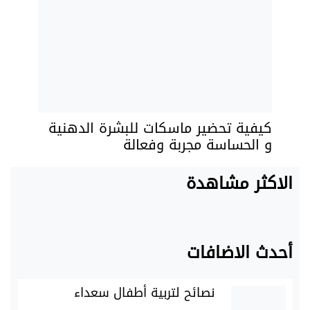
كيفية تحضير ماسكات للبشرة الدهنية
و الحساسة مجربة وفعالة
الاكثر مشاهدة
أحدث الاضافات
نصائح لتربية أطفال سعداء