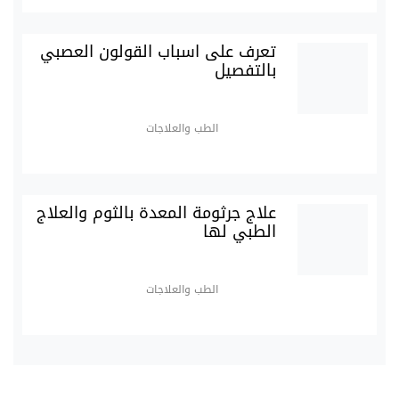
تعرف على اسباب القولون العصبي
بالتفصيل
الطب والعلاجات
علاج جرثومة المعدة بالثوم والعلاج
الطبي لها
الطب والعلاجات