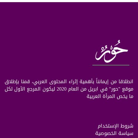
انطلاقا من إيمانناً بأهمية إثراء المحتوى العربي، قمنا بإطلاق
موقع "حور" في ابريل من العام 2020 ليكون المرجع الأول لكل
ما يخص المرأة العربية
شروط الإستخدام
سياسة الخصوصية