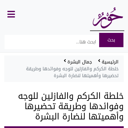
كل
الأقسام
الرئيسية
جمال البشرة
خلطة الكركم والفازلين للوجه وفوائدها وطريقة
تحضيرها وأهميتها لنضارة البشرة
خلطة الكركم والفازلين للوجه
وفوائدها وطريقة تحضيرها
وأهميتها لنضارة البشرة