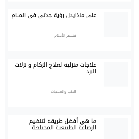
على ماذايدل رؤية جدتي في المنام
تفسير الأحلام
علاجات منزلية لعلاج الزكام و نزلات
البرد
الطب والعلاجات
ما هي أفضل طريقة لتنظيم
الرضاعة الطبيعية المختلطة