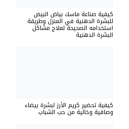
كيفية صناعة ماسك بياض البيض
للبشرة الدهنية في المنزل وطريقة
استخدامه الصحيحة لعلاج مشاكل
البشرة الدهنية
كيفية تحضير كريم الأرز لبشرة بيضاء
وصافية وخالية من حب الشباب