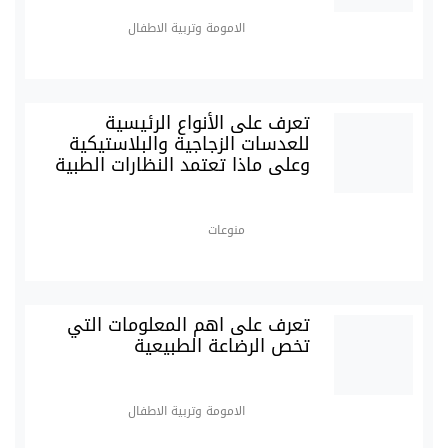
الامومة وتربية الاطفال
تعرف على الأنواع الرئيسية
للعدسات الزجاجية والبلاستيكية
وعلى ماذا تعتمد النظارات الطبية
منوعات
تعرف على اهم المعلومات التي
تخص الرضاعة الطبيعية
الامومة وتربية الاطفال