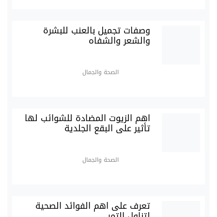
وصفات تجميل بالعنب للبشرة
والشعر والشفاه
الصحة والجمال
اهم الزيوت المضادة للشوائب لها
تأثير على البقع الجلدية
الصحة والجمال
تعرف على اهم الفوائد الصحية
لتناول التمر