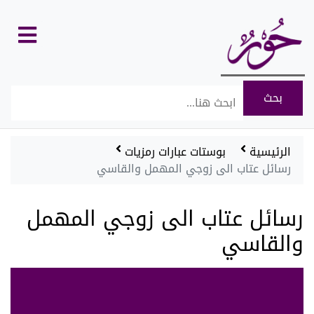
كل
الأقسام
الرئيسية
بوستات عبارات رمزيات
رسائل عتاب الى زوجي المهمل والقاسي
رسائل عتاب الى زوجي المهمل
والقاسي