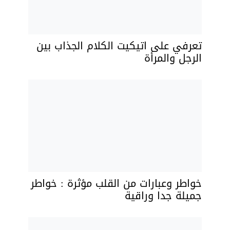
تعرفي على اتيكيت الكلام الجذاب بين
الرجل والمرأة
خواطر وعبارات من القلب مؤثرة : خواطر
جميلة جدا وراقية