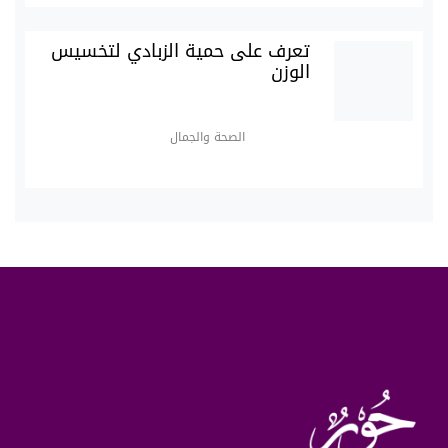
تعرف على حمية الزبادي لتخسيس
الوزن
الصحة والجمال