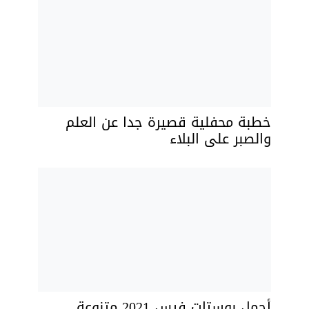
خطبة محفلية قصيرة جدا عن العلم
والصبر على البلاء
أجمل بوستات فيس 2021 متنوعة