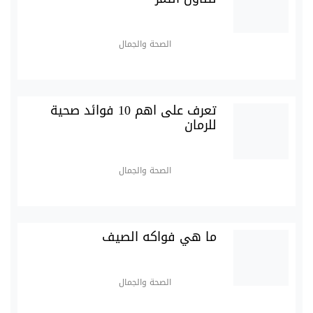
الصحة والجمال
تعرف على اهم 10 فوائد صحية
للرمان
الصحة والجمال
ما هي فواكه الصيف
الصحة والجمال