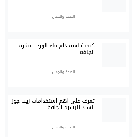
الصحة والجمال
كيفية استخدام ماء الورد للبشرة
الجافة
الصحة والجمال
تعرف على اهم استخدامات زيت جوز
الهند للبشرة الجافة
الصحة والجمال