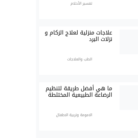
تفسير الأحلام
علاجات منزلية لعلاج الزكام و
نزلات البرد
الطب والعلاجات
ما هي أفضل طريقة لتنظيم
الرضاعة الطبيعية المختلطة
الامومة وتربية الاطفال