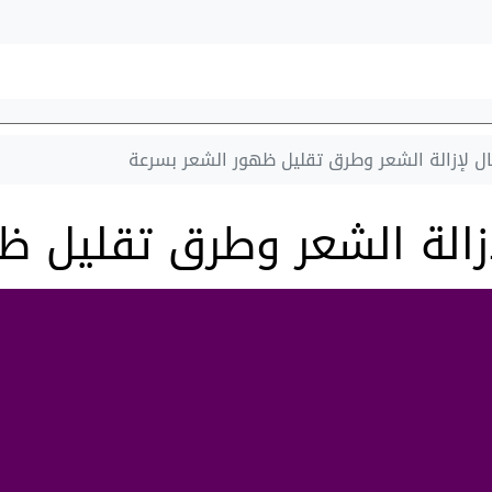
ال لإزالة الشعر وطرق تقليل ظهور الشعر بسرعة
إزالة الشعر وطرق تقليل 