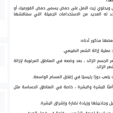
مل ويحتوي زيت النمل على حمض يسمى حمض الفورميك أو
 له العديد من الاستخدامات الجميلة التي سنناقشها
بعضها مذكور أدناه:
 عملية إزالة الشعر الطبيعي.
 الجسم الزائد ، بعد وضعه في المناطق المرغوبة لإزالة
ر الزائد.
يلعب دورًا رئيسيًا في إغلاق المسام الواسعة.
ر آمنًا للبشرة والبشرة ، خاصة في المناطق الحساسة مثل
ل وجاذبيتها وزيادة نضارة وإشراق البشرة.