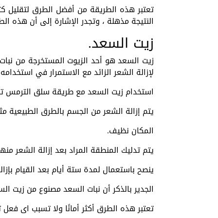
تعتبر هذه الطريقة من أفضل الطرق لتقليل كثا
النتيجة مذهلة ، وتجدر الإشارة إلى أن هذه الطر
زيت السعد.
زيت السعد هو أحد الزيوت المستخرجة من نبا
لإزالة الشعر الزائد مع الاستمرار في استخدامه 
استخدام زيت السعد مع طريقة سلق الترمس تت
يتم إزالة الشعر من الجسم بالطرق الطبيعية م
المكان نظيف.
يتم تدليك المنطقة المراد بعد إزالة الشعر منها
ينصح باستعمال لمدة ستة أيام بعد القيام بإزا
الجدير بالذكر أن نبات السعد مصنوع من زيت السع
تعتبر هذه الطرق أكثر أمانًا ولا تسبب اى فع