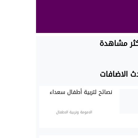
كثر مشاهدة
ث الاضافات
نصائح لتربية أطفال سعداء
الامومة وتربية الاطفال