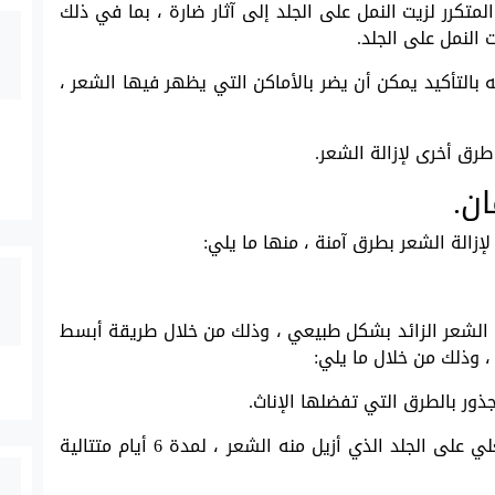
تكرر لزيت النمل على الجلد إلى آثار ضارة ، بما في ذلك
 النمل على الجلد.
ه بالتأكيد يمكن أن يضر بالأماكن التي يظهر فيها الشعر ،
رق أخرى لإزالة الشعر.
ان.
زالة الشعر بطرق آمنة ، منها ما يلي:
الشعر الزائد بشكل طبيعي ، وذلك من خلال طريقة أبسط
 ، وذلك من خلال ما يلي:
جذور بالطرق التي تفضلها الإناث.
بعد إزالة الشعر ، يستخدم الترمس بالماء المغلي على الجلد الذي أزيل منه الشعر ، لمدة 6 أيام متتالية