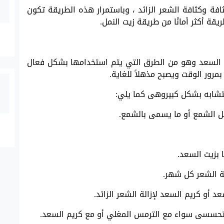
فة وكثافة الشعر الزائد ، وباستمرار هذه الطريقة تكون
يقة أكثر أمانًا من طريقة زيت النمل.
ت السعد وهو من الطرق التي يتم استخدامها بشكل فعال
بمرور الوقت ويصبح مذهلاً للغاية.
شابه بشكل كبيروهى كما يلي:
ثل الشمع أو ما يسمى بالشمع.
 بزيت السعد.
لة الشعر كل شهر.
د أو كريم السعد لإزالة الشعر الزائد.
ل تحسسى سواء مع الترمس المغلي أو مع كريم السعد.