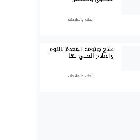
الطب والعلاجات
علاج جرثومة المعدة بالثوم
والعلاج الطبي لها
الطب والعلاجات