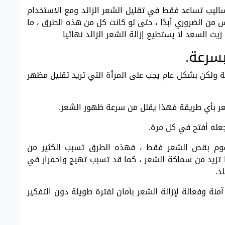
ساليب تساعد فقط في تقليل الشعر الزائد ومع الاستخدام
 من الضروري أبدًا ، حتى لو كانت كل من هذه الطرق ، ما
زيت السعد لا يستطيع إزالة الشعر الزائد نهائيا
سرعة.
ة ولكن بشكل عام يجب على المرأة التي تريد تقليل مظهر
لشعر بأي طريقة فهذا يقلل من سرعة ظهور الشعر.
جعله أفتح في كل مرة.
يقوم بقص الشعر فقط ، فهذه الطرق تسبب الكثير من
تزيد من سماكة الشعر ، كما قد تسبب تهيج واحمرار في
د.
آمنة وفعالة لإزالة الشعر بأمان لفترة طويلة دون التفكير