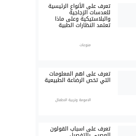
تعرف على الأنواع الرئيسية
للعدسات الزجاجية
والبلاستيكية وعلى ماذا
تعتمد النظارات الطبية
منوعات
تعرف على اهم المعلومات
التي تخص الرضاعة الطبيعية
الامومة وتربية الاطفال
تعرف على اسباب القولون
العصبي بالتفصيل