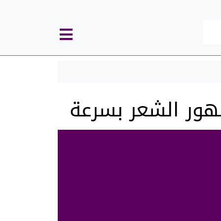
كل
الأقسام
ظهور الشعر بسرعة