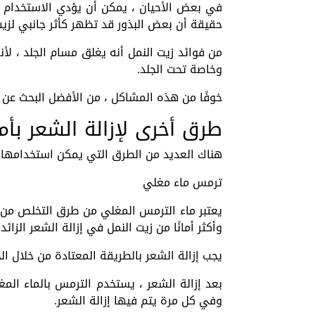
في بعض الأحيان ، يمكن أن يؤدي الاستخدام الم
حقيقة أن بعض البذور قد تظهر كأثر جانبي لزيت
من فوائد زيت النمل أنه يغلق مسام الجلد ، لأن
وخاصة تحت الجلد.
خوفًا من هذه المشاكل ، من الأفضل البحث عن ط
طرق أخرى لإزالة الشعر بأم
هناك العديد من الطرق التي يمكن استخدامها لإ
ترمس ماء مغلي
يعتبر ماء الترمس المغلي من طرق التخلص من 
وأكثر أمانًا من زيت النمل في إزالة الشعر الزائد
يجب إزالة الشعر بالطريقة المعتادة من خلال ال
وفي كل مرة يتم فيها إزالة الشعر.