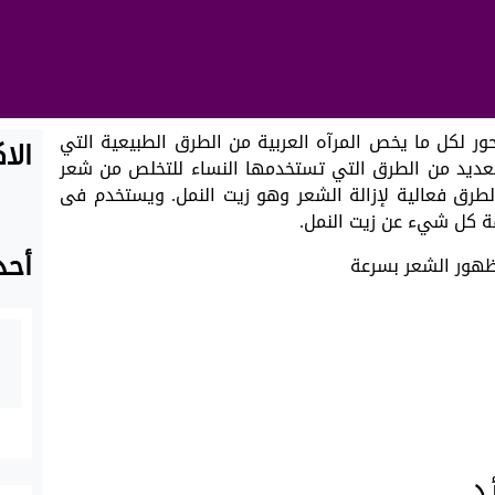
حور لكل ما يخص المرآه العربية من الطرق الطبيعية التي
الا
عديد من الطرق التي تستخدمها النساء للتخلص من شعر
الطرق فعالية لإزالة الشعر وهو زيت النمل. ويستخدم فى
رفة كل شيء عن زيت النمل.
أحد
د.