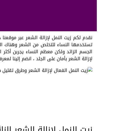
نقدم لكم زيت النمل لإزالة الشعر عبر موقعنا 
تستخدمها النساء للتخلص من الشعر وهناك ال
الجسم الزائد ولكن معظم النساء يجربن أكثر 
لإزالة الشعر بأمان على الجلد ، انضم إلينا لمع
زيت النمل لإزالة الشعر الزائ